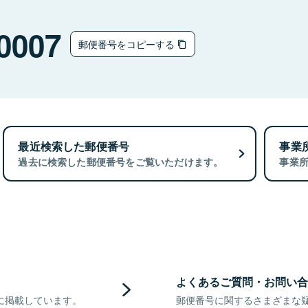
0007
郵便番号をコピーする
最近検索した郵便番号
事業
過去に検索した郵便番号をご覧いただけます。
事業
よくあるご質問・お問い合
に掲載しています。
郵便番号に関するさまざまな