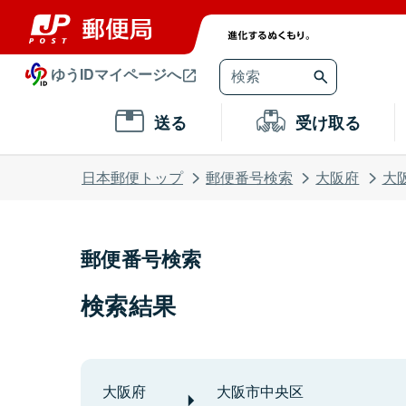
ゆうIDマイページへ
送る
受け取る
日本郵便トップ
郵便番号検索
大阪府
大
郵便番号検索
検索結果
大阪府
大阪市中央区