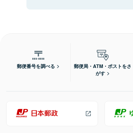
郵便番号を調べる
郵便局・ATM・ポストをさ
がす