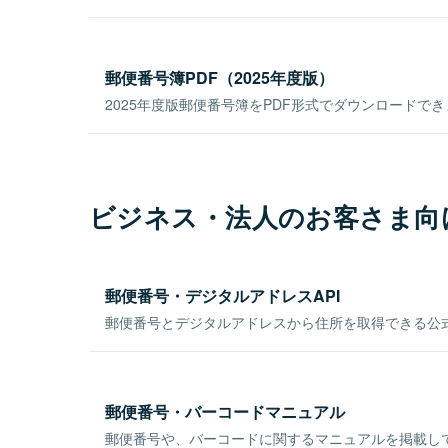
郵便番号簿PDF（2025年度版）
2025年度版郵便番号簿をPDF形式でダウンロードで
ビジネス・法人のお客さま向
郵便番号・デジタルアドレスAPI
郵便番号とデジタルアドレスから住所を取得できる公式
郵便番号・バーコードマニュアル
郵便番号や、バーコードに関するマニュアルを掲載し