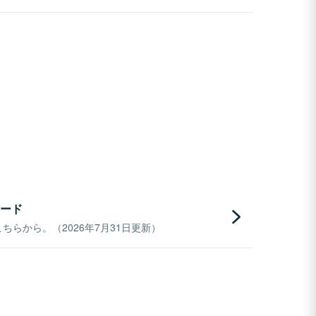
ード
らから。（2026年7月31日更新）