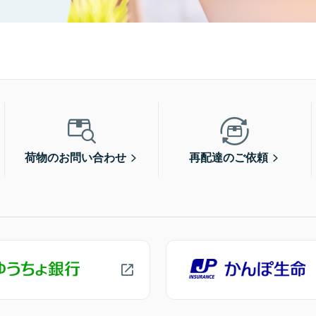
荷物のお問い合わせ
再配達のご依頼