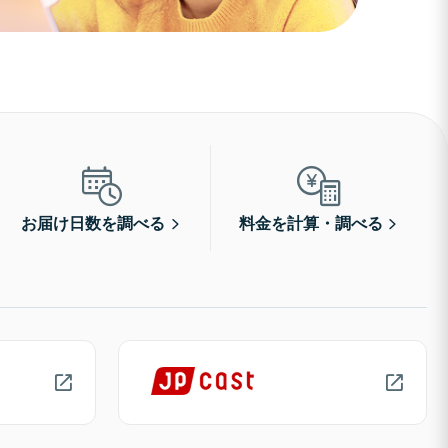
お届け日数を調べる
料金を計算・調べる