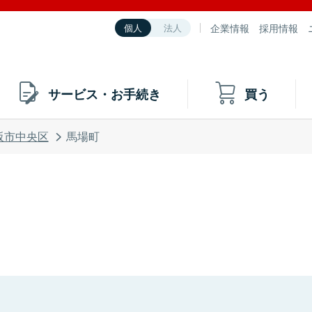
企業情報
採用情報
個人
法人
サービス・お手続き
買う
阪市中央区
馬場町