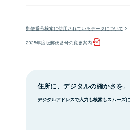
郵便番号検索に使用されているデータについて
2025年度版郵便番号の変更案内
住所に、デジタルの確かさを。
デジタルアドレスで入力も検索もスムーズ