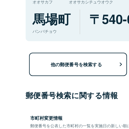
オオサカフ
オオサカシチュウオウク
馬場町
540-
バンバチョウ
他の郵便番号を検索する
郵便番号検索に関する情報
市町村変更情報
郵便番号を公表した市町村の一覧を実施日の新しい順