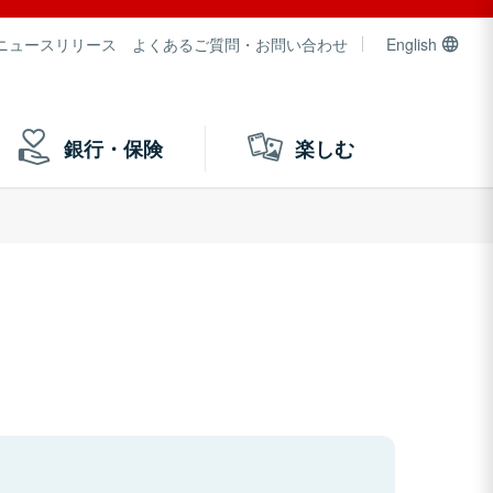
ニュースリリース
よくあるご質問・お問い合わせ
English
銀行・保険
楽しむ