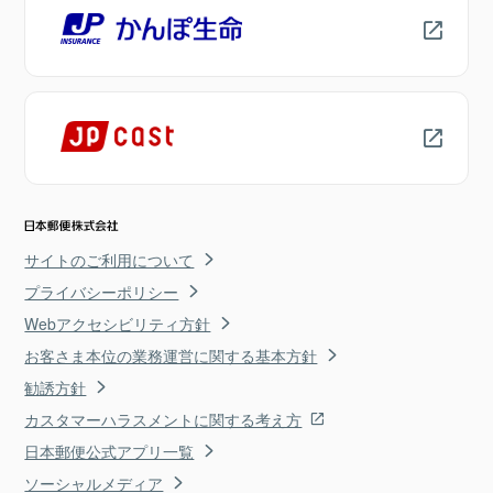
サイトのご利用について
プライバシーポリシー
Webアクセシビリティ方針
お客さま本位の業務運営に関する基本方針
勧誘方針
カスタマーハラスメントに関する考え方
日本郵便公式アプリ一覧
ソーシャルメディア