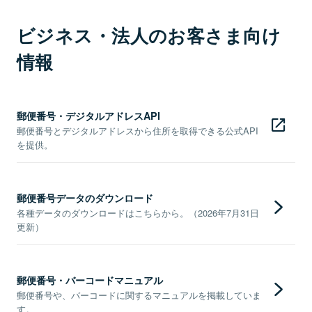
ビジネス・法人のお客さま向け
情報
郵便番号・デジタルアドレスAPI
郵便番号とデジタルアドレスから住所を取得できる公式API
を提供。
郵便番号データのダウンロード
各種データのダウンロードはこちらから。（2026年7月31日
更新）
郵便番号・バーコードマニュアル
郵便番号や、バーコードに関するマニュアルを掲載していま
す。