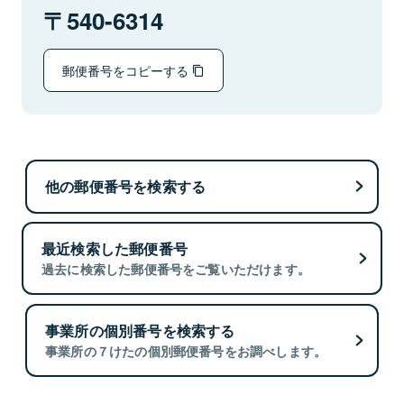
540-6314
郵便番号をコピーする
他の郵便番号を検索する
最近検索した郵便番号
過去に検索した郵便番号をご覧いただけます。
事業所の個別番号を検索する
事業所の７けたの個別郵便番号をお調べします。