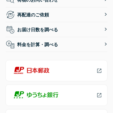
再配達のご依頼
お届け日数を調べる
料金を計算・調べる