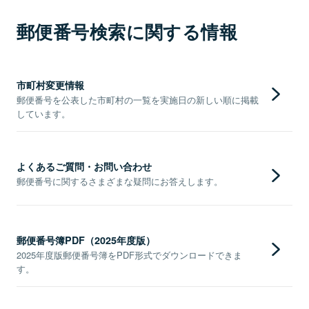
郵便番号検索に関する情報
市町村変更情報
郵便番号を公表した市町村の一覧を実施日の新しい順に掲載
しています。
よくあるご質問・お問い合わせ
郵便番号に関するさまざまな疑問にお答えします。
郵便番号簿PDF（2025年度版）
2025年度版郵便番号簿をPDF形式でダウンロードできま
す。