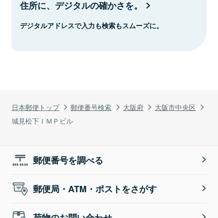
住所に、デジタルの確かさを。
デジタルアドレスで入力も検索もスムーズに。
日本郵便トップ
郵便番号検索
大阪府
大阪市中央区
城見松下ＩＭＰビル
郵便番号を調べる
郵便局・ATM・ポストをさがす
荷物のお問い合わせ