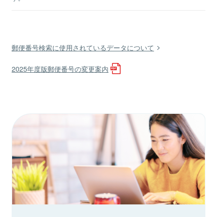
郵便番号検索に使用されているデータについて
2025年度版郵便番号の変更案内