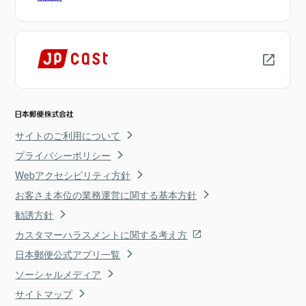
サイトのご利用について
プライバシーポリシー
Webアクセシビリティ方針
お客さま本位の業務運営に関する基本方針
勧誘方針
カスタマーハラスメントに関する考え方
日本郵便公式アプリ一覧
ソーシャルメディア
サイトマップ