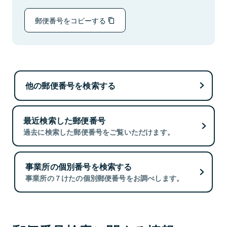
郵便番号をコピーする
他の郵便番号を検索する
最近検索した郵便番号
過去に検索した郵便番号をご覧いただけます。
事業所の個別番号を検索する
事業所の７けたの個別郵便番号をお調べします。