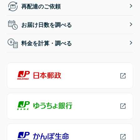
再配達のご依頼
お届け日数を調べる
料金を計算・調べる