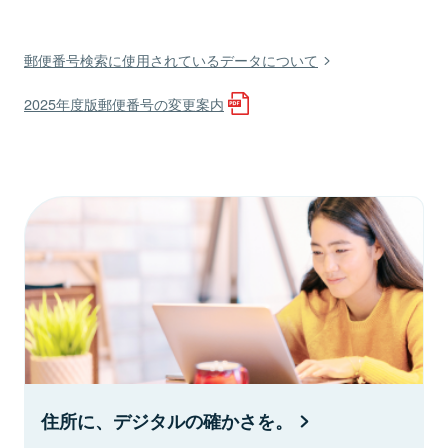
郵便番号検索に使用されているデータについて
2025年度版郵便番号の変更案内
住所に、デジタルの確かさを。