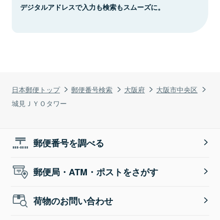
デジタルアドレスで入力も検索もスムーズに。
日本郵便トップ
郵便番号検索
大阪府
大阪市中央区
城見ＪＹＯタワー
郵便番号を調べる
郵便局・ATM・ポストをさがす
荷物のお問い合わせ