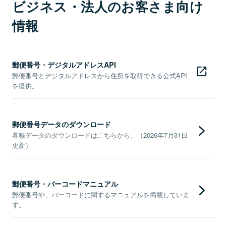
ビジネス・法人のお客さま向け
情報
郵便番号・デジタルアドレスAPI
郵便番号とデジタルアドレスから住所を取得できる公式API
を提供。
郵便番号データのダウンロード
各種データのダウンロードはこちらから。（2026年7月31日
更新）
郵便番号・バーコードマニュアル
郵便番号や、バーコードに関するマニュアルを掲載していま
す。