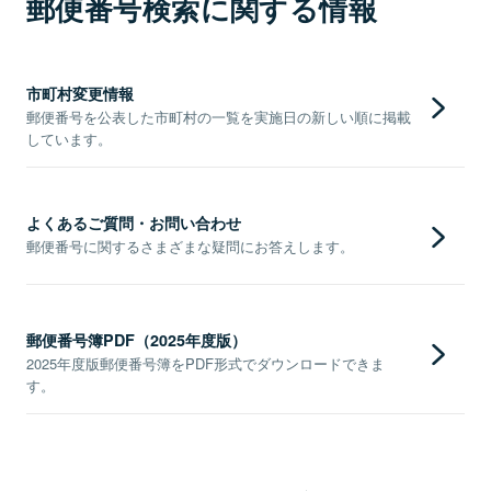
郵便番号検索に関する情報
市町村変更情報
郵便番号を公表した市町村の一覧を実施日の新しい順に掲載
しています。
よくあるご質問・お問い合わせ
郵便番号に関するさまざまな疑問にお答えします。
郵便番号簿PDF（2025年度版）
2025年度版郵便番号簿をPDF形式でダウンロードできま
す。