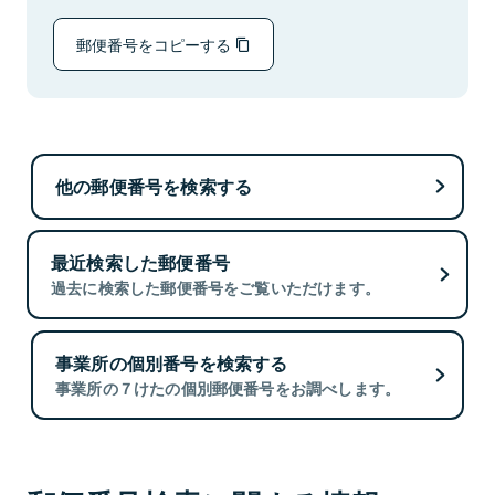
郵便番号をコピーする
他の郵便番号を検索する
最近検索した郵便番号
過去に検索した郵便番号をご覧いただけます。
事業所の個別番号を検索する
事業所の７けたの個別郵便番号をお調べします。