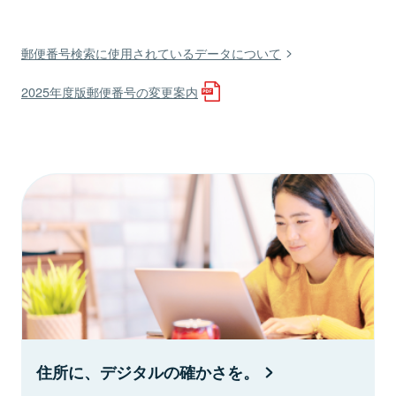
郵便番号検索に使用されているデータについて
2025年度版郵便番号の変更案内
住所に、デジタルの確かさを。