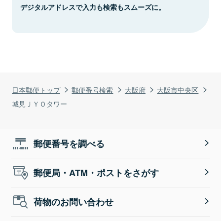
デジタルアドレスで入力も検索もスムーズに。
日本郵便トップ
郵便番号検索
大阪府
大阪市中央区
城見ＪＹＯタワー
郵便番号を調べる
郵便局・ATM・ポストをさがす
荷物のお問い合わせ