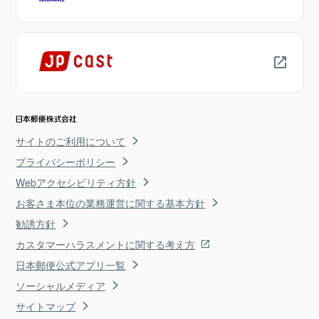
サイトのご利用について
プライバシーポリシー
Webアクセシビリティ方針
お客さま本位の業務運営に関する基本方針
勧誘方針
カスタマーハラスメントに関する考え方
日本郵便公式アプリ一覧
ソーシャルメディア
サイトマップ