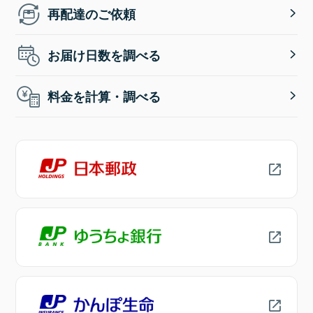
再配達のご依頼
お届け日数を調べる
料金を計算・調べる