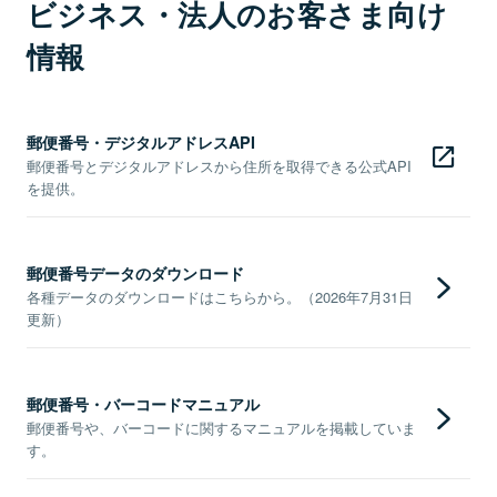
ビジネス・法人のお客さま向け
情報
郵便番号・デジタルアドレスAPI
郵便番号とデジタルアドレスから住所を取得できる公式API
を提供。
郵便番号データのダウンロード
各種データのダウンロードはこちらから。（2026年7月31日
更新）
郵便番号・バーコードマニュアル
郵便番号や、バーコードに関するマニュアルを掲載していま
す。