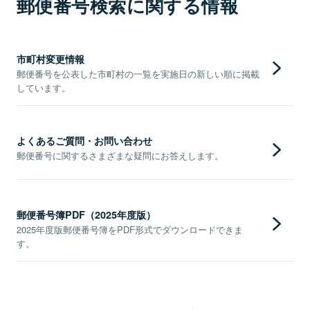
郵便番号検索に関する情報
市町村変更情報
郵便番号を公表した市町村の一覧を実施日の新しい順に掲載
しています。
よくあるご質問・お問い合わせ
郵便番号に関するさまざまな疑問にお答えします。
郵便番号簿PDF（2025年度版）
2025年度版郵便番号簿をPDF形式でダウンロードできま
す。