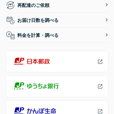
再配達のご依頼
お届け日数を調べる
料金を計算・調べる