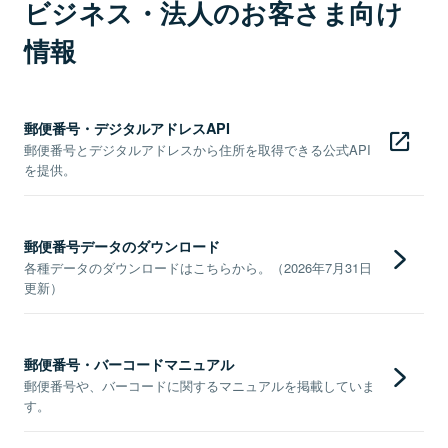
ビジネス・法人のお客さま向け
情報
郵便番号・デジタルアドレスAPI
郵便番号とデジタルアドレスから住所を取得できる公式API
を提供。
郵便番号データのダウンロード
各種データのダウンロードはこちらから。（2026年7月31日
更新）
郵便番号・バーコードマニュアル
郵便番号や、バーコードに関するマニュアルを掲載していま
す。