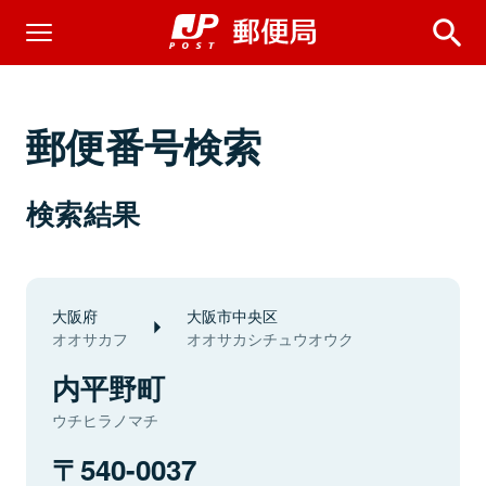
郵便番号検索
検索結果
大阪府
大阪市中央区
オオサカフ
オオサカシチュウオウク
内平野町
ウチヒラノマチ
540-0037