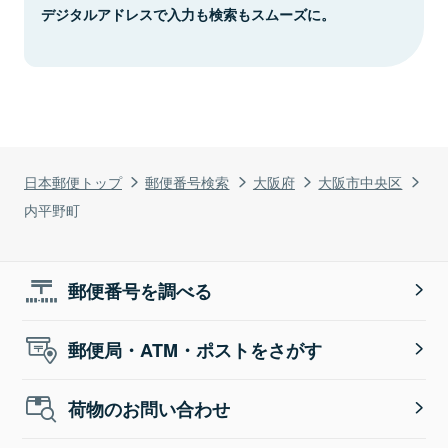
デジタルアドレスで入力も検索もスムーズに。
日本郵便トップ
郵便番号検索
大阪府
大阪市中央区
内平野町
郵便番号を調べる
郵便局・ATM・ポストをさがす
荷物のお問い合わせ