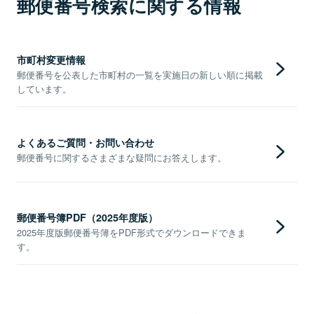
郵便番号検索に関する情報
市町村変更情報
郵便番号を公表した市町村の一覧を実施日の新しい順に掲載
しています。
よくあるご質問・お問い合わせ
郵便番号に関するさまざまな疑問にお答えします。
郵便番号簿PDF（2025年度版）
2025年度版郵便番号簿をPDF形式でダウンロードできま
す。