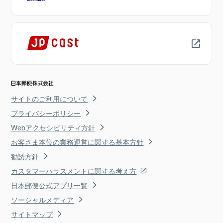
サイトのご利用について
プライバシーポリシー
Webアクセシビリティ方針
お客さま本位の業務運営に関する基本方針
勧誘方針
カスタマーハラスメントに関する考え方
日本郵便公式アプリ一覧
ソーシャルメディア
サイトマップ