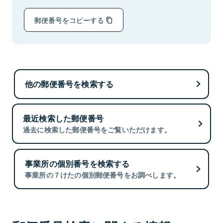
郵便番号をコピーする
他の郵便番号を検索する
最近検索した郵便番号
過去に検索した郵便番号をご覧いただけます。
事業所の個別番号を検索する
事業所の７けたの個別郵便番号をお調べします。