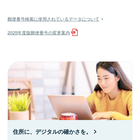
郵便番号検索に使用されているデータについて
2025年度版郵便番号の変更案内
住所に、デジタルの確かさを。