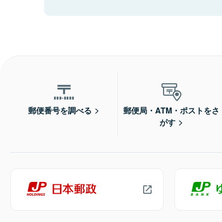
郵便番号を調べる
郵便局・ATM・ポストをさ
がす