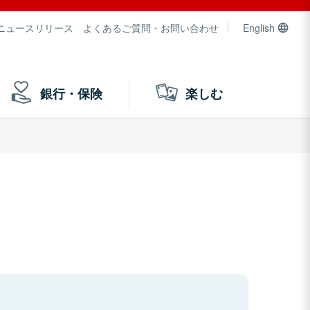
ニュースリリース
よくあるご質問・お問い合わせ
English
銀行・保険
楽しむ