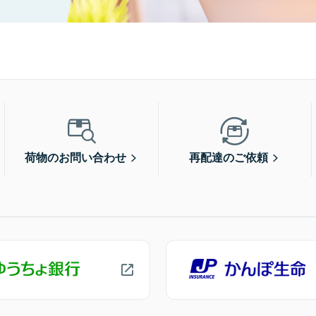
荷物のお問い合わせ
再配達のご依頼