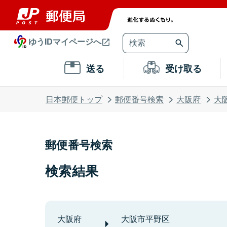
ゆうIDマイページへ
送る
受け取る
日本郵便トップ
郵便番号検索
大阪府
大
郵便番号検索
検索結果
大阪府
大阪市平野区