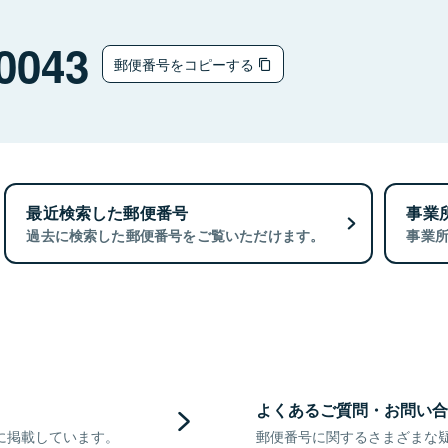
0043
郵便番号をコピーする
最近検索した郵便番号
事業
過去に検索した郵便番号をご覧いただけます。
事業
よくあるご質問・お問い合
に掲載しています。
郵便番号に関するさまざまな