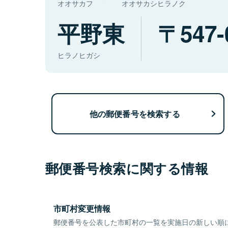
オオサカフ
オオサカシヒラノク
平野東
547-
ヒラノヒガシ
他の郵便番号を検索する
郵便番号検索に関する情報
市町村変更情報
郵便番号を公表した市町村の一覧を実施日の新しい順