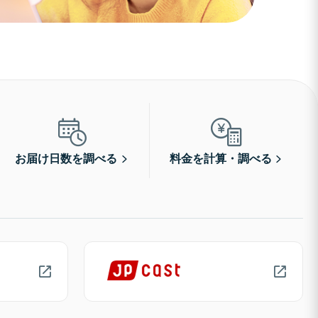
お届け日数を調べる
料金を計算・調べる