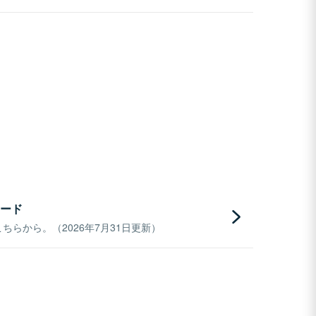
ード
らから。（2026年7月31日更新）