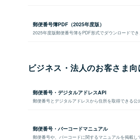
郵便番号簿PDF（2025年度版）
2025年度版郵便番号簿をPDF形式でダウンロードで
ビジネス・法人のお客さま向
郵便番号・デジタルアドレスAPI
郵便番号とデジタルアドレスから住所を取得できる公式
郵便番号・バーコードマニュアル
郵便番号や、バーコードに関するマニュアルを掲載し