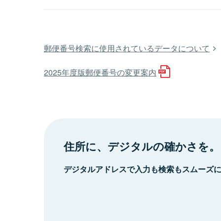
郵便番号検索に使用されているデータについて
2025年度版郵便番号の変更案内
住所に、デジタルの確かさを。
デジタルアドレスで入力も検索もスムーズ