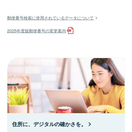
郵便番号検索に使用されているデータについて
2025年度版郵便番号の変更案内
住所に、デジタルの確かさを。