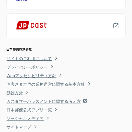
サイトのご利用について
プライバシーポリシー
Webアクセシビリティ方針
お客さま本位の業務運営に関する基本方針
勧誘方針
カスタマーハラスメントに関する考え方
日本郵便公式アプリ一覧
ソーシャルメディア
サイトマップ