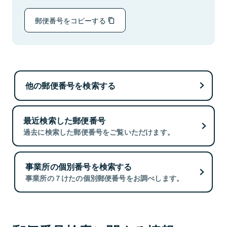
郵便番号をコピーする
他の郵便番号を検索する
最近検索した郵便番号
過去に検索した郵便番号をご覧いただけます。
事業所の個別番号を検索する
事業所の７けたの個別郵便番号をお調べします。