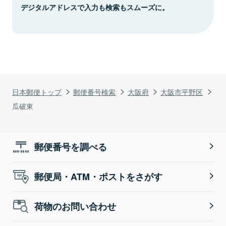
デジタルアドレスで入力も検索もスムーズに。
日本郵便トップ
郵便番号検索
大阪府
大阪市平野区
瓜破東
郵便番号を調べる
郵便局・ATM・ポストをさがす
荷物のお問い合わせ