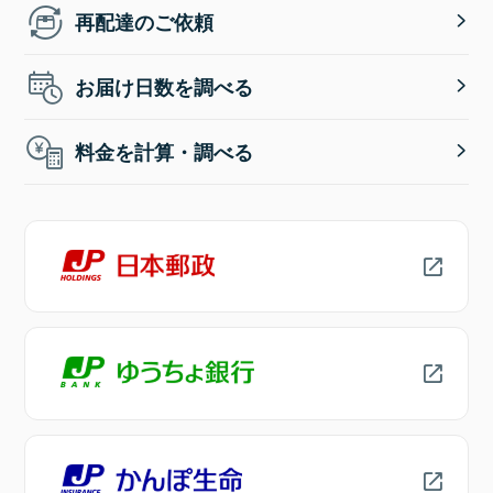
再配達のご依頼
お届け日数を調べる
料金を計算・調べる