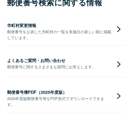
郵便番号検索に関する情報
市町村変更情報
郵便番号を公表した市町村の一覧を実施日の新しい順に掲載
しています。
よくあるご質問・お問い合わせ
郵便番号に関するさまざまな疑問にお答えします。
郵便番号簿PDF（2025年度版）
2025年度版郵便番号簿をPDF形式でダウンロードできま
す。