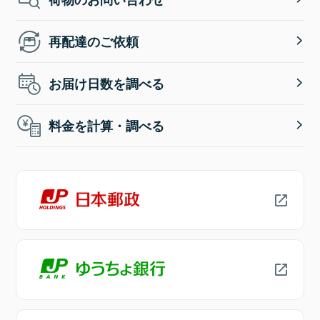
再配達のご依頼
お届け日数を調べる
料金を計算・調べる