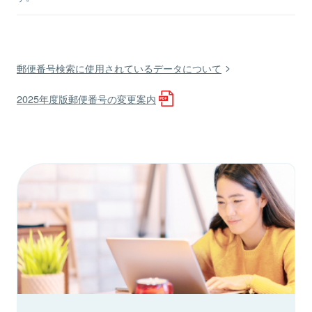
郵便番号検索に使用されているデータについて
2025年度版郵便番号の変更案内