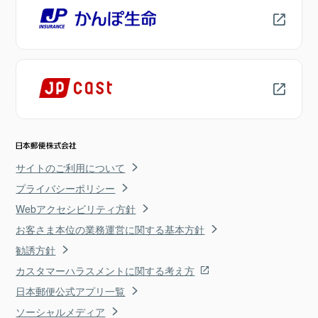
サイトのご利用について
プライバシーポリシー
Webアクセシビリティ方針
お客さま本位の業務運営に関する基本方針
勧誘方針
カスタマーハラスメントに関する考え方
日本郵便公式アプリ一覧
ソーシャルメディア