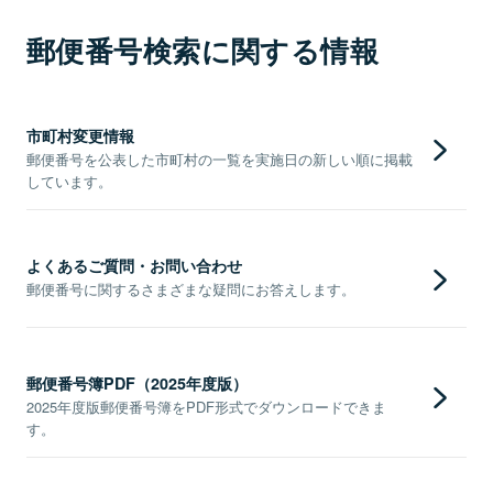
郵便番号検索に関する情報
市町村変更情報
郵便番号を公表した市町村の一覧を実施日の新しい順に掲載
しています。
よくあるご質問・お問い合わせ
郵便番号に関するさまざまな疑問にお答えします。
郵便番号簿PDF（2025年度版）
2025年度版郵便番号簿をPDF形式でダウンロードできま
す。