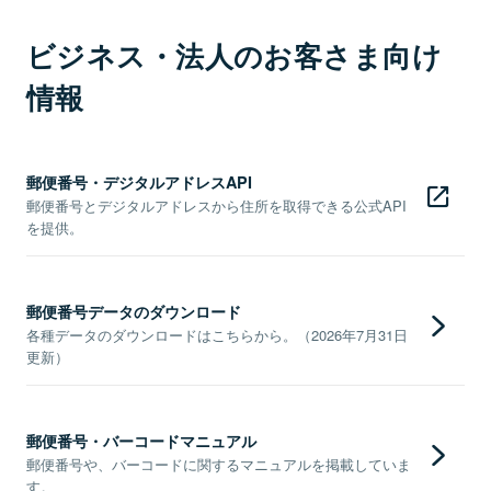
ビジネス・法人のお客さま向け
情報
郵便番号・デジタルアドレスAPI
郵便番号とデジタルアドレスから住所を取得できる公式API
を提供。
郵便番号データのダウンロード
各種データのダウンロードはこちらから。（2026年7月31日
更新）
郵便番号・バーコードマニュアル
郵便番号や、バーコードに関するマニュアルを掲載していま
す。