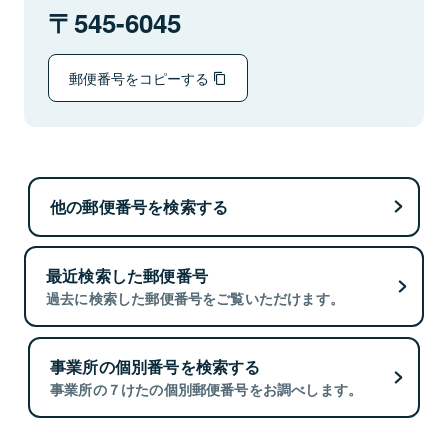
545-6045
郵便番号をコピーする
他の郵便番号を検索する
最近検索した郵便番号
過去に検索した郵便番号をご覧いただけます。
事業所の個別番号を検索する
事業所の７けたの個別郵便番号をお調べします。