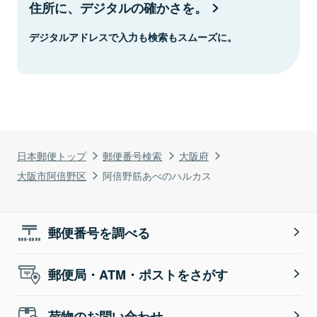
住所に、デジタルの確かさを。
デジタルアドレスで入力も検索もスムーズに。
日本郵便トップ
郵便番号検索
大阪府
大阪市阿倍野区
阿倍野筋あべのハルカス
郵便番号を調べる
郵便局・ATM・ポストをさがす
荷物のお問い合わせ