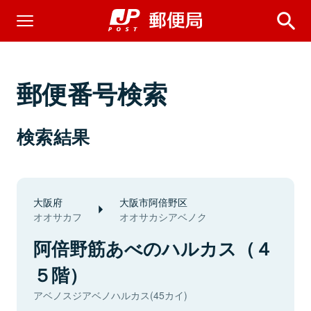
郵便番号検索
検索結果
大阪府
大阪市阿倍野区
オオサカフ
オオサカシアベノク
阿倍野筋あべのハルカス（４
５階）
アベノスジアベノハルカス(45カイ)