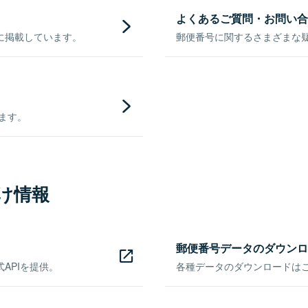
よくあるご質問・お問い合
に掲載しています。
郵便番号に関するさまざまな
きます。
け情報
郵便番号データのダウンロ
APIを提供。
各種データのダウンロードはこち