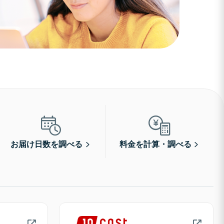
お届け日数を調べる
料金を計算・調べる