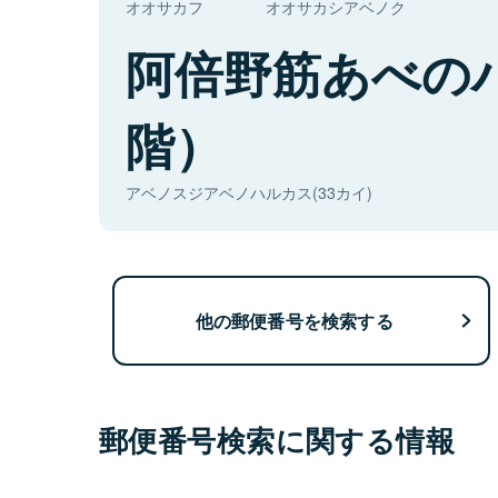
オオサカフ
オオサカシアベノク
阿倍野筋あべの
階）
アベノスジアベノハルカス(33カイ)
他の郵便番号を検索する
郵便番号検索に関する情報