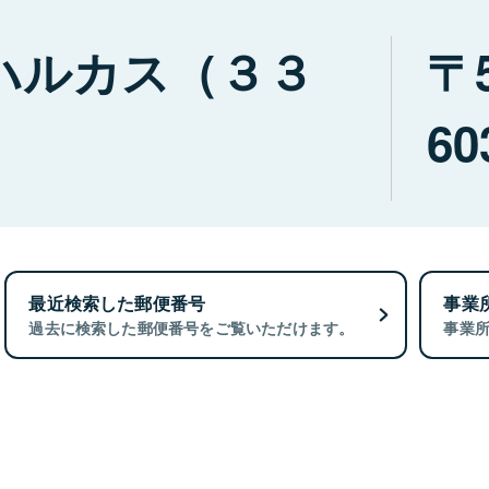
ハルカス（３３
60
最近検索した郵便番号
事業
過去に検索した郵便番号をご覧いただけます。
事業