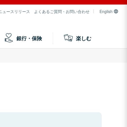
ニュースリリース
よくあるご質問・お問い合わせ
English
銀行・保険
楽しむ