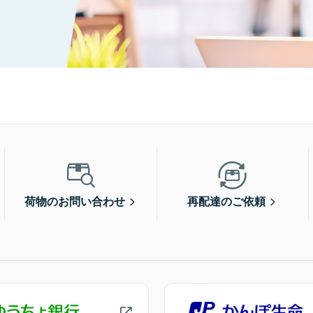
荷物のお問い合わせ
再配達のご依頼