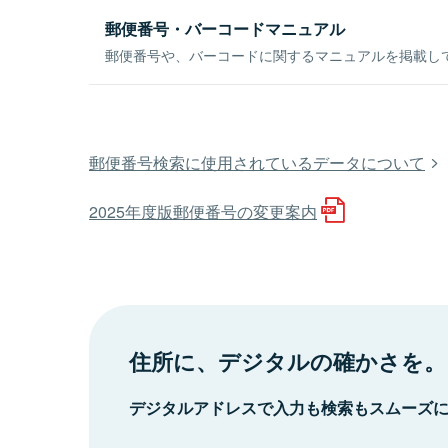
郵便番号・バーコードマニュアル
郵便番号や、バーコードに関するマニュアルを掲載し
郵便番号検索に使用されているデータについて
2025年度版郵便番号の変更案内
住所に、デジタルの確かさを。
デジタルアドレスで入力も検索もスムーズ