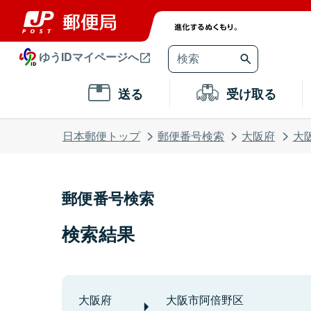
ゆうIDマイページへ
送る
受け取る
日本郵便トップ
郵便番号検索
大阪府
大
郵便番号検索
検索結果
大阪府
大阪市阿倍野区