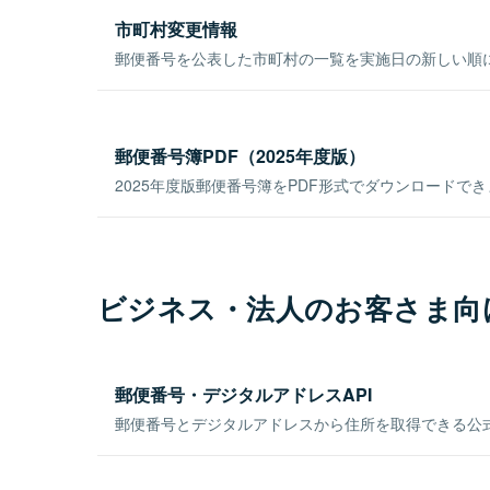
市町村変更情報
郵便番号を公表した市町村の一覧を実施日の新しい順
郵便番号簿PDF（2025年度版）
2025年度版郵便番号簿をPDF形式でダウンロードで
ビジネス・法人のお客さま向
郵便番号・デジタルアドレスAPI
郵便番号とデジタルアドレスから住所を取得できる公式