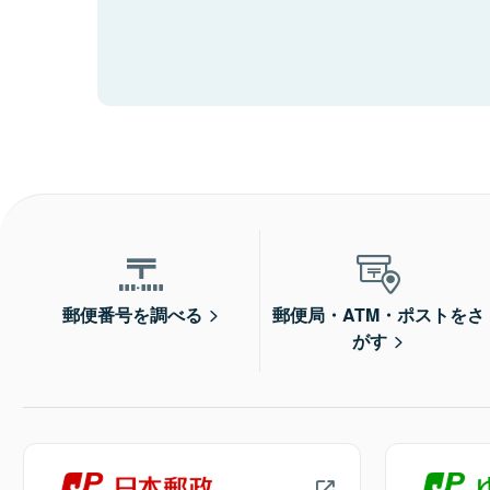
郵便番号を調べる
郵便局・ATM・ポストをさ
がす