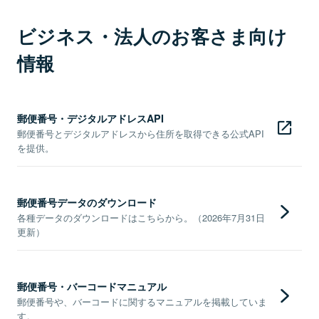
ビジネス・法人のお客さま向け
情報
郵便番号・デジタルアドレスAPI
郵便番号とデジタルアドレスから住所を取得できる公式API
を提供。
郵便番号データのダウンロード
各種データのダウンロードはこちらから。（2026年7月31日
更新）
郵便番号・バーコードマニュアル
郵便番号や、バーコードに関するマニュアルを掲載していま
す。