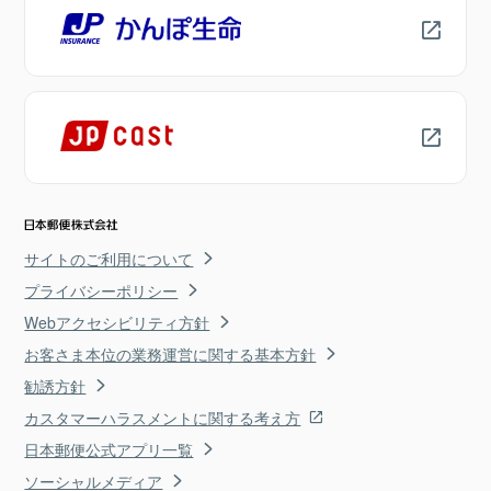
サイトのご利用について
プライバシーポリシー
Webアクセシビリティ方針
お客さま本位の業務運営に関する基本方針
勧誘方針
カスタマーハラスメントに関する考え方
日本郵便公式アプリ一覧
ソーシャルメディア