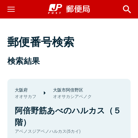
郵便番号検索
検索結果
大阪府
大阪市阿倍野区
オオサカフ
オオサカシアベノク
阿倍野筋あべのハルカス（５
階）
アベノスジアベノハルカス(5カイ)