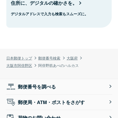
住所に、デジタルの確かさを。
デジタルアドレスで入力も検索もスムーズに。
日本郵便トップ
郵便番号検索
大阪府
大阪市阿倍野区
阿倍野筋あべのハルカス
郵便番号を調べる
郵便局・ATM・ポストをさがす
荷物のお問い合わせ