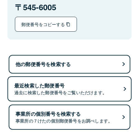
545-6005
郵便番号をコピーする
他の郵便番号を検索する
最近検索した郵便番号
過去に検索した郵便番号をご覧いただけます。
事業所の個別番号を検索する
事業所の７けたの個別郵便番号をお調べします。