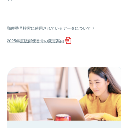
郵便番号検索に使用されているデータについて
2025年度版郵便番号の変更案内