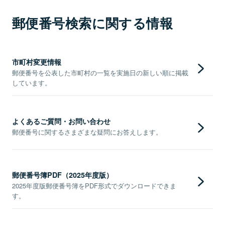
郵便番号検索に関する情報
市町村変更情報
郵便番号を公表した市町村の一覧を実施日の新しい順に掲載
しています。
よくあるご質問・お問い合わせ
郵便番号に関するさまざまな疑問にお答えします。
郵便番号簿PDF（2025年度版）
2025年度版郵便番号簿をPDF形式でダウンロードできま
す。