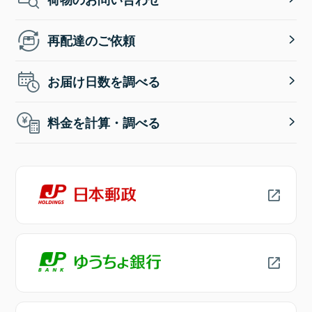
再配達のご依頼
お届け日数を調べる
料金を計算・調べる