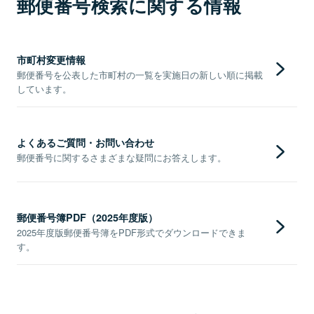
郵便番号検索に関する情報
市町村変更情報
郵便番号を公表した市町村の一覧を実施日の新しい順に掲載
しています。
よくあるご質問・お問い合わせ
郵便番号に関するさまざまな疑問にお答えします。
郵便番号簿PDF（2025年度版）
2025年度版郵便番号簿をPDF形式でダウンロードできま
す。