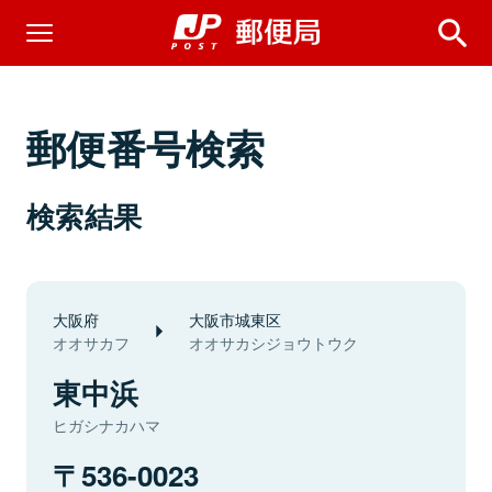
郵便番号検索
検索結果
大阪府
大阪市城東区
オオサカフ
オオサカシジョウトウク
東中浜
ヒガシナカハマ
536-0023