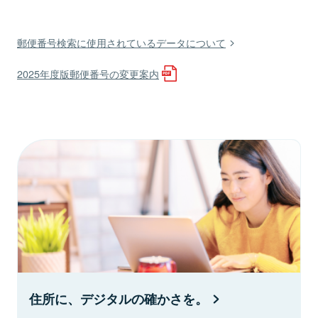
郵便番号検索に使用されているデータについて
2025年度版郵便番号の変更案内
住所に、デジタルの確かさを。