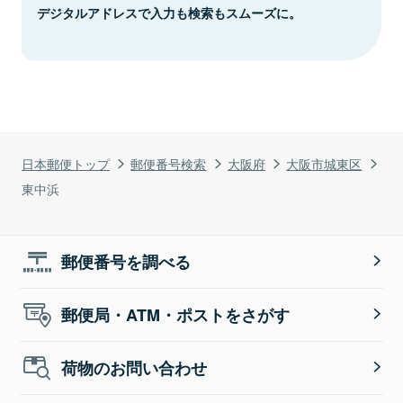
デジタルアドレスで入力も検索もスムーズに。
日本郵便トップ
郵便番号検索
大阪府
大阪市城東区
東中浜
郵便番号を調べる
郵便局・ATM・ポストをさがす
荷物のお問い合わせ