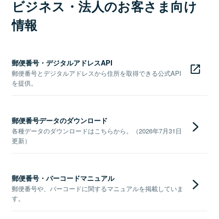
ビジネス・法人のお客さま向け
情報
郵便番号・デジタルアドレスAPI
郵便番号とデジタルアドレスから住所を取得できる公式API
を提供。
郵便番号データのダウンロード
各種データのダウンロードはこちらから。（2026年7月31日
更新）
郵便番号・バーコードマニュアル
郵便番号や、バーコードに関するマニュアルを掲載していま
す。