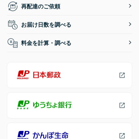
再配達のご依頼
お届け日数を調べる
料金を計算・調べる