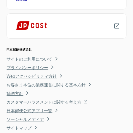
サイトのご利用について
プライバシーポリシー
Webアクセシビリティ方針
お客さま本位の業務運営に関する基本方針
勧誘方針
カスタマーハラスメントに関する考え方
日本郵便公式アプリ一覧
ソーシャルメディア
サイトマップ