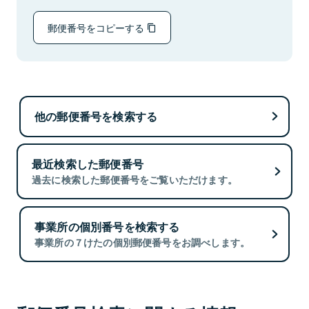
郵便番号をコピーする
他の郵便番号を検索する
最近検索した郵便番号
過去に検索した郵便番号をご覧いただけます。
事業所の個別番号を検索する
事業所の７けたの個別郵便番号をお調べします。