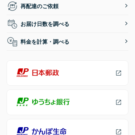
再配達のご依頼
お届け日数を調べる
料金を計算・調べる