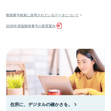
郵便番号検索に使用されているデータについて
2025年度版郵便番号の変更案内
住所に、デジタルの確かさを。