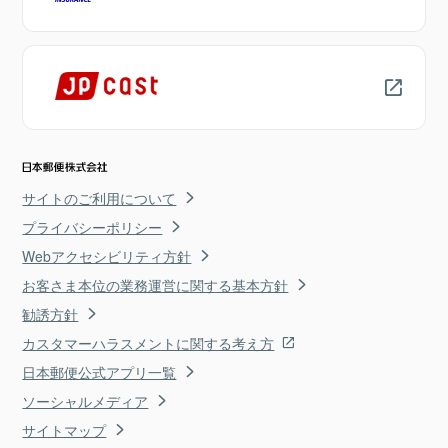
サイトのご利用について
プライバシーポリシー
Webアクセシビリティ方針
お客さま本位の業務運営に関する基本方針
勧誘方針
カスタマーハラスメントに関する考え方
日本郵便公式アプリ一覧
ソーシャルメディア
サイトマップ