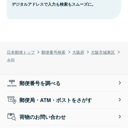
デジタルアドレスで入力も検索もスムーズに。
日本郵便トップ
郵便番号検索
大阪府
大阪市城東区
永田
郵便番号を調べる
郵便局・ATM・ポストをさがす
荷物のお問い合わせ