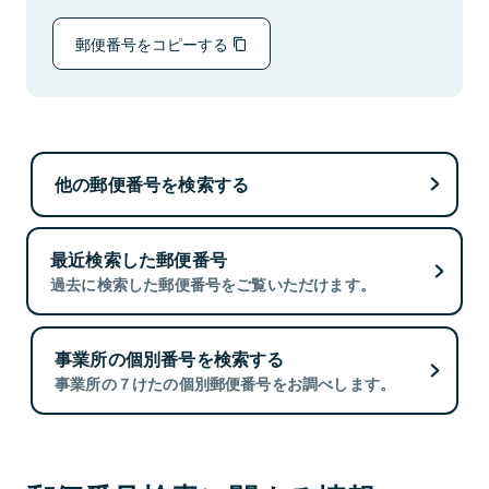
郵便番号をコピーする
他の郵便番号を検索する
最近検索した郵便番号
過去に検索した郵便番号をご覧いただけます。
事業所の個別番号を検索する
事業所の７けたの個別郵便番号をお調べします。