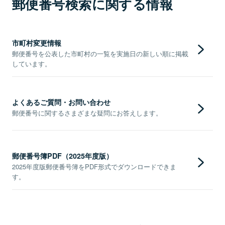
郵便番号検索に関する情報
市町村変更情報
郵便番号を公表した市町村の一覧を実施日の新しい順に掲載
しています。
よくあるご質問・お問い合わせ
郵便番号に関するさまざまな疑問にお答えします。
郵便番号簿PDF（2025年度版）
2025年度版郵便番号簿をPDF形式でダウンロードできま
す。