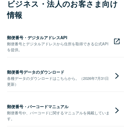
ビジネス・法人のお客さま向け
情報
郵便番号・デジタルアドレスAPI
郵便番号とデジタルアドレスから住所を取得できる公式API
を提供。
郵便番号データのダウンロード
各種データのダウンロードはこちらから。（2026年7月31日
更新）
郵便番号・バーコードマニュアル
郵便番号や、バーコードに関するマニュアルを掲載していま
す。