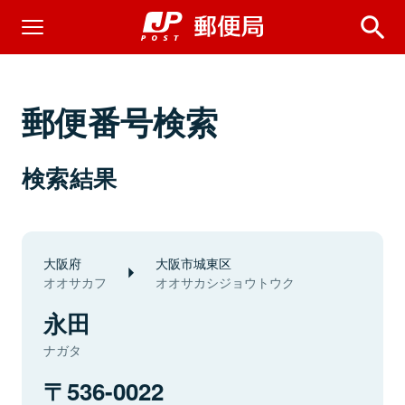
郵便番号検索
検索結果
大阪府
大阪市城東区
オオサカフ
オオサカシジョウトウク
永田
ナガタ
536-0022