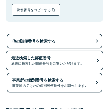
郵便番号をコピーする
他の郵便番号を検索する
最近検索した郵便番号
過去に検索した郵便番号をご覧いただけます。
事業所の個別番号を検索する
事業所の７けたの個別郵便番号をお調べします。