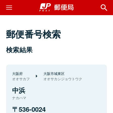
郵便番号検索
検索結果
大阪府
大阪市城東区
オオサカフ
オオサカシジョウトウク
中浜
ナカハマ
536-0024