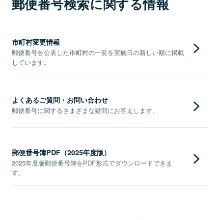
郵便番号検索に関する情報
市町村変更情報
郵便番号を公表した市町村の一覧を実施日の新しい順に掲載
しています。
よくあるご質問・お問い合わせ
郵便番号に関するさまざまな疑問にお答えします。
郵便番号簿PDF（2025年度版）
2025年度版郵便番号簿をPDF形式でダウンロードできま
す。