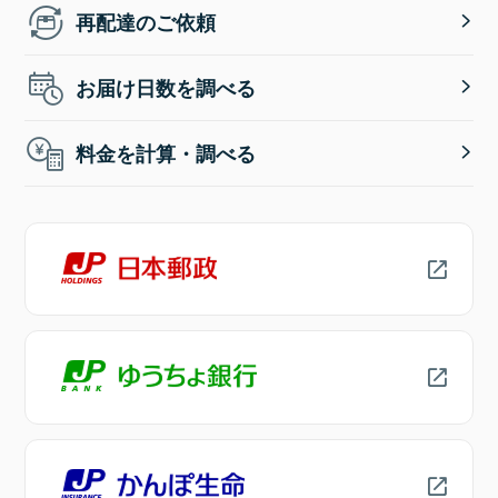
再配達のご依頼
お届け日数を調べる
料金を計算・調べる