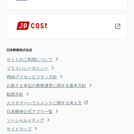
サイトのご利用について
プライバシーポリシー
Webアクセシビリティ方針
お客さま本位の業務運営に関する基本方針
勧誘方針
カスタマーハラスメントに関する考え方
日本郵便公式アプリ一覧
ソーシャルメディア
サイトマップ