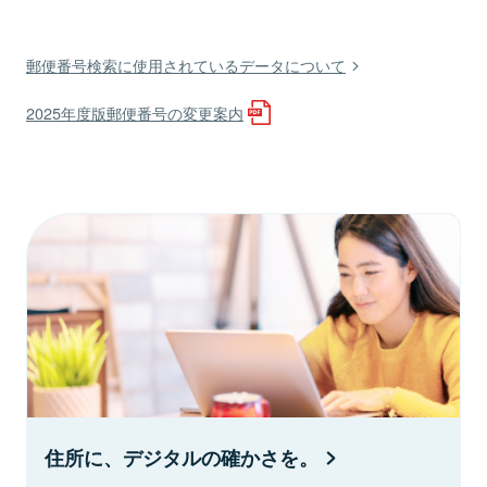
郵便番号検索に使用されているデータについて
2025年度版郵便番号の変更案内
住所に、デジタルの確かさを。