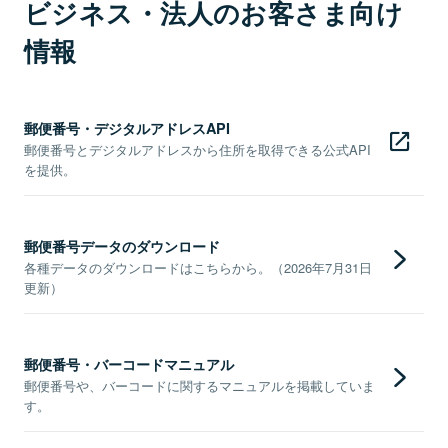
ビジネス・法人のお客さま向け
情報
郵便番号・デジタルアドレスAPI
郵便番号とデジタルアドレスから住所を取得できる公式API
を提供。
郵便番号データのダウンロード
各種データのダウンロードはこちらから。（2026年7月31日
更新）
郵便番号・バーコードマニュアル
郵便番号や、バーコードに関するマニュアルを掲載していま
す。