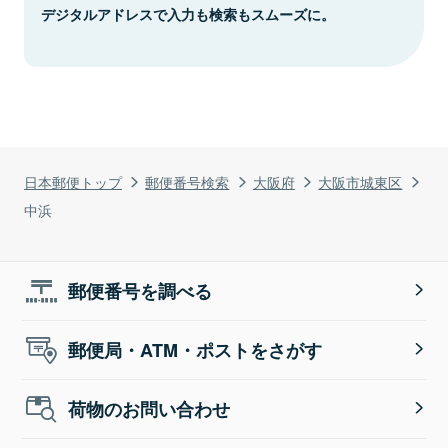
デジタルアドレスで入力も検索もスムーズに。
日本郵便トップ
郵便番号検索
大阪府
大阪市城東区
中浜
郵便番号を調べる
郵便局・ATM・ポストをさがす
荷物のお問い合わせ