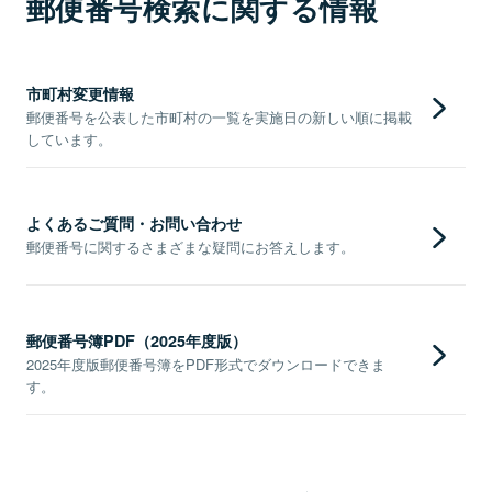
郵便番号検索に関する情報
市町村変更情報
郵便番号を公表した市町村の一覧を実施日の新しい順に掲載
しています。
よくあるご質問・お問い合わせ
郵便番号に関するさまざまな疑問にお答えします。
郵便番号簿PDF（2025年度版）
2025年度版郵便番号簿をPDF形式でダウンロードできま
す。