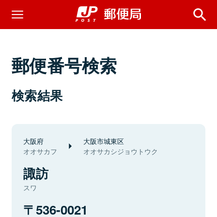
郵便番号検索
検索結果
大阪府
大阪市城東区
オオサカフ
オオサカシジョウトウク
諏訪
スワ
536-0021