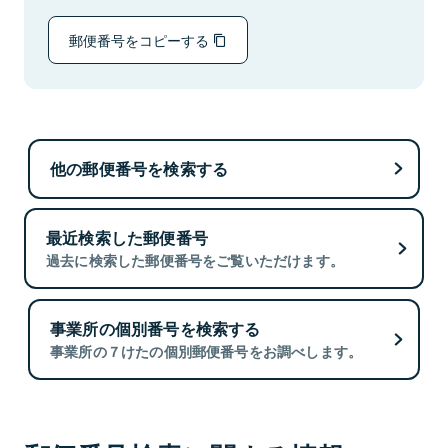
郵便番号をコピーする
他の郵便番号を検索する
最近検索した郵便番号
過去に検索した郵便番号をご覧いただけます。
事業所の個別番号を検索する
事業所の７けたの個別郵便番号をお調べします。