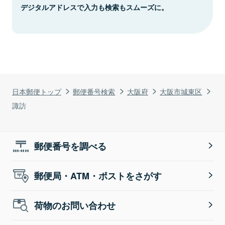
デジタルアドレスで入力も検索もスムーズに。
日本郵便トップ
郵便番号検索
大阪府
大阪市城東区
諏訪
郵便番号を調べる
郵便局・ATM・ポストをさがす
荷物のお問い合わせ