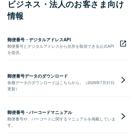
ビジネス・法人のお客さま向け
情報
郵便番号・デジタルアドレスAPI
郵便番号とデジタルアドレスから住所を取得できる公式API
を提供。
郵便番号データのダウンロード
各種データのダウンロードはこちらから。（2026年7月31日
更新）
郵便番号・バーコードマニュアル
郵便番号や、バーコードに関するマニュアルを掲載していま
す。