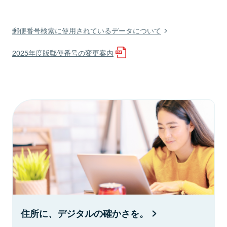
郵便番号検索に使用されているデータについて
2025年度版郵便番号の変更案内
住所に、デジタルの確かさを。