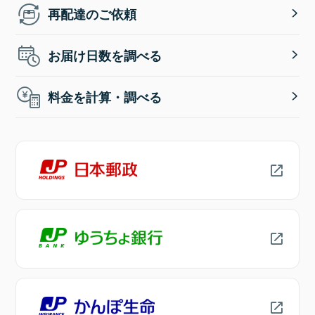
再配達のご依頼
お届け日数を調べる
料金を計算・調べる