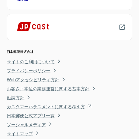
サイトのご利用について
プライバシーポリシー
Webアクセシビリティ方針
お客さま本位の業務運営に関する基本方針
勧誘方針
カスタマーハラスメントに関する考え方
日本郵便公式アプリ一覧
ソーシャルメディア
サイトマップ