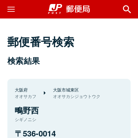
郵便番号検索
検索結果
大阪府
大阪市城東区
オオサカフ
オオサカシジョウトウク
鴫野西
シギノニシ
536-0014