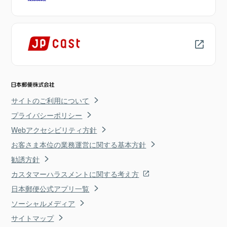
サイトのご利用について
プライバシーポリシー
Webアクセシビリティ方針
お客さま本位の業務運営に関する基本方針
勧誘方針
カスタマーハラスメントに関する考え方
日本郵便公式アプリ一覧
ソーシャルメディア
サイトマップ