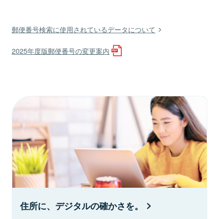
郵便番号検索に使用されているデータについて
2025年度版郵便番号の変更案内
住所に、デジタルの確かさを。