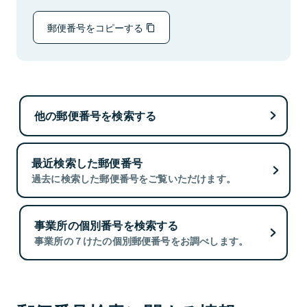
郵便番号をコピーする
他の郵便番号を検索する
最近検索した郵便番号
過去に検索した郵便番号をご覧いただけます。
事業所の個別番号を検索する
事業所の７けたの個別郵便番号をお調べします。