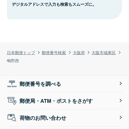
デジタルアドレスで入力も検索もスムーズに。
日本郵便トップ
郵便番号検索
大阪府
大阪市城東区
鴫野西
郵便番号を調べる
郵便局・ATM・ポストをさがす
荷物のお問い合わせ