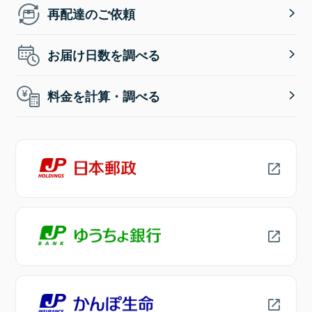
再配達のご依頼
お届け日数を調べる
料金を計算・調べる