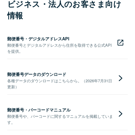
ビジネス・法人のお客さま向け
情報
郵便番号・デジタルアドレスAPI
郵便番号とデジタルアドレスから住所を取得できる公式API
を提供。
郵便番号データのダウンロード
各種データのダウンロードはこちらから。（2026年7月31日
更新）
郵便番号・バーコードマニュアル
郵便番号や、バーコードに関するマニュアルを掲載していま
す。