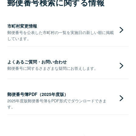
郵便番号検索に関する情報
市町村変更情報
郵便番号を公表した市町村の一覧を実施日の新しい順に掲載
しています。
よくあるご質問・お問い合わせ
郵便番号に関するさまざまな疑問にお答えします。
郵便番号簿PDF（2025年度版）
2025年度版郵便番号簿をPDF形式でダウンロードできま
す。