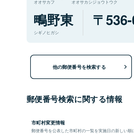
オオサカフ
オオサカシジョウトウク
鴫野東
536-
シギノヒガシ
他の郵便番号を検索する
郵便番号検索に関する情報
市町村変更情報
郵便番号を公表した市町村の一覧を実施日の新しい順