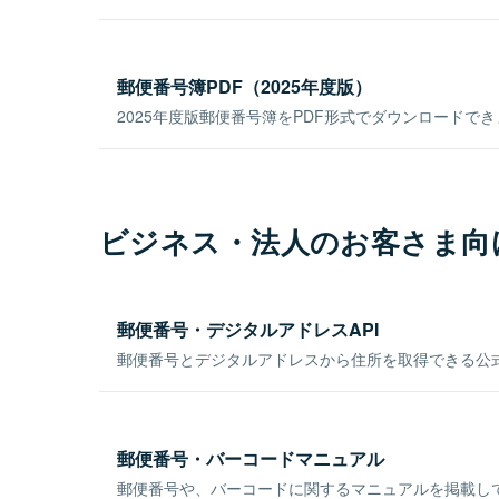
郵便番号簿PDF（2025年度版）
2025年度版郵便番号簿をPDF形式でダウンロードで
ビジネス・法人のお客さま向
郵便番号・デジタルアドレスAPI
郵便番号とデジタルアドレスから住所を取得できる公式
郵便番号・バーコードマニュアル
郵便番号や、バーコードに関するマニュアルを掲載し