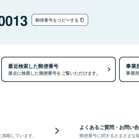
0013
郵便番号をコピーする
最近検索した郵便番号
事業
過去に検索した郵便番号をご覧いただけます。
事業
よくあるご質問・お問い合
に掲載しています。
郵便番号に関するさまざまな