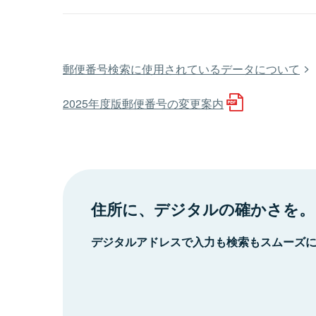
郵便番号検索に使用されているデータについて
2025年度版郵便番号の変更案内
住所に、デジタルの確かさを。
デジタルアドレスで入力も検索もスムーズ