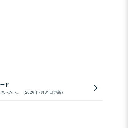
ード
らから。（2026年7月31日更新）