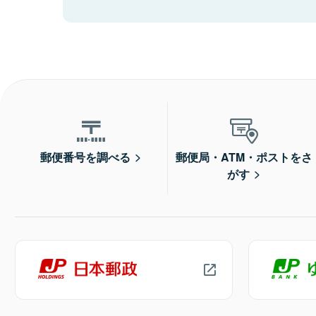
郵便番号を調べる
郵便局・ATM・ポストをさ
がす