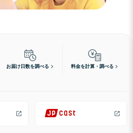
お届け日数を調べる
料金を計算・調べる