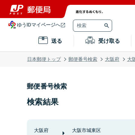
ゆうIDマイページへ
送る
受け取る
日本郵便トップ
郵便番号検索
大阪府
大
郵便番号検索
検索結果
大阪府
大阪市城東区