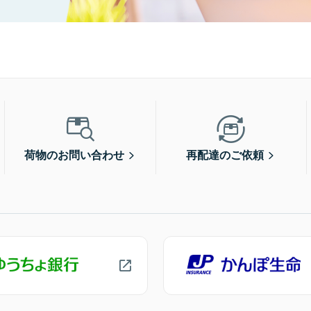
荷物のお問い合わせ
再配達のご依頼