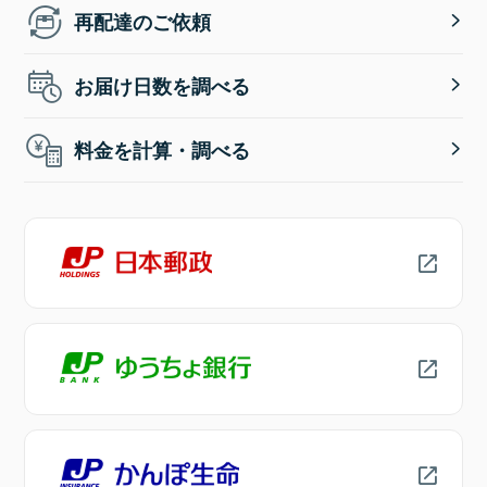
再配達のご依頼
お届け日数を調べる
料金を計算・調べる