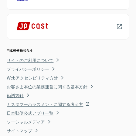
サイトのご利用について
プライバシーポリシー
Webアクセシビリティ方針
お客さま本位の業務運営に関する基本方針
勧誘方針
カスタマーハラスメントに関する考え方
日本郵便公式アプリ一覧
ソーシャルメディア
サイトマップ