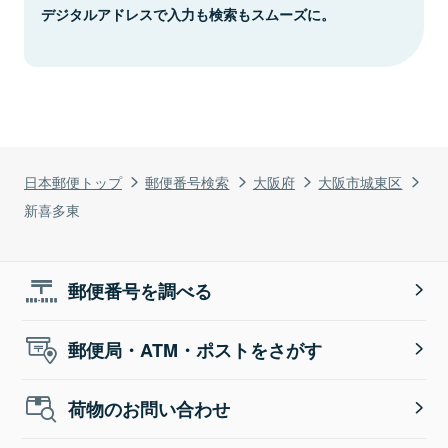
デジタルアドレスで入力も検索もスムーズに。
日本郵便トップ
郵便番号検索
大阪府
大阪市城東区
新喜多東
郵便番号を調べる
郵便局・ATM・ポストをさがす
荷物のお問い合わせ