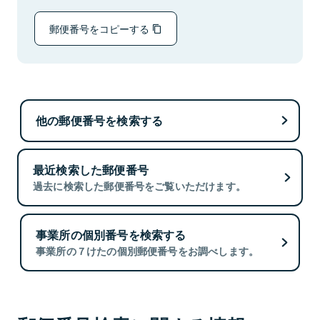
郵便番号をコピーする
他の郵便番号を検索する
最近検索した郵便番号
過去に検索した郵便番号をご覧いただけます。
事業所の個別番号を検索する
事業所の７けたの個別郵便番号をお調べします。