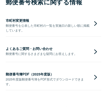
郵便番号検索に関する情報
市町村変更情報
郵便番号を公表した市町村の一覧を実施日の新しい順に掲載
しています。
よくあるご質問・お問い合わせ
郵便番号に関するさまざまな疑問にお答えします。
郵便番号簿PDF（2025年度版）
2025年度版郵便番号簿をPDF形式でダウンロードできま
す。