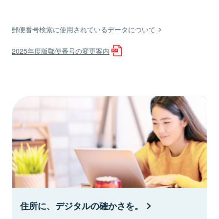
郵便番号検索に使用されているデータについて
2025年度版郵便番号の変更案内
住所に、デジタルの確かさを。