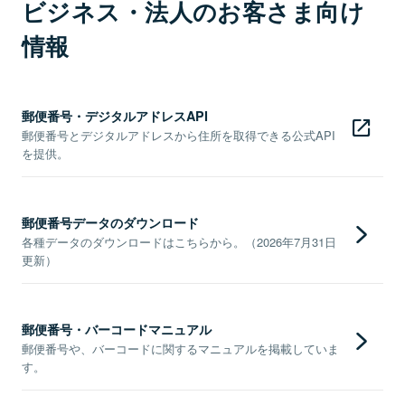
ビジネス・法人のお客さま向け
情報
郵便番号・デジタルアドレスAPI
郵便番号とデジタルアドレスから住所を取得できる公式API
を提供。
郵便番号データのダウンロード
各種データのダウンロードはこちらから。（2026年7月31日
更新）
郵便番号・バーコードマニュアル
郵便番号や、バーコードに関するマニュアルを掲載していま
す。