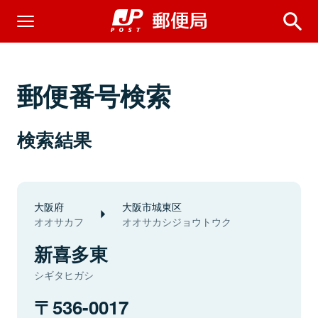
郵便番号検索
検索結果
大阪府
大阪市城東区
オオサカフ
オオサカシジョウトウク
新喜多東
シギタヒガシ
536-0017