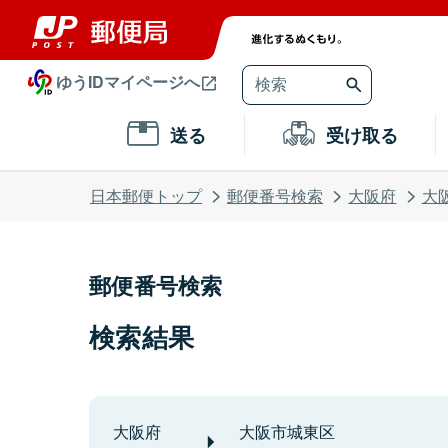
ゆうIDマイページへ
送る
受け取る
日本郵便トップ
郵便番号検索
大阪府
大
郵便番号検索
検索結果
大阪府
大阪市城東区