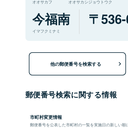
オオサカフ
オオサカシジョウトウク
今福南
536-
イマフクミナミ
他の郵便番号を検索する
郵便番号検索に関する情報
市町村変更情報
郵便番号を公表した市町村の一覧を実施日の新しい順