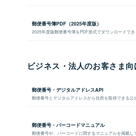
郵便番号簿PDF（2025年度版）
2025年度版郵便番号簿をPDF形式でダウンロードで
ビジネス・法人のお客さま向
郵便番号・デジタルアドレスAPI
郵便番号とデジタルアドレスから住所を取得できる公式
郵便番号・バーコードマニュアル
郵便番号や、バーコードに関するマニュアルを掲載し