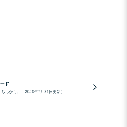
ード
らから。（2026年7月31日更新）