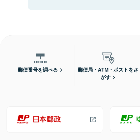
郵便番号を調べる
郵便局・ATM・ポストをさ
がす