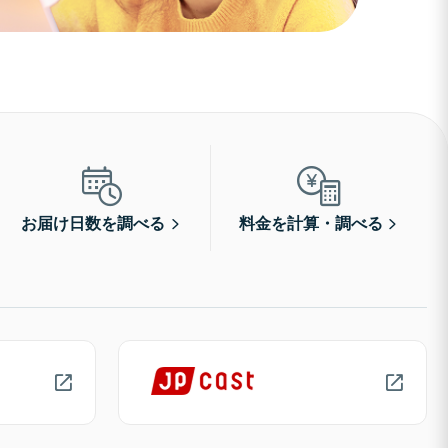
お届け日数を調べる
料金を計算・調べる