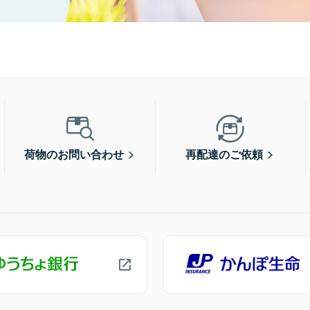
荷物のお問い合わせ
再配達のご依頼