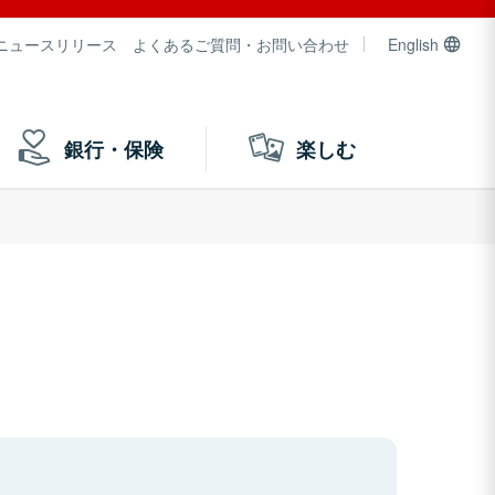
ニュースリリース
よくあるご質問・お問い合わせ
English
銀行・保険
楽しむ