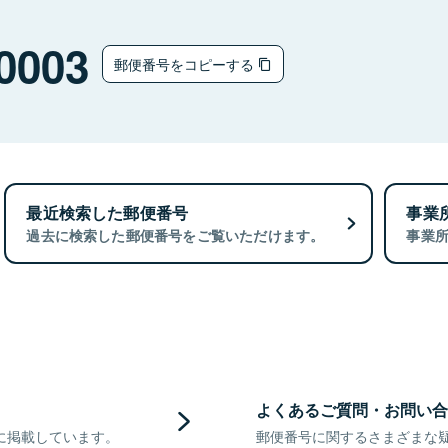
0003
郵便番号をコピーする
最近検索した郵便番号
事業
過去に検索した郵便番号をご覧いただけます。
事業
よくあるご質問・お問い合
に掲載しています。
郵便番号に関するさまざまな