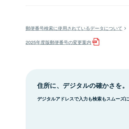
郵便番号検索に使用されているデータについて
2025年度版郵便番号の変更案内
住所に、デジタルの確かさを。
デジタルアドレスで入力も検索もスムーズ