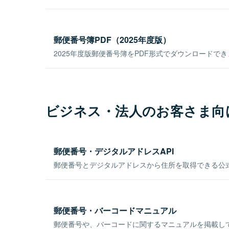
郵便番号簿PDF（2025年度版）
2025年度版郵便番号簿をPDF形式でダウンロードで
ビジネス・法人のお客さま向
郵便番号・デジタルアドレスAPI
郵便番号とデジタルアドレスから住所を取得できる公式
郵便番号・バーコードマニュアル
郵便番号や、バーコードに関するマニュアルを掲載し