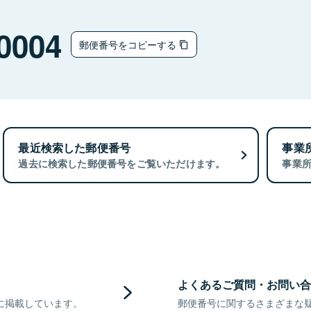
0004
郵便番号をコピーする
最近検索した郵便番号
事業
過去に検索した郵便番号をご覧いただけます。
事業
よくあるご質問・お問い合
に掲載しています。
郵便番号に関するさまざまな