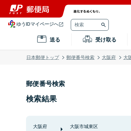
ゆうIDマイページへ
送る
受け取る
日本郵便トップ
郵便番号検索
大阪府
大
郵便番号検索
検索結果
大阪府
大阪市城東区