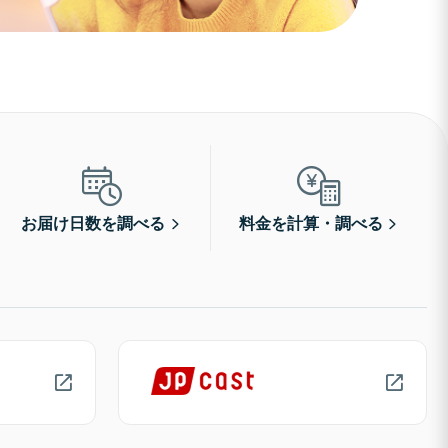
お届け日数を調べる
料金を計算・調べる