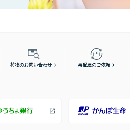
荷物のお問い合わせ
再配達のご依頼