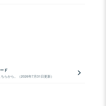
ード
らから。（2026年7月31日更新）