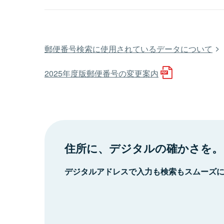
郵便番号検索に使用されているデータについて
2025年度版郵便番号の変更案内
住所に、デジタルの確かさを。
デジタルアドレスで入力も検索もスムーズ