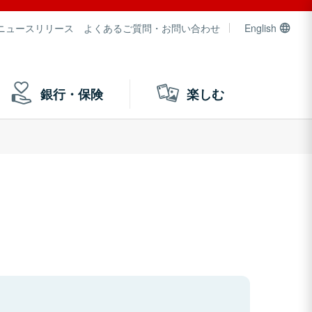
ニュースリリース
よくあるご質問・お問い合わせ
English
銀行・保険
楽しむ