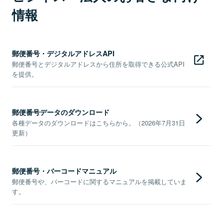
情報
郵便番号・デジタルアドレスAPI
郵便番号とデジタルアドレスから住所を取得できる公式API
を提供。
郵便番号データのダウンロード
各種データのダウンロードはこちらから。（2026年7月31日
更新）
郵便番号・バーコードマニュアル
郵便番号や、バーコードに関するマニュアルを掲載していま
す。