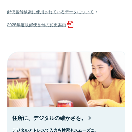
郵便番号検索に使用されているデータについて
2025年度版郵便番号の変更案内
住所に、デジタルの確かさを。
デジタルアドレスで入力も検索もスムーズに。