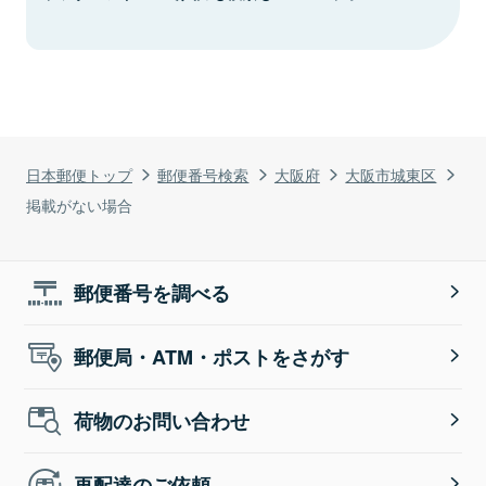
日本郵便トップ
郵便番号検索
大阪府
大阪市城東区
掲載がない場合
郵便番号を調べる
郵便局・ATM・ポストをさがす
荷物のお問い合わせ
再配達のご依頼