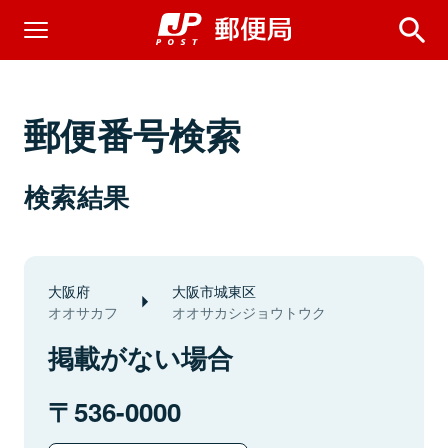
郵便番号検索
検索結果
大阪府
大阪市城東区
オオサカフ
オオサカシジョウトウク
掲載がない場合
536-0000