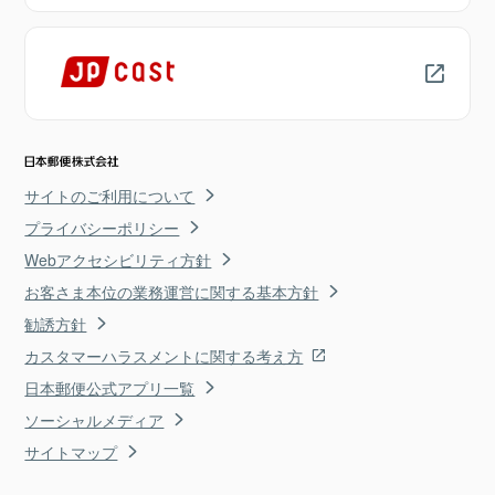
サイトのご利用について
プライバシーポリシー
Webアクセシビリティ方針
お客さま本位の業務運営に関する基本方針
勧誘方針
カスタマーハラスメントに関する考え方
日本郵便公式アプリ一覧
ソーシャルメディア
サイトマップ