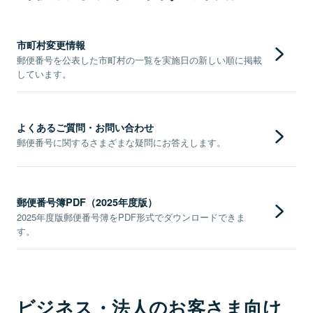
市町村変更情報
郵便番号を公表した市町村の一覧を実施日の新しい順に掲載
しています。
よくあるご質問・お問い合わせ
郵便番号に関するさまざまな疑問にお答えします。
郵便番号簿PDF（2025年度版）
2025年度版郵便番号簿をPDF形式でダウンロードできま
す。
ビジネス・法人のお客さま向け