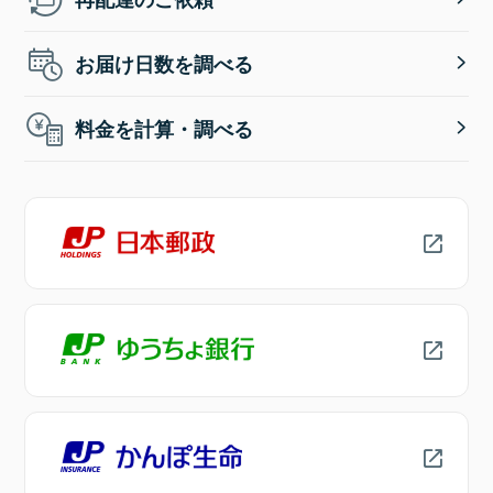
お届け日数を調べる
料金を計算・調べる