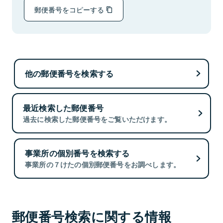
郵便番号をコピーする
他の郵便番号を検索する
最近検索した郵便番号
過去に検索した郵便番号をご覧いただけます。
事業所の個別番号を検索する
事業所の７けたの個別郵便番号をお調べします。
郵便番号検索に関する情報