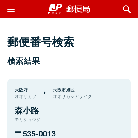
郵便番号検索
検索結果
大阪府
大阪市旭区
オオサカフ
オオサカシアサヒク
森小路
モリショウジ
535-0013