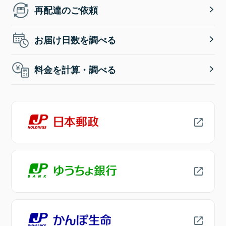
再配達のご依頼
お届け日数を調べる
料金を計算・調べる