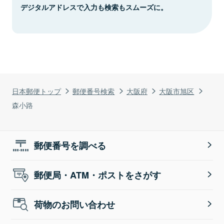
デジタルアドレスで入力も検索もスムーズに。
日本郵便トップ
郵便番号検索
大阪府
大阪市旭区
森小路
郵便番号を調べる
郵便局・ATM・ポストをさがす
荷物のお問い合わせ