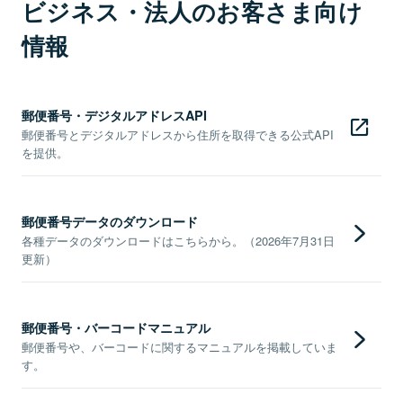
ビジネス・法人のお客さま向け
情報
郵便番号・デジタルアドレスAPI
郵便番号とデジタルアドレスから住所を取得できる公式API
を提供。
郵便番号データのダウンロード
各種データのダウンロードはこちらから。（2026年7月31日
更新）
郵便番号・バーコードマニュアル
郵便番号や、バーコードに関するマニュアルを掲載していま
す。