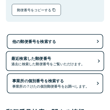
郵便番号をコピーする
他の郵便番号を検索する
最近検索した郵便番号
過去に検索した郵便番号をご覧いただけます。
事業所の個別番号を検索する
事業所の７けたの個別郵便番号をお調べします。