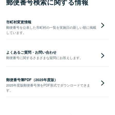
郵便番号検索に関する情報
市町村変更情報
郵便番号を公表した市町村の一覧を実施日の新しい順に掲載
しています。
よくあるご質問・お問い合わせ
郵便番号に関するさまざまな疑問にお答えします。
郵便番号簿PDF（2025年度版）
2025年度版郵便番号簿をPDF形式でダウンロードできま
す。