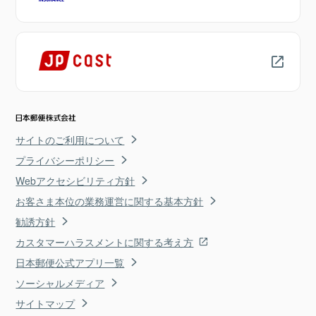
サイトのご利用について
プライバシーポリシー
Webアクセシビリティ方針
お客さま本位の業務運営に関する基本方針
勧誘方針
カスタマーハラスメントに関する考え方
日本郵便公式アプリ一覧
ソーシャルメディア
サイトマップ