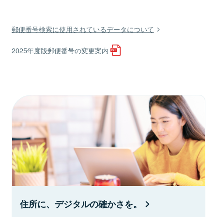
郵便番号検索に使用されているデータについて
2025年度版郵便番号の変更案内
住所に、デジタルの確かさを。