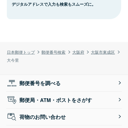
デジタルアドレスで入力も検索もスムーズに。
日本郵便トップ
郵便番号検索
大阪府
大阪市東成区
大今里
郵便番号を調べる
郵便局・ATM・ポストをさがす
荷物のお問い合わせ