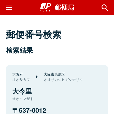
郵便番号検索
検索結果
大阪府
大阪市東成区
オオサカフ
オオサカシヒガシナリク
大今里
オオイマザト
537-0012