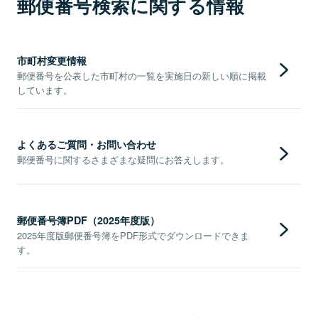
郵便番号検索に関する情報
市町村変更情報
郵便番号を公表した市町村の一覧を実施日の新しい順に掲載
しています。
よくあるご質問・お問い合わせ
郵便番号に関するさまざまな疑問にお答えします。
郵便番号簿PDF（2025年度版）
2025年度版郵便番号簿をPDF形式でダウンロードできま
す。