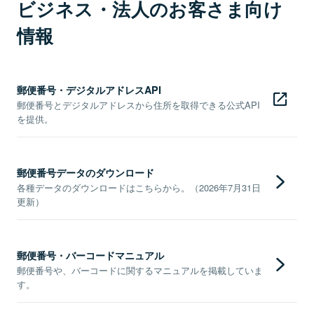
ビジネス・法人のお客さま向け
情報
郵便番号・デジタルアドレスAPI
郵便番号とデジタルアドレスから住所を取得できる公式API
を提供。
郵便番号データのダウンロード
各種データのダウンロードはこちらから。（2026年7月31日
更新）
郵便番号・バーコードマニュアル
郵便番号や、バーコードに関するマニュアルを掲載していま
す。