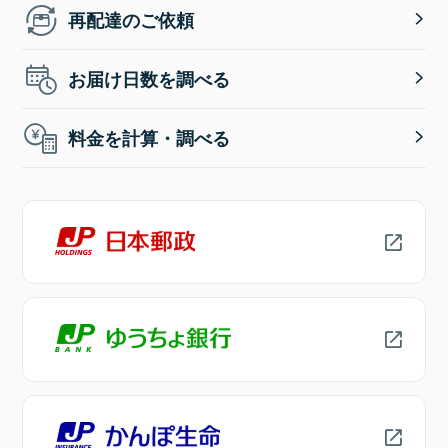
再配達のご依頼
お届け日数を調べる
料金を計算・調べる