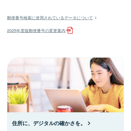
郵便番号検索に使用されているデータについて
2025年度版郵便番号の変更案内
住所に、デジタルの確かさを。