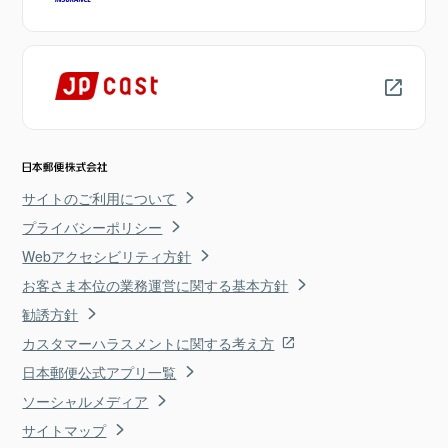
サイトのご利用について
プライバシーポリシー
Webアクセシビリティ方針
お客さま本位の業務運営に関する基本方針
勧誘方針
カスタマーハラスメントに関する考え方
日本郵便公式アプリ一覧
ソーシャルメディア
サイトマップ