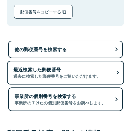
郵便番号をコピーする
他の郵便番号を検索する
最近検索した郵便番号
過去に検索した郵便番号をご覧いただけます。
事業所の個別番号を検索する
事業所の７けたの個別郵便番号をお調べします。