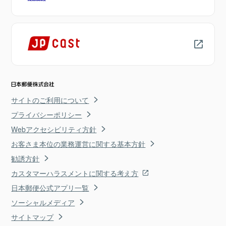
サイトのご利用について
プライバシーポリシー
Webアクセシビリティ方針
お客さま本位の業務運営に関する基本方針
勧誘方針
カスタマーハラスメントに関する考え方
日本郵便公式アプリ一覧
ソーシャルメディア
サイトマップ