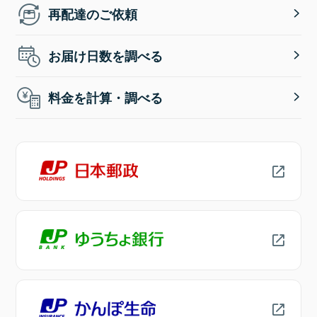
再配達のご依頼
お届け日数を調べる
料金を計算・調べる