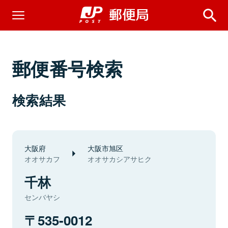
郵便番号検索
検索結果
大阪府
大阪市旭区
オオサカフ
オオサカシアサヒク
千林
センバヤシ
535-0012