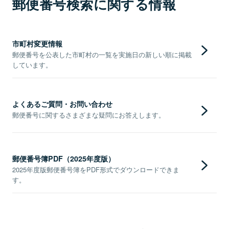
郵便番号検索に関する情報
市町村変更情報
郵便番号を公表した市町村の一覧を実施日の新しい順に掲載
しています。
よくあるご質問・お問い合わせ
郵便番号に関するさまざまな疑問にお答えします。
郵便番号簿PDF（2025年度版）
2025年度版郵便番号簿をPDF形式でダウンロードできま
す。