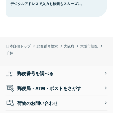
デジタルアドレスで入力も検索もスムーズに。
日本郵便トップ
郵便番号検索
大阪府
大阪市旭区
千林
郵便番号を調べる
郵便局・ATM・ポストをさがす
荷物のお問い合わせ