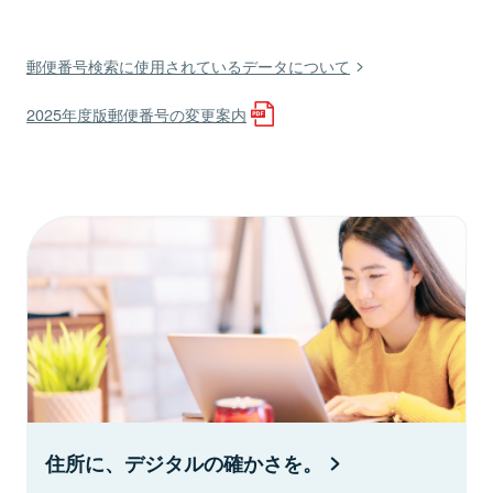
郵便番号検索に使用されているデータについて
2025年度版郵便番号の変更案内
住所に、デジタルの確かさを。