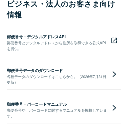
ビジネス・法人のお客さま向け
情報
郵便番号・デジタルアドレスAPI
郵便番号とデジタルアドレスから住所を取得できる公式API
を提供。
郵便番号データのダウンロード
各種データのダウンロードはこちらから。（2026年7月31日
更新）
郵便番号・バーコードマニュアル
郵便番号や、バーコードに関するマニュアルを掲載していま
す。