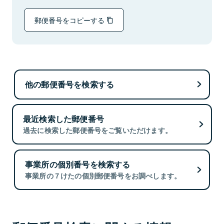
郵便番号をコピーする
他の郵便番号を検索する
最近検索した郵便番号
過去に検索した郵便番号をご覧いただけます。
事業所の個別番号を検索する
事業所の７けたの個別郵便番号をお調べします。