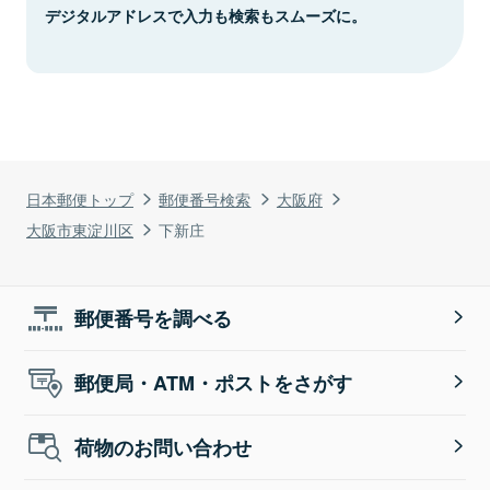
デジタルアドレスで入力も検索もスムーズに。
日本郵便トップ
郵便番号検索
大阪府
大阪市東淀川区
下新庄
郵便番号を調べる
郵便局・ATM・ポストをさがす
荷物のお問い合わせ