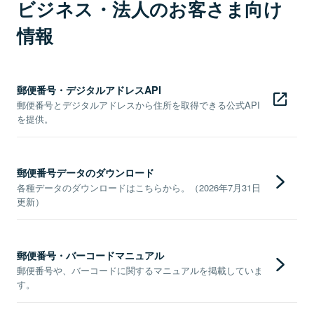
ビジネス・法人のお客さま向け
情報
郵便番号・デジタルアドレスAPI
郵便番号とデジタルアドレスから住所を取得できる公式API
を提供。
郵便番号データのダウンロード
各種データのダウンロードはこちらから。（2026年7月31日
更新）
郵便番号・バーコードマニュアル
郵便番号や、バーコードに関するマニュアルを掲載していま
す。