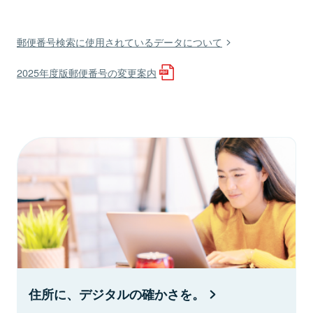
郵便番号検索に使用されているデータについて
2025年度版郵便番号の変更案内
住所に、デジタルの確かさを。