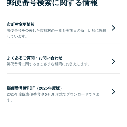
郵便番号検索に関する情報
市町村変更情報
郵便番号を公表した市町村の一覧を実施日の新しい順に掲載
しています。
よくあるご質問・お問い合わせ
郵便番号に関するさまざまな疑問にお答えします。
郵便番号簿PDF（2025年度版）
2025年度版郵便番号簿をPDF形式でダウンロードできま
す。