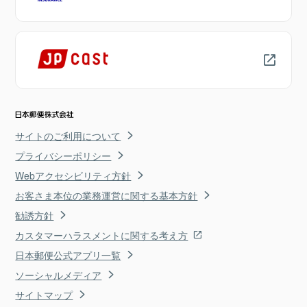
サイトのご利用について
プライバシーポリシー
Webアクセシビリティ方針
お客さま本位の業務運営に関する基本方針
勧誘方針
カスタマーハラスメントに関する考え方
日本郵便公式アプリ一覧
ソーシャルメディア
サイトマップ