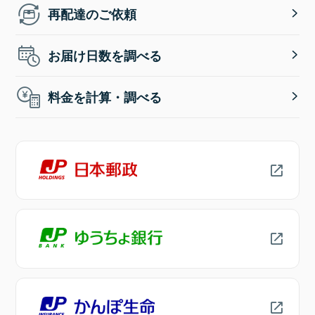
再配達のご依頼
お届け日数を調べる
料金を計算・調べる