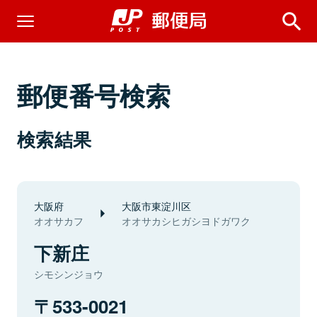
郵便番号検索
検索結果
大阪府
大阪市東淀川区
オオサカフ
オオサカシヒガシヨドガワク
下新庄
シモシンジョウ
533-0021