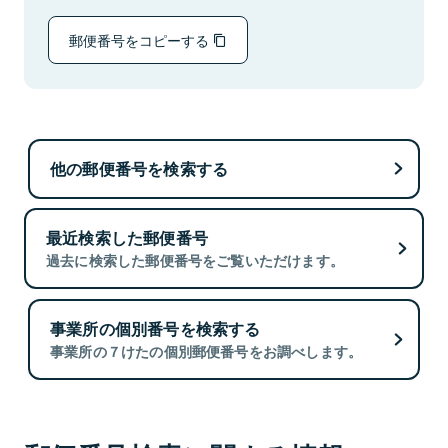
郵便番号をコピーする
他の郵便番号を検索する
最近検索した郵便番号
過去に検索した郵便番号をご覧いただけます。
事業所の個別番号を検索する
事業所の７けたの個別郵便番号をお調べします。