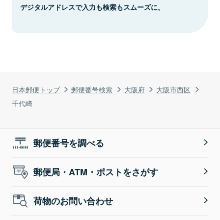
デジタルアドレスで入力も検索もスムーズに。
日本郵便トップ
郵便番号検索
大阪府
大阪市西区
千代崎
郵便番号を調べる
郵便局・ATM・ポストをさがす
荷物のお問い合わせ