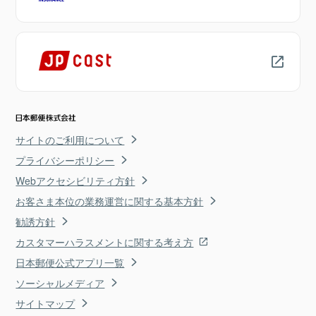
サイトのご利用について
プライバシーポリシー
Webアクセシビリティ方針
お客さま本位の業務運営に関する基本方針
勧誘方針
カスタマーハラスメントに関する考え方
日本郵便公式アプリ一覧
ソーシャルメディア
サイトマップ