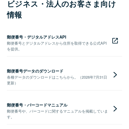
ビジネス・法人のお客さま向け
情報
郵便番号・デジタルアドレスAPI
郵便番号とデジタルアドレスから住所を取得できる公式API
を提供。
郵便番号データのダウンロード
各種データのダウンロードはこちらから。（2026年7月31日
更新）
郵便番号・バーコードマニュアル
郵便番号や、バーコードに関するマニュアルを掲載していま
す。