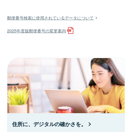
郵便番号検索に使用されているデータについて
2025年度版郵便番号の変更案内
住所に、デジタルの確かさを。