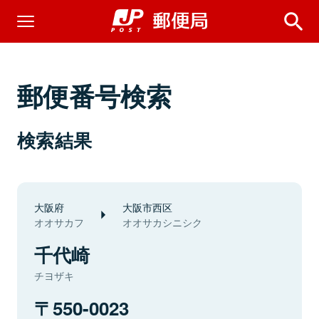
郵便番号検索
検索結果
大阪府
大阪市西区
オオサカフ
オオサカシニシク
千代崎
チヨザキ
550-0023