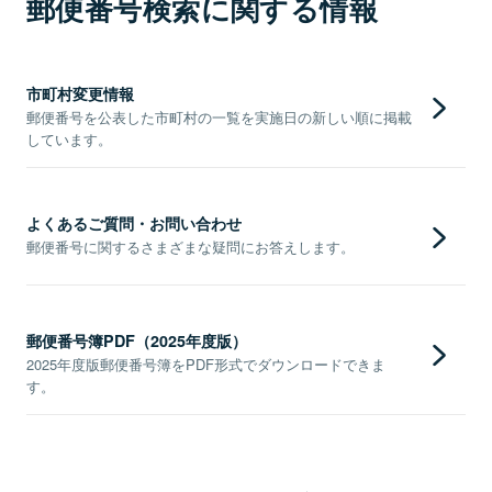
郵便番号検索に関する情報
市町村変更情報
郵便番号を公表した市町村の一覧を実施日の新しい順に掲載
しています。
よくあるご質問・お問い合わせ
郵便番号に関するさまざまな疑問にお答えします。
郵便番号簿PDF（2025年度版）
2025年度版郵便番号簿をPDF形式でダウンロードできま
す。