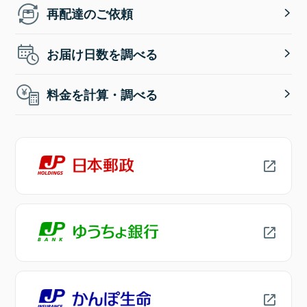
再配達のご依頼
お届け日数を調べる
料金を計算・調べる