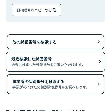
郵便番号をコピーする
他の郵便番号を検索する
最近検索した郵便番号
過去に検索した郵便番号をご覧いただけます。
事業所の個別番号を検索する
事業所の７けたの個別郵便番号をお調べします。