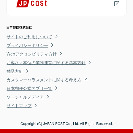
サイトのご利用について
プライバシーポリシー
Webアクセシビリティ方針
お客さま本位の業務運営に関する基本方針
勧誘方針
カスタマーハラスメントに関する考え方
日本郵便公式アプリ一覧
ソーシャルメディア
サイトマップ
Copyright (C) JAPAN POST Co., Ltd. All Rights Reserved.