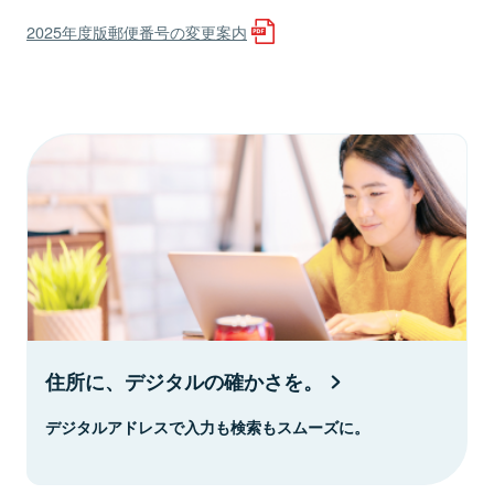
2025年度版郵便番号の変更案内
住所に、デジタルの確かさを。
デジタルアドレスで入力も検索もスムーズに。