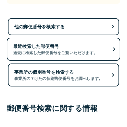
他の郵便番号を検索する
最近検索した郵便番号
過去に検索した郵便番号をご覧いただけます。
事業所の個別番号を検索する
事業所の７けたの個別郵便番号をお調べします。
郵便番号検索に関する情報