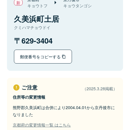
キョウトフ
キョウタンゴシ
久美浜町土居
クミハマチョウドイ
629-3404
郵便番号をコピーする
ご注意
（2025.3.28掲載）
住所等の変更情報
熊野郡久美浜町は合併により2004.04.01から京丹後市に
なりました
京都府の変更情報一覧 はこちら