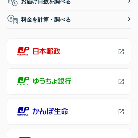
お届け日数を調べる
料金を計算・調べる