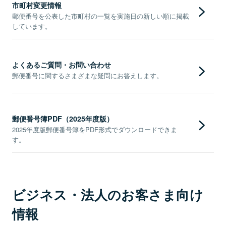
市町村変更情報
郵便番号を公表した市町村の一覧を実施日の新しい順に掲載
しています。
よくあるご質問・お問い合わせ
郵便番号に関するさまざまな疑問にお答えします。
郵便番号簿PDF（2025年度版）
2025年度版郵便番号簿をPDF形式でダウンロードできま
す。
ビジネス・法人のお客さま向け
情報