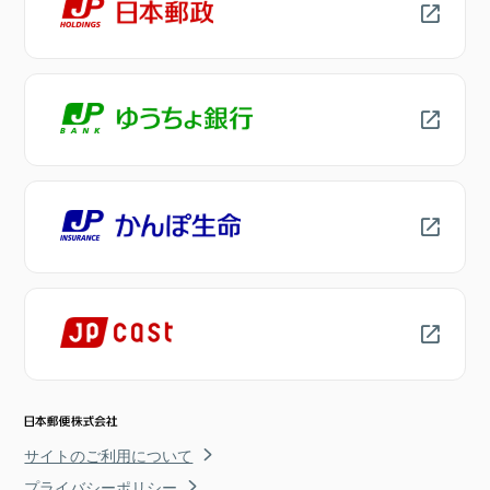
サイトのご利用について
プライバシーポリシー