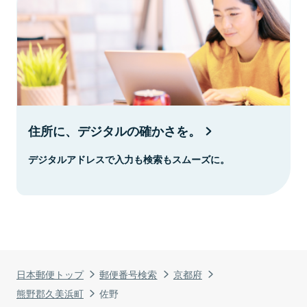
住所に、デジタルの確かさを。
デジタルアドレスで入力も検索もスムーズに。
日本郵便トップ
郵便番号検索
京都府
熊野郡久美浜町
佐野