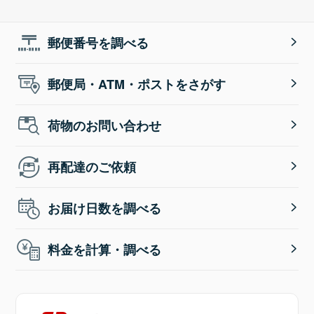
郵便番号を調べる
郵便局・ATM・ポストをさがす
荷物のお問い合わせ
再配達のご依頼
お届け日数を調べる
料金を計算・調べる