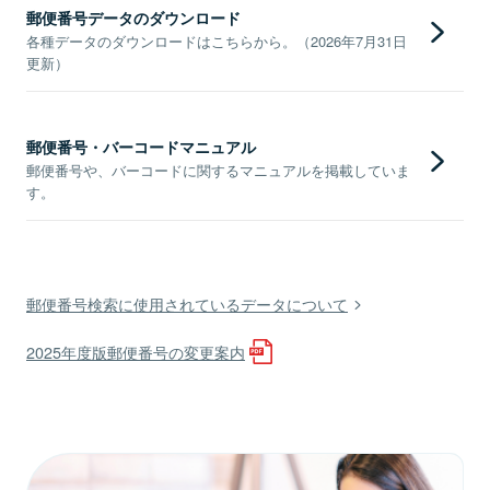
郵便番号データのダウンロード
各種データのダウンロードはこちらから。（2026年7月31日
更新）
郵便番号・バーコードマニュアル
郵便番号や、バーコードに関するマニュアルを掲載していま
す。
郵便番号検索に使用されているデータについて
2025年度版郵便番号の変更案内