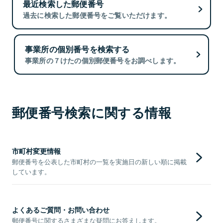
最近検索した郵便番号
過去に検索した郵便番号をご覧いただけます。
事業所の個別番号を検索する
事業所の７けたの個別郵便番号をお調べします。
郵便番号検索に関する情報
市町村変更情報
郵便番号を公表した市町村の一覧を実施日の新しい順に掲載
しています。
よくあるご質問・お問い合わせ
郵便番号に関するさまざまな疑問にお答えします。