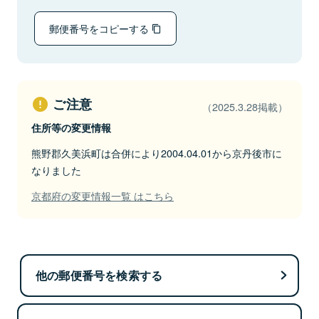
郵便番号をコピーする
ご注意
（2025.3.28掲載）
住所等の変更情報
熊野郡久美浜町は合併により2004.04.01から京丹後市に
なりました
京都府の変更情報一覧 はこちら
他の郵便番号を検索する