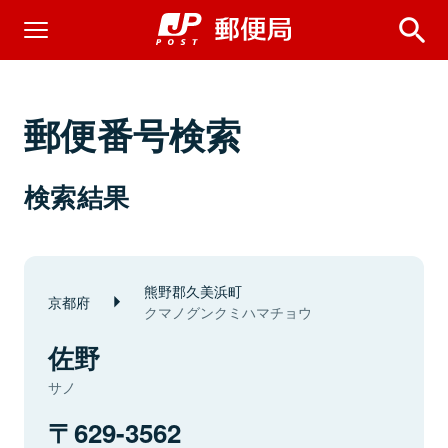
郵便番号検索
検索結果
熊野郡久美浜町
京都府
クマノグンクミハマチョウ
佐野
サノ
629-3562