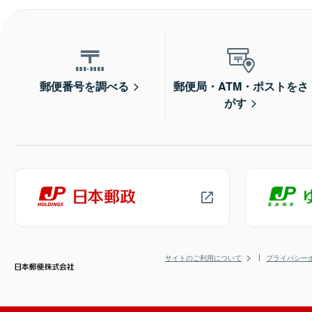
郵便番号を調べる
郵便局・ATM・ポストをさ
がす
サイトのご利用について
プライバシー