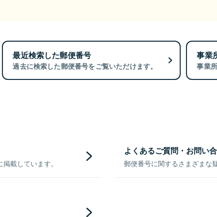
最近検索した郵便番号
事業
過去に検索した郵便番号をご覧いただけます。
事業
よくあるご質問・お問い合
に掲載しています。
郵便番号に関するさまざまな