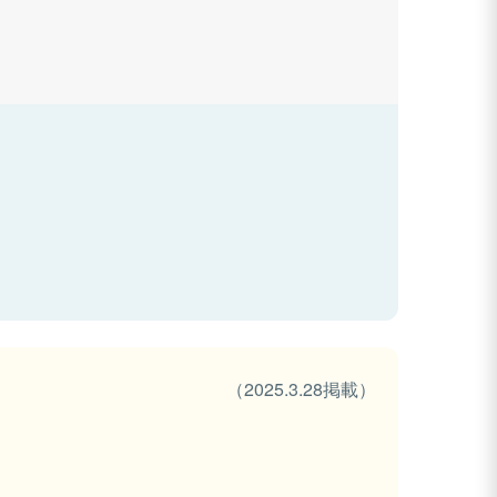
（2025.3.28掲載）