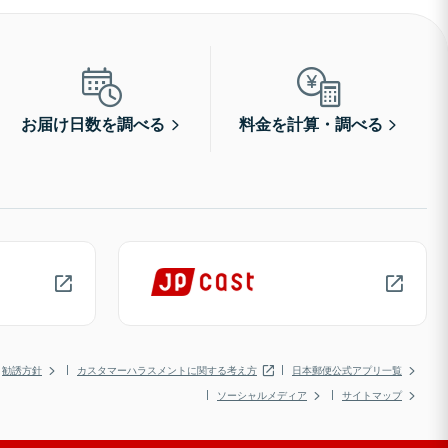
お届け日数を調べる
料金を計算・調べる
勧誘方針
カスタマーハラスメントに関する考え方
日本郵便公式アプリ一覧
ソーシャルメディア
サイトマップ