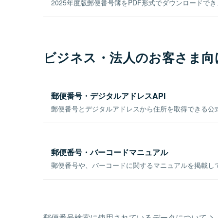
2025年度版郵便番号簿をPDF形式でダウンロードで
ビジネス・法人のお客さま向
郵便番号・デジタルアドレスAPI
郵便番号とデジタルアドレスから住所を取得できる公式
郵便番号・バーコードマニュアル
郵便番号や、バーコードに関するマニュアルを掲載し
郵便番号検索に使用されているデータについて