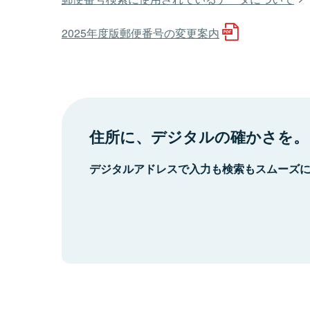
2025年度版郵便番号の変更案内
住所に、デジタルの確かさを。
デジタルアドレスで入力も検索もスムーズ