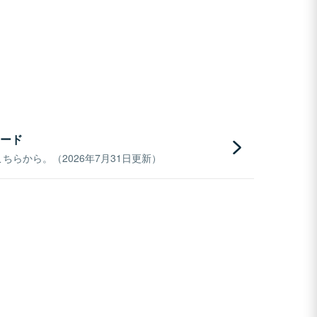
ード
らから。（2026年7月31日更新）