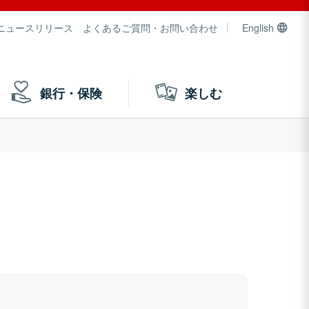
ニュースリリース
よくあるご質問・お問い合わせ
English
銀行・保険
楽しむ