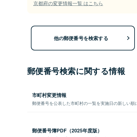
京都府の変更情報一覧 はこちら
他の郵便番号を検索する
郵便番号検索に関する情報
市町村変更情報
郵便番号を公表した市町村の一覧を実施日の新しい順
郵便番号簿PDF（2025年度版）