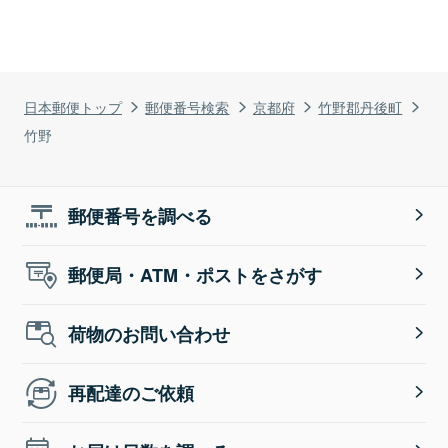
日本郵便トップ
郵便番号検索
京都府
竹野郡丹後町
竹野
郵便番号を調べる
郵便局・ATM・ポストをさがす
荷物のお問い合わせ
再配達のご依頼