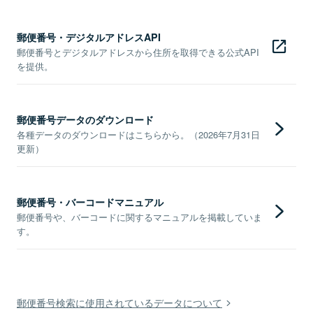
郵便番号・デジタルアドレスAPI
郵便番号とデジタルアドレスから住所を取得できる公式API
を提供。
郵便番号データのダウンロード
各種データのダウンロードはこちらから。（2026年7月31日
更新）
郵便番号・バーコードマニュアル
郵便番号や、バーコードに関するマニュアルを掲載していま
す。
郵便番号検索に使用されているデータについて