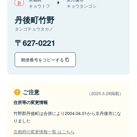
キョウトフ
キョウタンゴシ
丹後町竹野
タンゴチョウタカノ
627-0221
郵便番号をコピーする
ご注意
（2025.3.28掲載）
住所等の変更情報
竹野郡丹後町は合併により2004.04.01から京丹後市にな
りました
京都府の変更情報一覧 はこちら