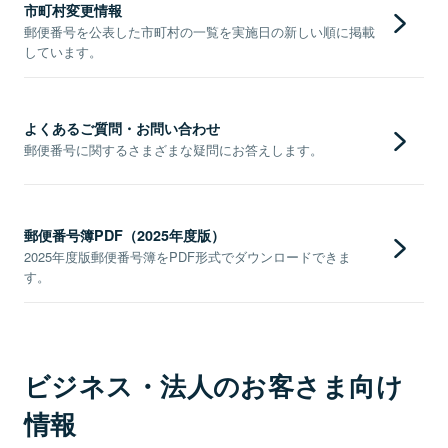
市町村変更情報
郵便番号を公表した市町村の一覧を実施日の新しい順に掲載
しています。
よくあるご質問・お問い合わせ
郵便番号に関するさまざまな疑問にお答えします。
郵便番号簿PDF（2025年度版）
2025年度版郵便番号簿をPDF形式でダウンロードできま
す。
ビジネス・法人のお客さま向け
情報