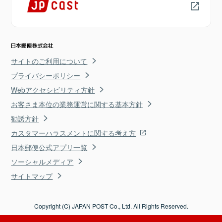
サイトのご利用について
プライバシーポリシー
Webアクセシビリティ方針
お客さま本位の業務運営に関する基本方針
勧誘方針
カスタマーハラスメントに関する考え方
日本郵便公式アプリ一覧
ソーシャルメディア
サイトマップ
Copyright (C) JAPAN POST Co., Ltd. All Rights Reserved.