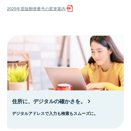
2025年度版郵便番号の変更案内
住所に、デジタルの確かさを。
デジタルアドレスで入力も検索もスムーズに。