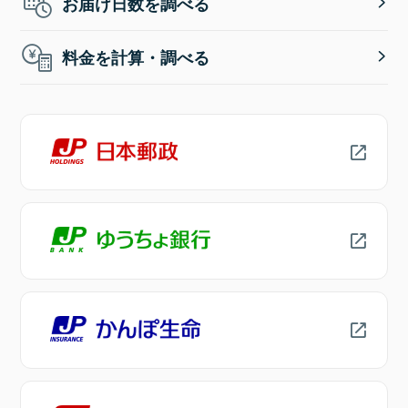
お届け日数を調べる
料金を計算・調べる