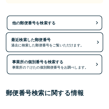
他の郵便番号を検索する
最近検索した郵便番号
過去に検索した郵便番号をご覧いただけます。
事業所の個別番号を検索する
事業所の７けたの個別郵便番号をお調べします。
郵便番号検索に関する情報