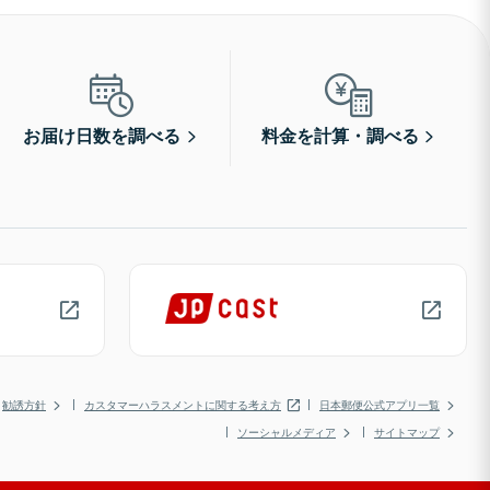
お届け日数を調べる
料金を計算・調べる
勧誘方針
カスタマーハラスメントに関する考え方
日本郵便公式アプリ一覧
ソーシャルメディア
サイトマップ