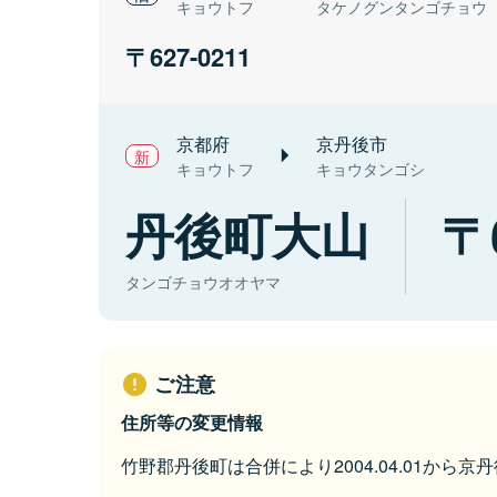
キョウトフ
タケノグンタンゴチョウ
627-0211
京都府
京丹後市
キョウトフ
キョウタンゴシ
丹後町大山
タンゴチョウオオヤマ
ご注意
住所等の変更情報
竹野郡丹後町は合併により2004.04.01から