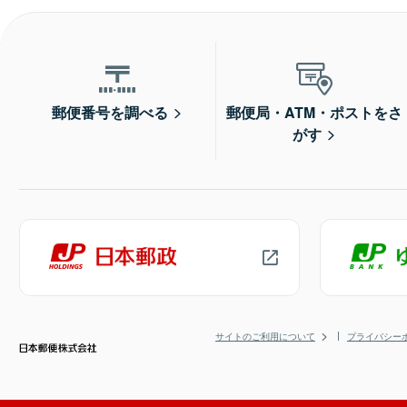
郵便番号を調べる
郵便局・ATM・ポストをさ
がす
サイトのご利用について
プライバシー