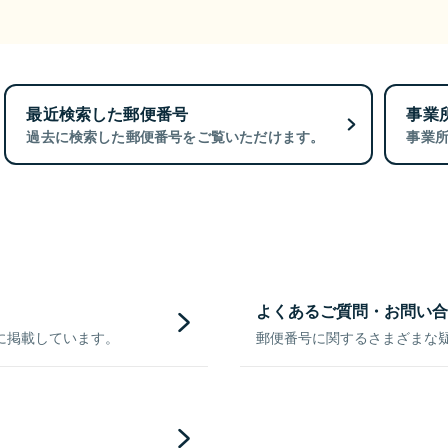
最近検索した郵便番号
事業
過去に検索した郵便番号をご覧いただけます。
事業
よくあるご質問・お問い合
に掲載しています。
郵便番号に関するさまざまな