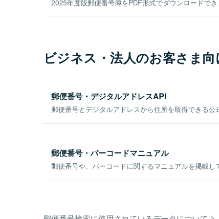
2025年度版郵便番号簿をPDF形式でダウンロードで
ビジネス・法人のお客さま向
郵便番号・デジタルアドレスAPI
郵便番号とデジタルアドレスから住所を取得できる公式
郵便番号・バーコードマニュアル
郵便番号や、バーコードに関するマニュアルを掲載し
郵便番号検索に使用されているデータについて