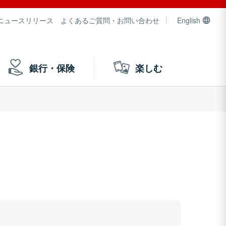
ニュースリリース
よくあるご質問・お問い合わせ
English
銀行・保険
楽しむ