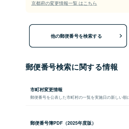
京都府の変更情報一覧 はこちら
他の郵便番号を検索する
郵便番号検索に関する情報
市町村変更情報
郵便番号を公表した市町村の一覧を実施日の新しい順
郵便番号簿PDF（2025年度版）