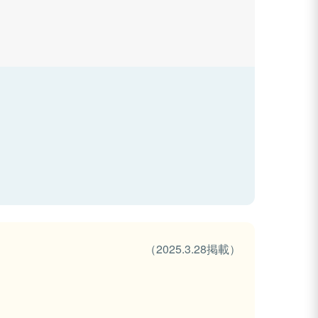
（2025.3.28掲載）