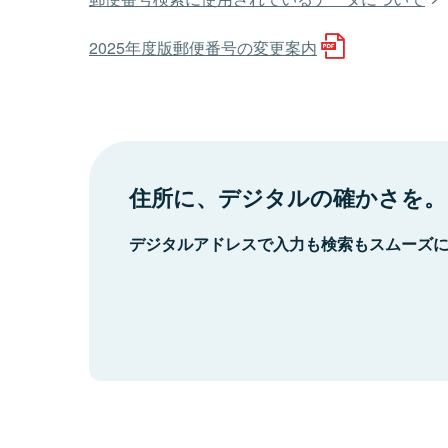
2025年度版郵便番号の変更案内
住所に、デジタルの確かさを。
デジタルアドレスで入力も検索もスムーズ