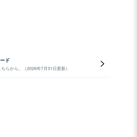
ード
らから。（2026年7月31日更新）