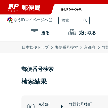
ゆうIDマイページへ
送る
受け取る
日本郵便トップ
郵便番号検索
京都府
竹
郵便番号検索
検索結果
京都府
竹野郡丹後町