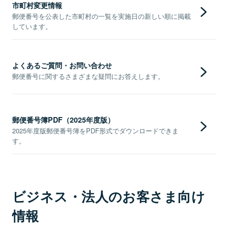
市町村変更情報
郵便番号を公表した市町村の一覧を実施日の新しい順に掲載
しています。
よくあるご質問・お問い合わせ
郵便番号に関するさまざまな疑問にお答えします。
郵便番号簿PDF（2025年度版）
2025年度版郵便番号簿をPDF形式でダウンロードできま
す。
ビジネス・法人のお客さま向け
情報