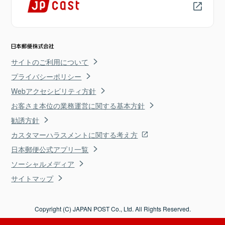
サイトのご利用について
プライバシーポリシー
Webアクセシビリティ方針
お客さま本位の業務運営に関する基本方針
勧誘方針
カスタマーハラスメントに関する考え方
日本郵便公式アプリ一覧
ソーシャルメディア
サイトマップ
Copyright (C) JAPAN POST Co., Ltd. All Rights Reserved.