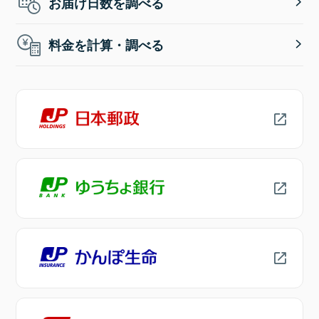
お届け日数を調べる
料金を計算・調べる