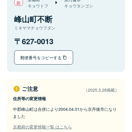
キョウトフ
キョウタンゴシ
峰山町不断
ミネヤマチョウフダン
627-0013
郵便番号をコピーする
ご注意
（2025.3.28掲載）
住所等の変更情報
中郡峰山町は合併により2004.04.01から京丹後市になり
ました
京都府の変更情報一覧 はこちら