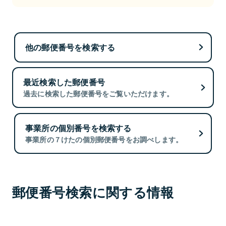
他の郵便番号を検索する
最近検索した郵便番号
過去に検索した郵便番号をご覧いただけます。
事業所の個別番号を検索する
事業所の７けたの個別郵便番号をお調べします。
郵便番号検索に関する情報