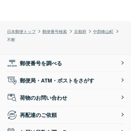
日本郵便トップ
郵便番号検索
京都府
中郡峰山町
不断
郵便番号を調べる
郵便局・ATM・ポストをさがす
荷物のお問い合わせ
再配達のご依頼