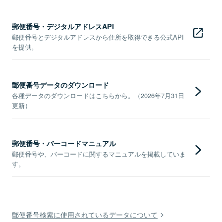
郵便番号・デジタルアドレスAPI
郵便番号とデジタルアドレスから住所を取得できる公式API
を提供。
郵便番号データのダウンロード
各種データのダウンロードはこちらから。（2026年7月31日
更新）
郵便番号・バーコードマニュアル
郵便番号や、バーコードに関するマニュアルを掲載していま
す。
郵便番号検索に使用されているデータについて