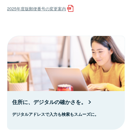
2025年度版郵便番号の変更案内
住所に、デジタルの確かさを。
デジタルアドレスで入力も検索もスムーズに。