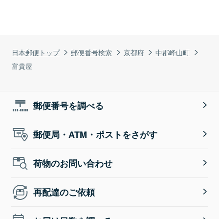
日本郵便トップ
郵便番号検索
京都府
中郡峰山町
富貴屋
郵便番号を調べる
郵便局・ATM・ポストをさがす
荷物のお問い合わせ
再配達のご依頼