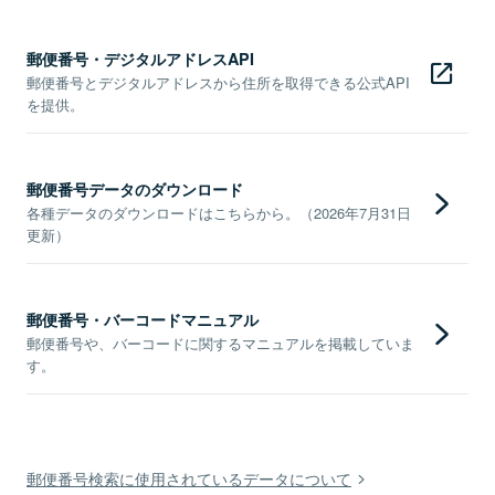
郵便番号・デジタルアドレスAPI
郵便番号とデジタルアドレスから住所を取得できる公式API
を提供。
郵便番号データのダウンロード
各種データのダウンロードはこちらから。（2026年7月31日
更新）
郵便番号・バーコードマニュアル
郵便番号や、バーコードに関するマニュアルを掲載していま
す。
郵便番号検索に使用されているデータについて