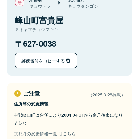
キョウトフ
キョウタンゴシ
峰山町富貴屋
ミネヤマチョウフキヤ
627-0038
郵便番号をコピーする
ご注意
（2025.3.28掲載）
住所等の変更情報
中郡峰山町は合併により2004.04.01から京丹後市になり
ました
京都府の変更情報一覧 はこちら