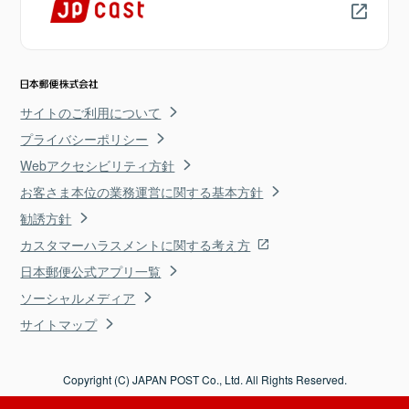
サイトのご利用について
プライバシーポリシー
Webアクセシビリティ方針
お客さま本位の業務運営に関する基本方針
勧誘方針
カスタマーハラスメントに関する考え方
日本郵便公式アプリ一覧
ソーシャルメディア
サイトマップ
Copyright (C) JAPAN POST Co., Ltd. All Rights Reserved.