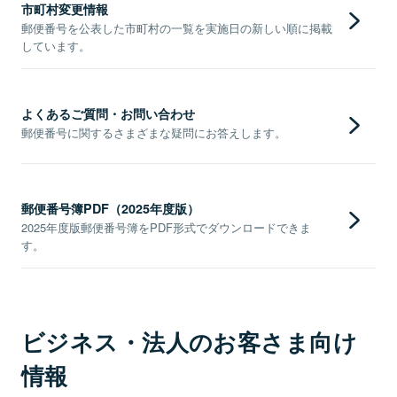
市町村変更情報
郵便番号を公表した市町村の一覧を実施日の新しい順に掲載
しています。
よくあるご質問・お問い合わせ
郵便番号に関するさまざまな疑問にお答えします。
郵便番号簿PDF（2025年度版）
2025年度版郵便番号簿をPDF形式でダウンロードできま
す。
ビジネス・法人のお客さま向け
情報