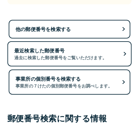
他の郵便番号を検索する
最近検索した郵便番号
過去に検索した郵便番号をご覧いただけます。
事業所の個別番号を検索する
事業所の７けたの個別郵便番号をお調べします。
郵便番号検索に関する情報