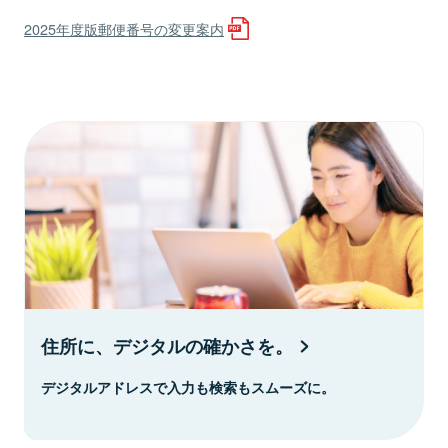
2025年度版郵便番号の変更案内
住所に、デジタルの確かさを。
デジタルアドレスで入力も検索もスムーズに。