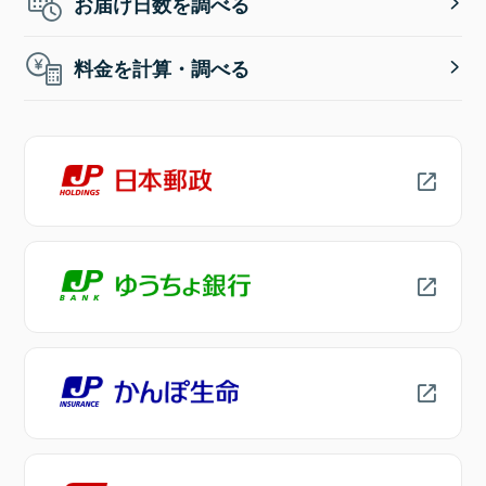
お届け日数を調べる
料金を計算・調べる