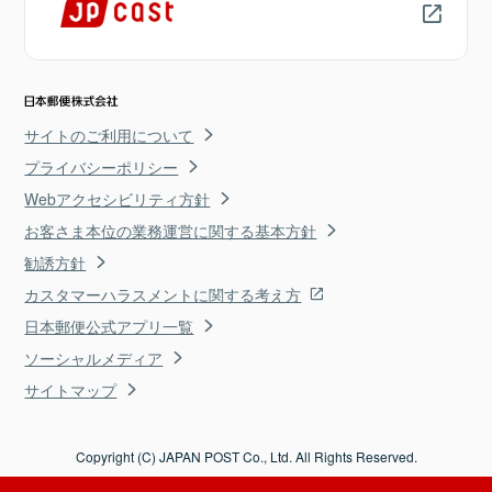
サイトのご利用について
プライバシーポリシー
Webアクセシビリティ方針
お客さま本位の業務運営に関する基本方針
勧誘方針
カスタマーハラスメントに関する考え方
日本郵便公式アプリ一覧
ソーシャルメディア
サイトマップ
Copyright (C) JAPAN POST Co., Ltd. All Rights Reserved.