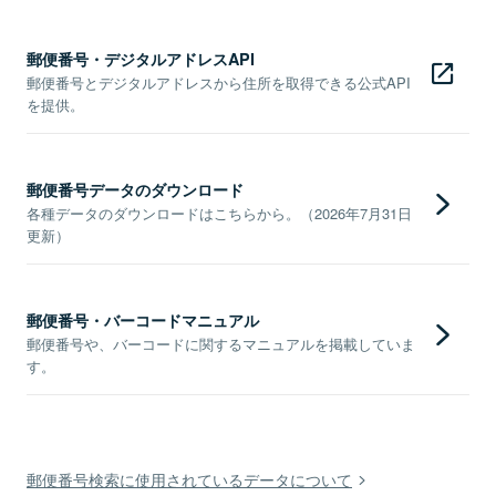
郵便番号・デジタルアドレスAPI
郵便番号とデジタルアドレスから住所を取得できる公式API
を提供。
郵便番号データのダウンロード
各種データのダウンロードはこちらから。（2026年7月31日
更新）
郵便番号・バーコードマニュアル
郵便番号や、バーコードに関するマニュアルを掲載していま
す。
郵便番号検索に使用されているデータについて