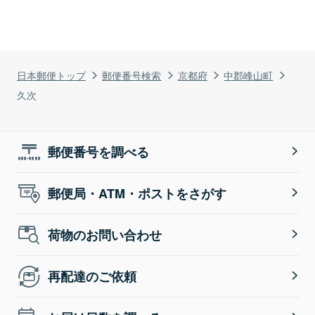
日本郵便トップ
郵便番号検索
京都府
中郡峰山町
久次
郵便番号を調べる
郵便局・ATM・ポストをさがす
荷物のお問い合わせ
再配達のご依頼