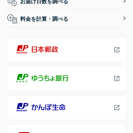
お届け日数を調べる
料金を計算・調べる