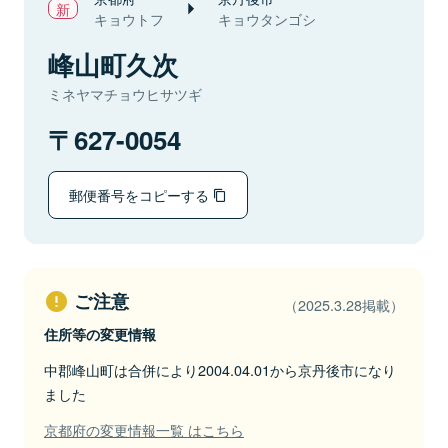
キョウトフ
キョウタンゴシ
峰山町久次
ミネヤマチョウヒサツギ
627-0054
郵便番号をコピーする
ご注意
（2025.3.28掲載）
住所等の変更情報
中郡峰山町は合併により2004.04.01から京丹後市になり
ました
京都府の変更情報一覧 はこちら