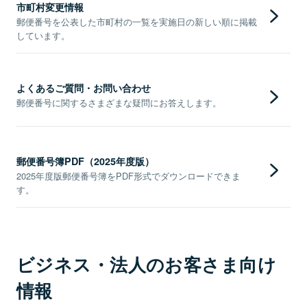
市町村変更情報
郵便番号を公表した市町村の一覧を実施日の新しい順に掲載
しています。
よくあるご質問・お問い合わせ
郵便番号に関するさまざまな疑問にお答えします。
郵便番号簿PDF（2025年度版）
2025年度版郵便番号簿をPDF形式でダウンロードできま
す。
ビジネス・法人のお客さま向け
情報