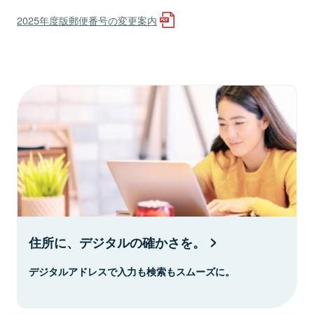
2025年度版郵便番号の変更案内
住所に、デジタルの確かさを。
デジタルアドレスで入力も検索もスムーズに。