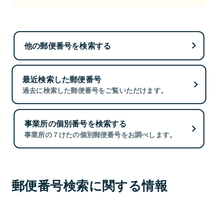
他の郵便番号を検索する
最近検索した郵便番号
過去に検索した郵便番号をご覧いただけます。
事業所の個別番号を検索する
事業所の７けたの個別郵便番号をお調べします。
郵便番号検索に関する情報