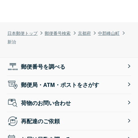
日本郵便トップ
郵便番号検索
京都府
中郡峰山町
新治
郵便番号を調べる
郵便局・ATM・ポストをさがす
荷物のお問い合わせ
再配達のご依頼