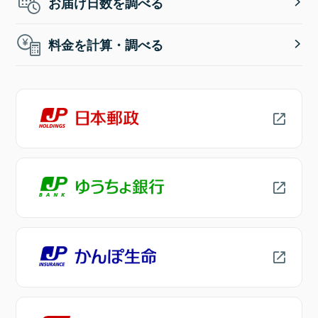
お届け日数を調べる
料金を計算・調べる