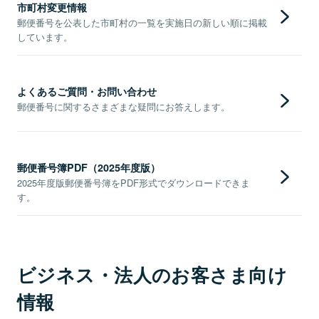
市町村変更情報
郵便番号を公表した市町村の一覧を実施日の新しい順に掲載
しています。
よくあるご質問・お問い合わせ
郵便番号に関するさまざまな疑問にお答えします。
郵便番号簿PDF（2025年度版）
2025年度版郵便番号簿をPDF形式でダウンロードできま
す。
ビジネス・法人のお客さま向け
情報