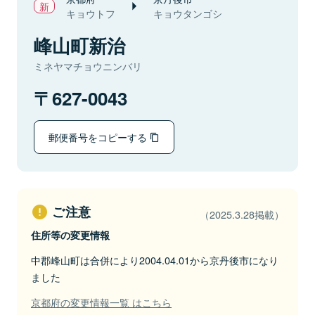
キョウトフ
キョウタンゴシ
峰山町新治
ミネヤマチョウニンバリ
627-0043
郵便番号をコピーする
ご注意
（2025.3.28掲載）
住所等の変更情報
中郡峰山町は合併により2004.04.01から京丹後市になり
ました
京都府の変更情報一覧 はこちら