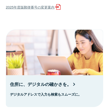
2025年度版郵便番号の変更案内
住所に、デジタルの確かさを。
デジタルアドレスで入力も検索もスムーズに。