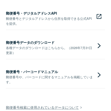
郵便番号・デジタルアドレスAPI
郵便番号とデジタルアドレスから住所を取得できる公式API
を提供。
郵便番号データのダウンロード
各種データのダウンロードはこちらから。（2026年7月31日
更新）
郵便番号・バーコードマニュアル
郵便番号や、バーコードに関するマニュアルを掲載していま
す。
郵便番号検索に使用されているデータについて