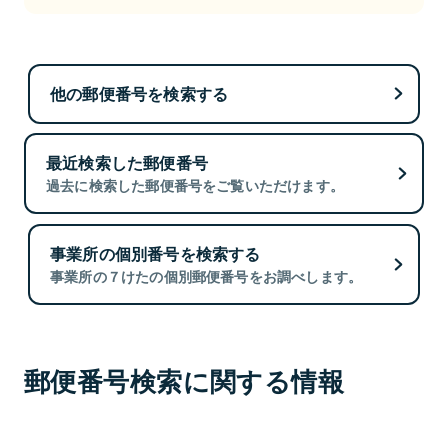
他の郵便番号を検索する
最近検索した郵便番号
過去に検索した郵便番号をご覧いただけます。
事業所の個別番号を検索する
事業所の７けたの個別郵便番号をお調べします。
郵便番号検索に関する情報