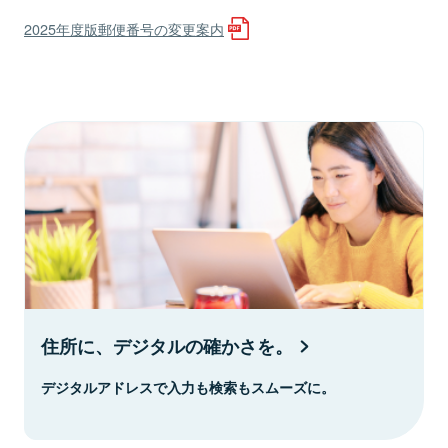
2025年度版郵便番号の変更案内
住所に、デジタルの確かさを。
デジタルアドレスで入力も検索もスムーズに。