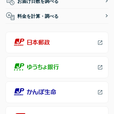
お届け日数を調べる
料金を計算・調べる