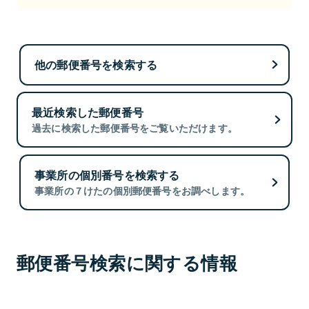
他の郵便番号を検索する
最近検索した郵便番号
過去に検索した郵便番号をご覧いただけます。
事業所の個別番号を検索する
事業所の７けたの個別郵便番号をお調べします。
郵便番号検索に関する情報