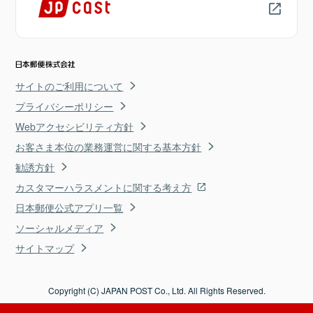
サイトのご利用について
プライバシーポリシー
Webアクセシビリティ方針
お客さま本位の業務運営に関する基本方針
勧誘方針
カスタマーハラスメントに関する考え方
日本郵便公式アプリ一覧
ソーシャルメディア
サイトマップ
Copyright (C) JAPAN POST Co., Ltd. All Rights Reserved.