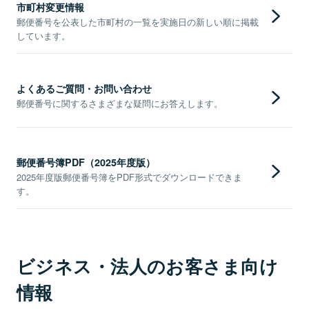
市町村変更情報
郵便番号を公表した市町村の一覧を実施日の新しい順に掲載
しています。
よくあるご質問・お問い合わせ
郵便番号に関するさまざまな疑問にお答えします。
郵便番号簿PDF（2025年度版）
2025年度版郵便番号簿をPDF形式でダウンロードできま
す。
ビジネス・法人のお客さま向け
情報