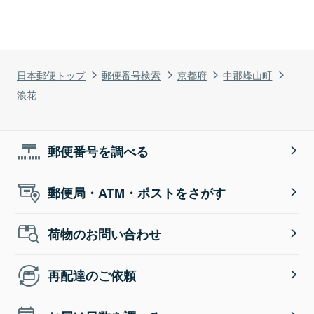
日本郵便トップ
郵便番号検索
京都府
中郡峰山町
浪花
郵便番号を調べる
郵便局・ATM・ポストをさがす
荷物のお問い合わせ
再配達のご依頼