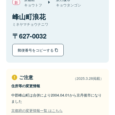
キョウトフ
キョウタンゴシ
峰山町浪花
ミネヤマチョウナニワ
627-0032
郵便番号をコピーする
ご注意
（2025.3.28掲載）
住所等の変更情報
中郡峰山町は合併により2004.04.01から京丹後市になり
ました
京都府の変更情報一覧 はこちら