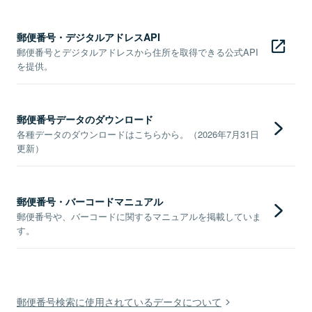
郵便番号・デジタルアドレスAPI
郵便番号とデジタルアドレスから住所を取得できる公式API
を提供。
郵便番号データのダウンロード
各種データのダウンロードはこちらから。（2026年7月31日
更新）
郵便番号・バーコードマニュアル
郵便番号や、バーコードに関するマニュアルを掲載していま
す。
郵便番号検索に使用されているデータについて