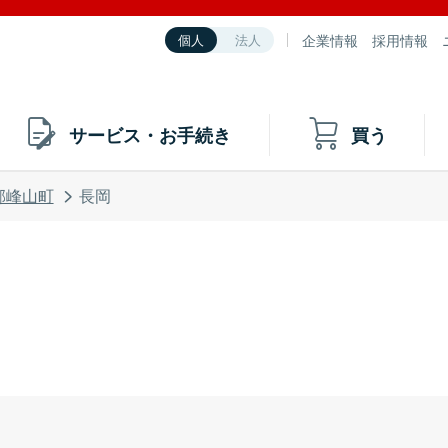
企業情報
採用情報
個人
法人
サービス・お手続き
買う
郡峰山町
長岡