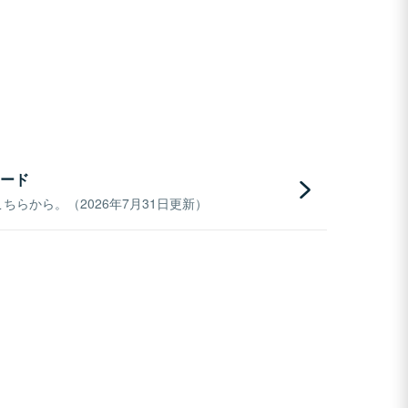
ード
らから。（2026年7月31日更新）