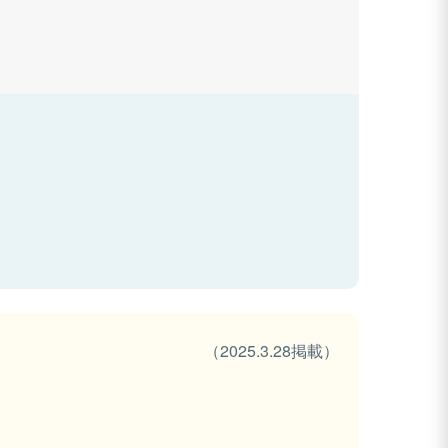
（2025.3.28掲載）