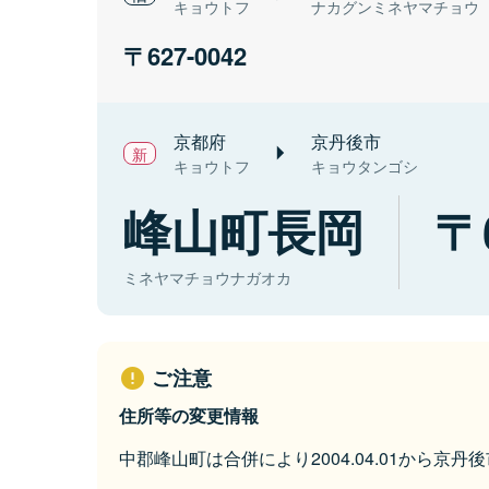
キョウトフ
ナカグンミネヤマチョウ
627-0042
京都府
京丹後市
キョウトフ
キョウタンゴシ
峰山町長岡
ミネヤマチョウナガオカ
ご注意
住所等の変更情報
中郡峰山町は合併により2004.04.01から京