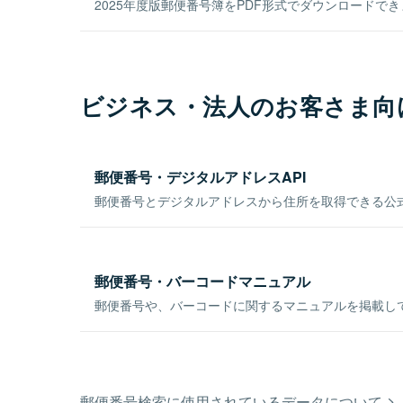
2025年度版郵便番号簿をPDF形式でダウンロードで
ビジネス・法人のお客さま向
郵便番号・デジタルアドレスAPI
郵便番号とデジタルアドレスから住所を取得できる公式
郵便番号・バーコードマニュアル
郵便番号や、バーコードに関するマニュアルを掲載し
郵便番号検索に使用されているデータについて