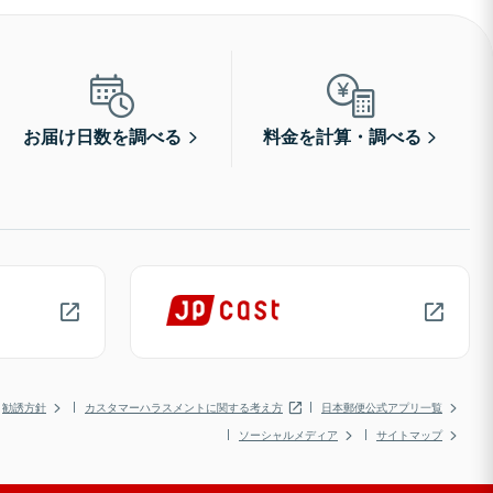
お届け日数を調べる
料金を計算・調べる
勧誘方針
カスタマーハラスメントに関する考え方
日本郵便公式アプリ一覧
ソーシャルメディア
サイトマップ