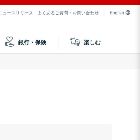
ニュースリリース
よくあるご質問・お問い合わせ
English
銀行・保険
楽しむ