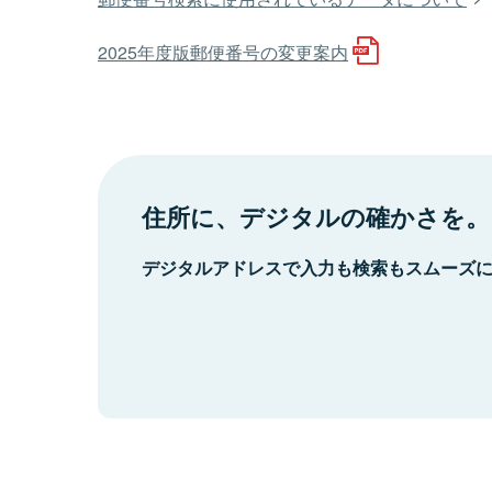
2025年度版郵便番号の変更案内
住所に、デジタルの確かさを。
デジタルアドレスで入力も検索もスムーズ