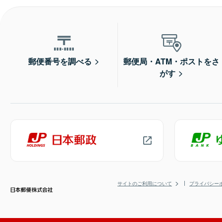
郵便番号を調べる
郵便局・ATM・ポストをさ
がす
サイトのご利用について
プライバシー