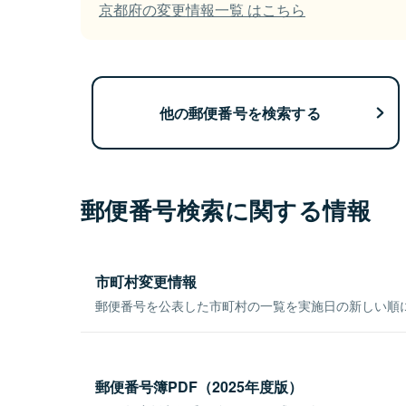
京都府の変更情報一覧 はこちら
他の郵便番号を検索する
郵便番号検索に関する情報
市町村変更情報
郵便番号を公表した市町村の一覧を実施日の新しい順
郵便番号簿PDF（2025年度版）