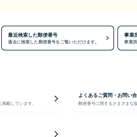
最近検索した郵便番号
事業
過去に検索した郵便番号をご覧いただけます。
事業
よくあるご質問・お問い合
に掲載しています。
郵便番号に関するさまざまな