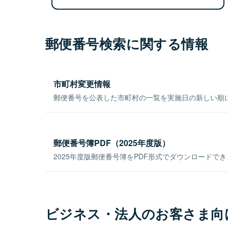
郵便番号検索に関する情報
市町村変更情報
郵便番号を公表した市町村の一覧を実施日の新しい順
郵便番号簿PDF（2025年度版）
2025年度版郵便番号簿をPDF形式でダウンロードで
ビジネス・法人のお客さま向