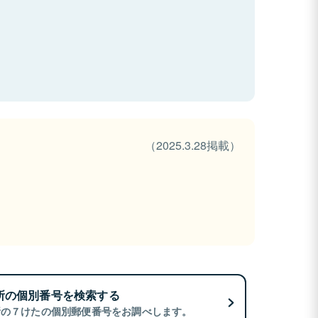
（2025.3.28掲載）
所の個別番号を検索する
所の７けたの個別郵便番号をお調べします。