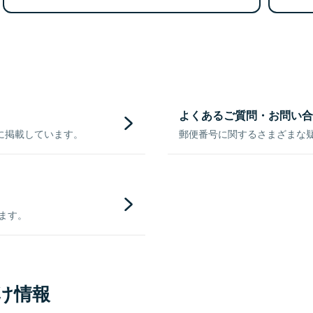
よくあるご質問・お問い合
に掲載しています。
郵便番号に関するさまざまな
きます。
け情報