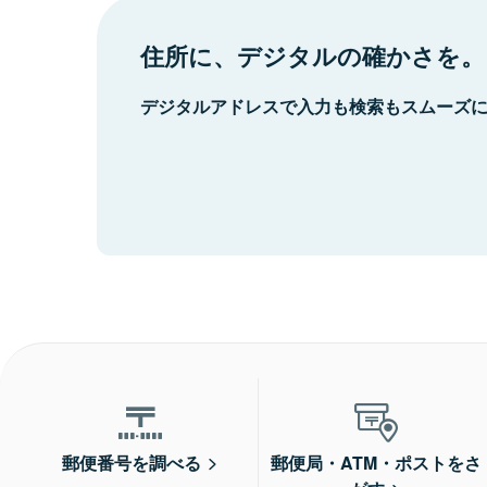
住所に、デジタルの確かさを。
デジタルアドレスで入力も検索もスムーズ
郵便番号を調べる
郵便局・ATM・ポストをさ