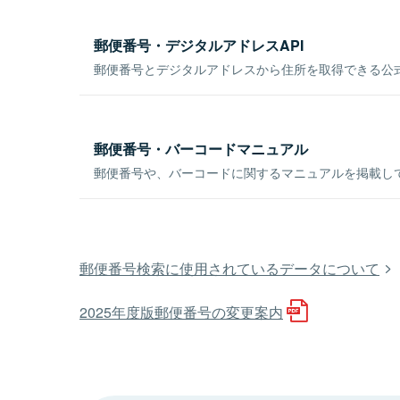
郵便番号・デジタルアドレスAPI
郵便番号とデジタルアドレスから住所を取得できる公式
郵便番号・バーコードマニュアル
郵便番号や、バーコードに関するマニュアルを掲載し
郵便番号検索に使用されているデータについて
2025年度版郵便番号の変更案内