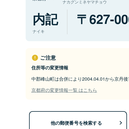
ナカグンミネヤマチョウ
内記
627-00
ナイキ
ご注意
住所等の変更情報
中郡峰山町は合併により2004.04.01から京
京都府の変更情報一覧 はこちら
他の郵便番号を検索する