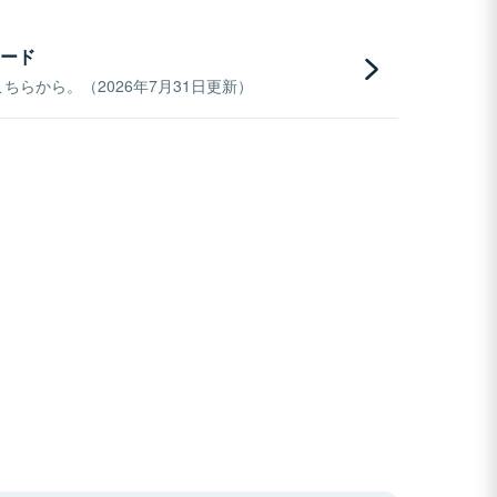
ード
らから。（2026年7月31日更新）