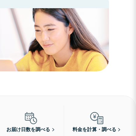
お届け日数を調べる
料金を計算・調べる