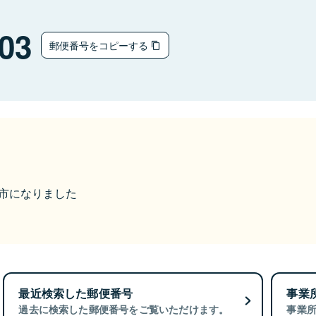
03
郵便番号をコピーする
丹後市になりました
最近検索した郵便番号
事業
過去に検索した郵便番号をご覧いただけます。
事業