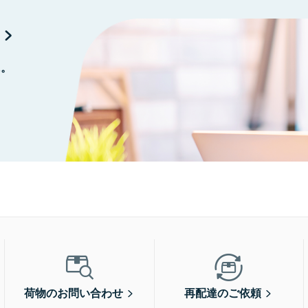
に。
荷物のお問い合わせ
再配達のご依頼