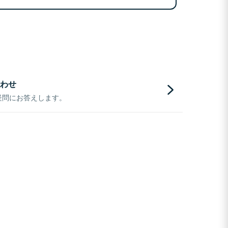
わせ
疑問にお答えします。