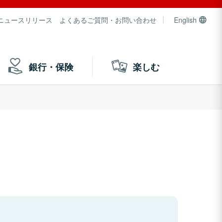
ニュースリリース
よくあるご質問・お問い合わせ
English
銀行・保険
楽しむ