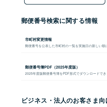
郵便番号検索に関する情報
市町村変更情報
郵便番号を公表した市町村の一覧を実施日の新しい順
郵便番号簿PDF（2025年度版）
2025年度版郵便番号簿をPDF形式でダウンロードで
ビジネス・法人のお客さま向