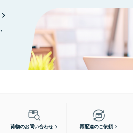
に。
荷物のお問い合わせ
再配達のご依頼