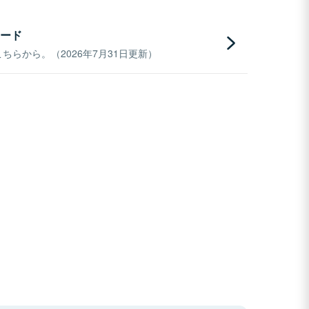
ード
らから。（2026年7月31日更新）