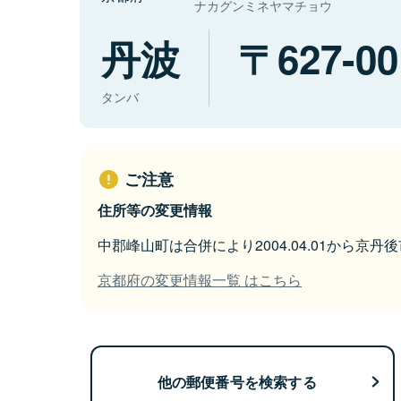
ナカグンミネヤマチョウ
丹波
627-00
タンバ
ご注意
住所等の変更情報
中郡峰山町は合併により2004.04.01から京
京都府の変更情報一覧 はこちら
他の郵便番号を検索する