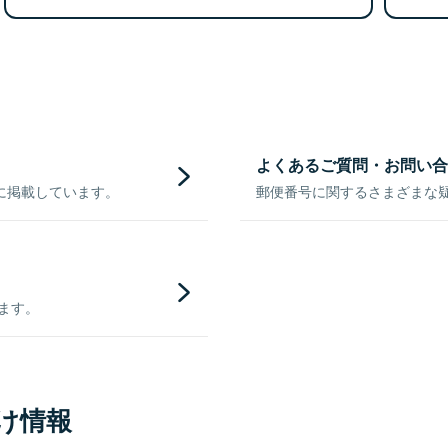
よくあるご質問・お問い合
に掲載しています。
郵便番号に関するさまざまな
きます。
け情報