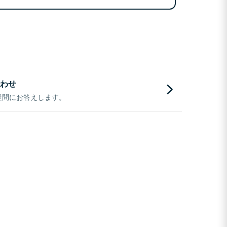
わせ
疑問にお答えします。