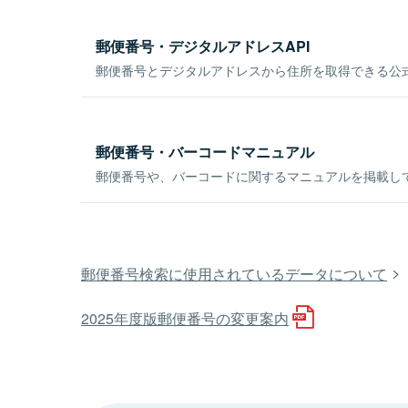
郵便番号・デジタルアドレスAPI
郵便番号とデジタルアドレスから住所を取得できる公式
郵便番号・バーコードマニュアル
郵便番号や、バーコードに関するマニュアルを掲載し
郵便番号検索に使用されているデータについて
2025年度版郵便番号の変更案内