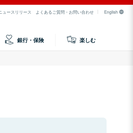
ニュースリリース
よくあるご質問・お問い合わせ
English
銀行・保険
楽しむ