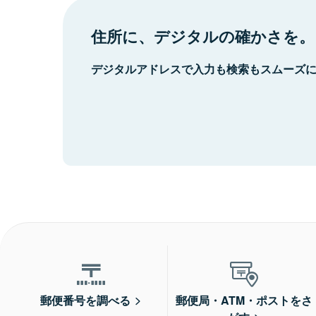
住所に、デジタルの確かさを。
デジタルアドレスで入力も検索もスムーズ
郵便番号を調べる
郵便局・ATM・ポストをさ