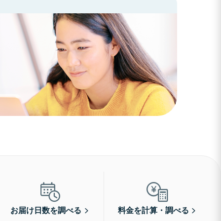
お届け日数を調べる
料金を計算・調べる