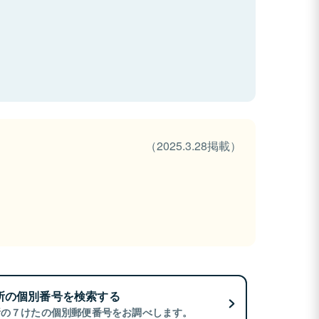
（2025.3.28掲載）
所の個別番号を検索する
所の７けたの個別郵便番号をお調べします。