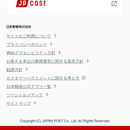
サイトのご利用について
プライバシーポリシー
Webアクセシビリティ方針
お客さま本位の業務運営に関する基本方針
勧誘方針
カスタマーハラスメントに関する考え方
日本郵便公式アプリ一覧
ソーシャルメディア
サイトマップ
Copyright (C) JAPAN POST Co., Ltd. All Rights Reserved.