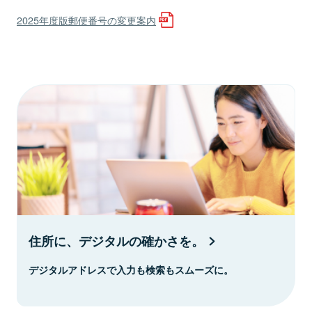
2025年度版郵便番号の変更案内
住所に、デジタルの確かさを。
デジタルアドレスで入力も検索もスムーズに。