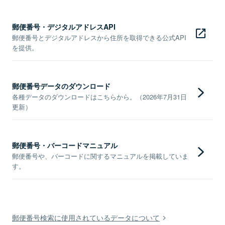
郵便番号・デジタルアドレスAPI
郵便番号とデジタルアドレスから住所を取得できる公式API
を提供。
郵便番号データのダウンロード
各種データのダウンロードはこちらから。（2026年7月31日
更新）
郵便番号・バーコードマニュアル
郵便番号や、バーコードに関するマニュアルを掲載していま
す。
郵便番号検索に使用されているデータについて