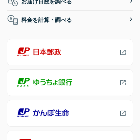
お届け日数を調べる
料金を計算・調べる