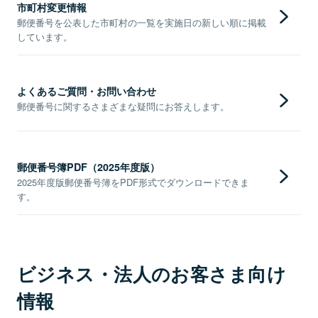
市町村変更情報
郵便番号を公表した市町村の一覧を実施日の新しい順に掲載
しています。
よくあるご質問・お問い合わせ
郵便番号に関するさまざまな疑問にお答えします。
郵便番号簿PDF（2025年度版）
2025年度版郵便番号簿をPDF形式でダウンロードできま
す。
ビジネス・法人のお客さま向け
情報