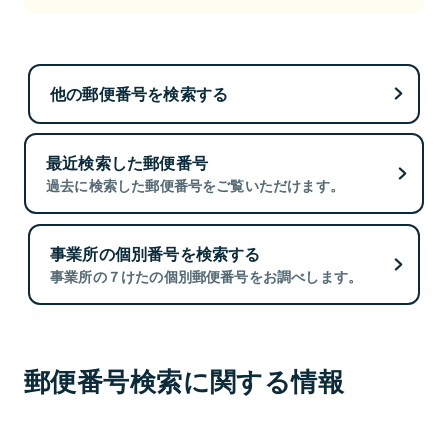
他の郵便番号を検索する
最近検索した郵便番号
過去に検索した郵便番号をご覧いただけます。
事業所の個別番号を検索する
事業所の７けたの個別郵便番号をお調べします。
郵便番号検索に関する情報