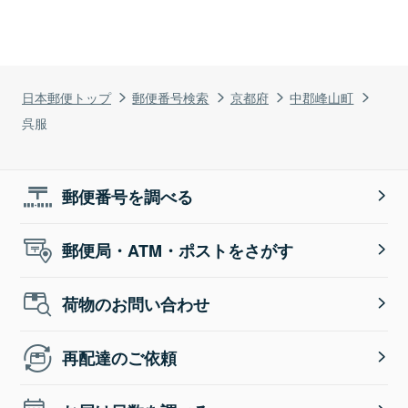
日本郵便トップ
郵便番号検索
京都府
中郡峰山町
呉服
郵便番号を調べる
郵便局・ATM・ポストをさがす
荷物のお問い合わせ
再配達のご依頼