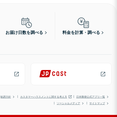
お届け日数を調べる
料金を計算・調べる
勧誘方針
カスタマーハラスメントに関する考え方
日本郵便公式アプリ一覧
ソーシャルメディア
サイトマップ