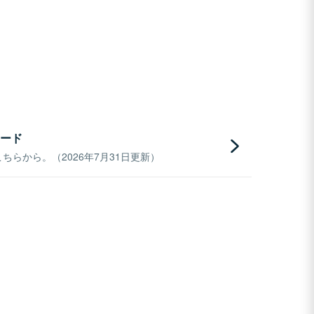
ード
らから。（2026年7月31日更新）