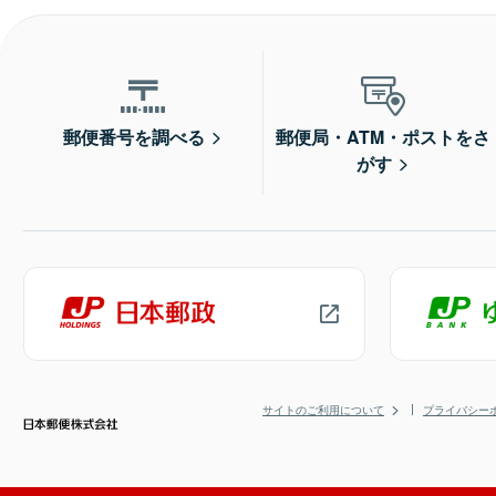
郵便番号を調べる
郵便局・ATM・ポストをさ
がす
サイトのご利用について
プライバシー