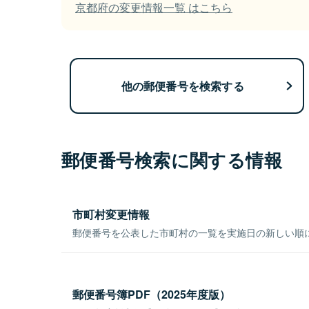
京都府の変更情報一覧 はこちら
他の郵便番号を検索する
郵便番号検索に関する情報
市町村変更情報
郵便番号を公表した市町村の一覧を実施日の新しい順
郵便番号簿PDF（2025年度版）