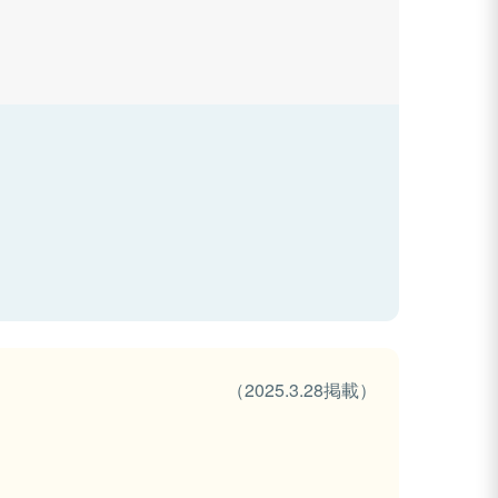
（2025.3.28掲載）