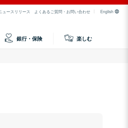
ニュースリリース
よくあるご質問・お問い合わせ
English
銀行・保険
楽しむ