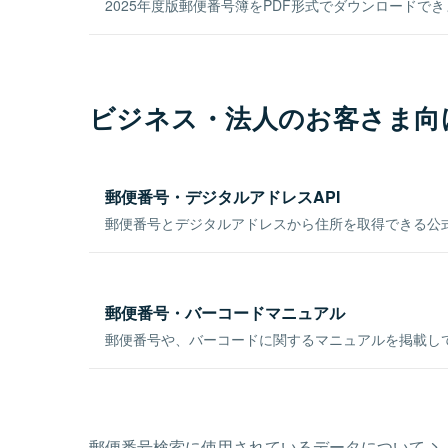
2025年度版郵便番号簿をPDF形式でダウンロードで
ビジネス・法人のお客さま向
郵便番号・デジタルアドレスAPI
郵便番号とデジタルアドレスから住所を取得できる公式
郵便番号・バーコードマニュアル
郵便番号や、バーコードに関するマニュアルを掲載し
郵便番号検索に使用されているデータについて