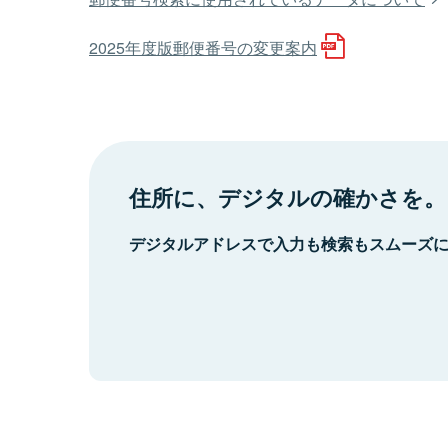
2025年度版郵便番号の変更案内
住所に、デジタルの確かさを。
デジタルアドレスで入力も検索もスムーズ