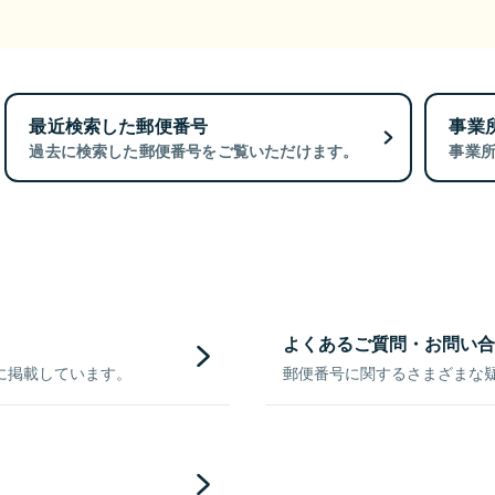
最近検索した郵便番号
事業
過去に検索した郵便番号をご覧いただけます。
事業
よくあるご質問・お問い合
に掲載しています。
郵便番号に関するさまざまな