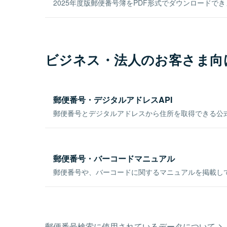
2025年度版郵便番号簿をPDF形式でダウンロードで
ビジネス・法人のお客さま向
郵便番号・デジタルアドレスAPI
郵便番号とデジタルアドレスから住所を取得できる公式
郵便番号・バーコードマニュアル
郵便番号や、バーコードに関するマニュアルを掲載し
郵便番号検索に使用されているデータについて