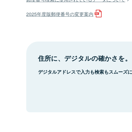
2025年度版郵便番号の変更案内
住所に、デジタルの確かさを。
デジタルアドレスで入力も検索もスムーズ