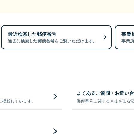
最近検索した郵便番号
事業
過去に検索した郵便番号をご覧いただけます。
事業
よくあるご質問・お問い合
に掲載しています。
郵便番号に関するさまざまな