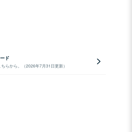
ード
らから。（2026年7月31日更新）