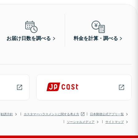
お届け日数を調べる
料金を計算・調べる
勧誘方針
カスタマーハラスメントに関する考え方
日本郵便公式アプリ一覧
ソーシャルメディア
サイトマップ