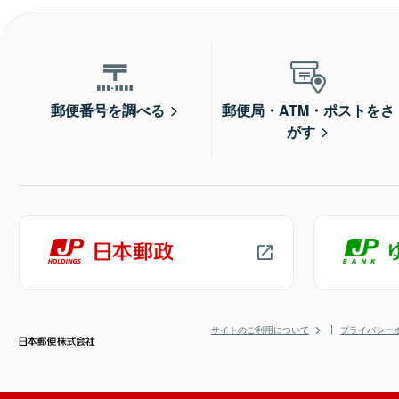
郵便番号を調べる
郵便局・ATM・ポストをさ
がす
サイトのご利用について
プライバシー