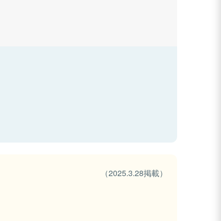
（2025.3.28掲載）