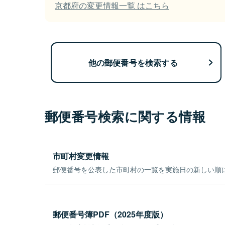
京都府の変更情報一覧 はこちら
他の郵便番号を検索する
郵便番号検索に関する情報
市町村変更情報
郵便番号を公表した市町村の一覧を実施日の新しい順
郵便番号簿PDF（2025年度版）