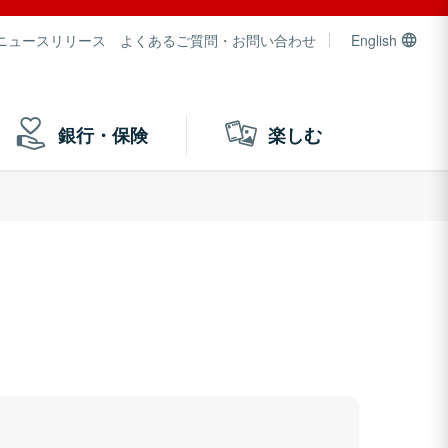
ニュースリリース
よくあるご質問・お問い合わせ
English
銀行・保険
楽しむ