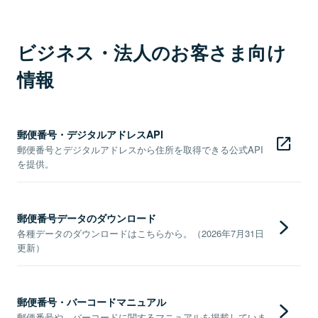
ビジネス・法人のお客さま向け
情報
郵便番号・デジタルアドレスAPI
郵便番号とデジタルアドレスから住所を取得できる公式API
を提供。
郵便番号データのダウンロード
各種データのダウンロードはこちらから。（2026年7月31日
更新）
郵便番号・バーコードマニュアル
郵便番号や、バーコードに関するマニュアルを掲載していま