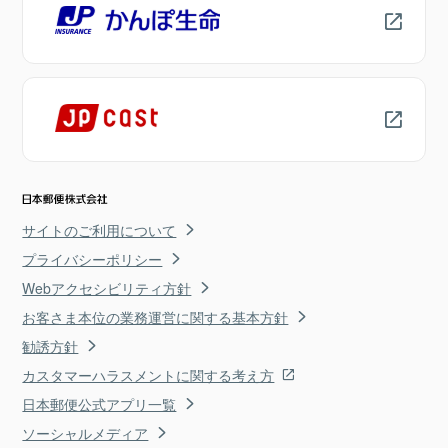
サイトのご利用について
プライバシーポリシー
Webアクセシビリティ方針
お客さま本位の業務運営に関する基本方針
勧誘方針
カスタマーハラスメントに関する考え方
日本郵便公式アプリ一覧
ソーシャルメディア