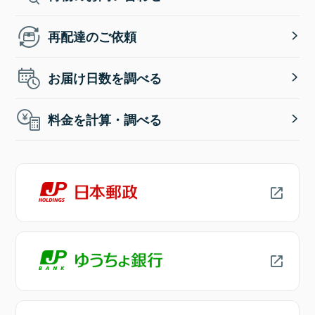
再配達のご依頼
お届け日数を調べる
料金を計算・調べる