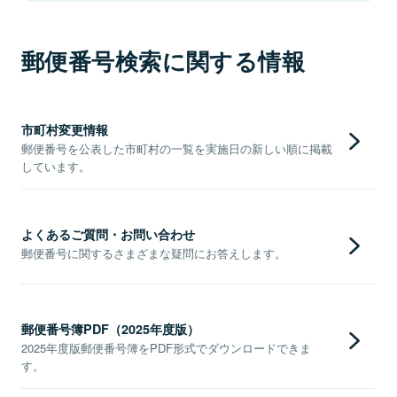
郵便番号検索に関する情報
市町村変更情報
郵便番号を公表した市町村の一覧を実施日の新しい順に掲載
しています。
よくあるご質問・お問い合わせ
郵便番号に関するさまざまな疑問にお答えします。
郵便番号簿PDF（2025年度版）
2025年度版郵便番号簿をPDF形式でダウンロードできま
す。