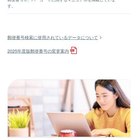
す。
郵便番号検索に使用されているデータについて
2025年度版郵便番号の変更案内