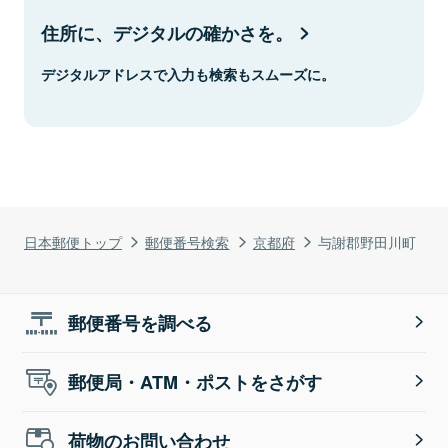
住所に、デジタルの確かさを。
デジタルアドレスで入力も検索もスムーズに。
日本郵便トップ
郵便番号検索
京都府
与謝郡野田川町
郵便番号を調べる
郵便局・ATM・ポストをさがす
荷物のお問い合わせ