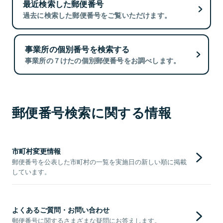
最近検索した郵便番号
過去に検索した郵便番号をご覧いただけます。
事業所の個別番号を検索する
事業所の７けたの個別郵便番号をお調べします。
郵便番号検索に関する情報
市町村変更情報
郵便番号を公表した市町村の一覧を実施日の新しい順に掲載
しています。
よくあるご質問・お問い合わせ
郵便番号に関するさまざまな疑問にお答えします。