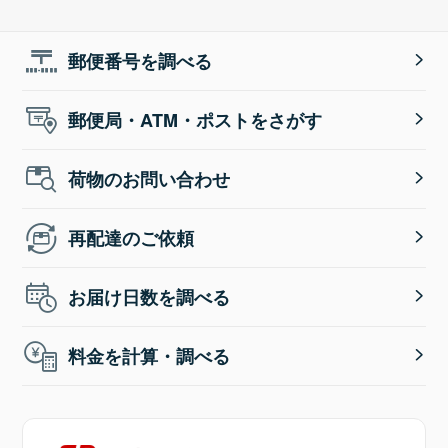
郵便番号を調べる
郵便局・ATM・ポストをさがす
荷物のお問い合わせ
再配達のご依頼
お届け日数を調べる
料金を計算・調べる