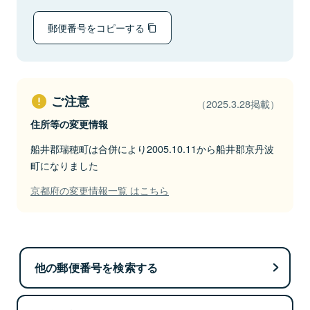
郵便番号をコピーする
ご注意
（2025.3.28掲載）
住所等の変更情報
船井郡瑞穂町は合併により2005.10.11から船井郡京丹波
町になりました
京都府の変更情報一覧 はこちら
他の郵便番号を検索する