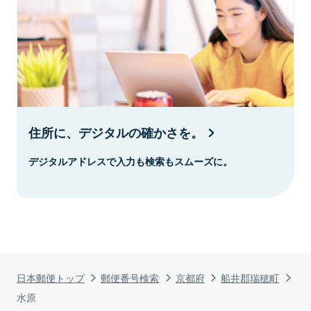
住所に、デジタルの確かさを。
デジタルアドレスで入力も検索もスムーズに。
日本郵便トップ
郵便番号検索
京都府
船井郡瑞穂町
水原