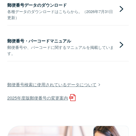
郵便番号データのダウンロード
各種データのダウンロードはこちらから。（2026年7月31日
更新）
郵便番号・バーコードマニュアル
郵便番号や、バーコードに関するマニュアルを掲載していま
す。
郵便番号検索に使用されているデータについて
2025年度版郵便番号の変更案内