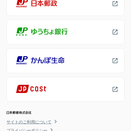
サイトのご利用について
プライバシーポリシー