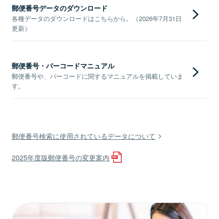
郵便番号データのダウンロード
各種データのダウンロードはこちらから。（2026年7月31日
更新）
郵便番号・バーコードマニュアル
郵便番号や、バーコードに関するマニュアルを掲載していま
す。
郵便番号検索に使用されているデータについて
2025年度版郵便番号の変更案内