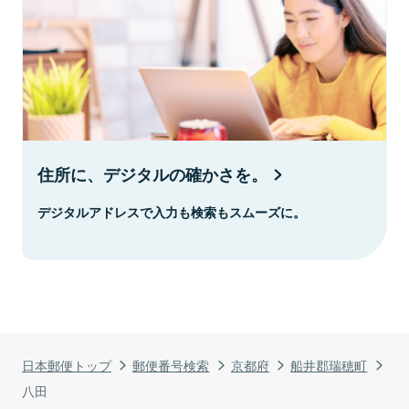
住所に、デジタルの確かさを。
デジタルアドレスで入力も検索もスムーズに。
日本郵便トップ
郵便番号検索
京都府
船井郡瑞穂町
八田