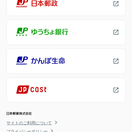
サイトのご利用について
プライバシーポリシー