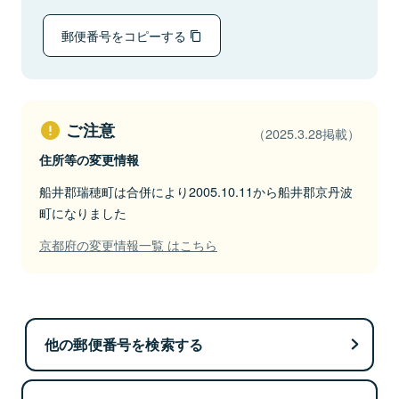
郵便番号をコピーする
ご注意
（2025.3.28掲載）
住所等の変更情報
船井郡瑞穂町は合併により2005.10.11から船井郡京丹波
町になりました
京都府の変更情報一覧 はこちら
他の郵便番号を検索する