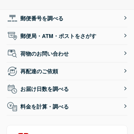
郵便番号を調べる
郵便局・ATM・ポストをさがす
荷物のお問い合わせ
再配達のご依頼
お届け日数を調べる
料金を計算・調べる