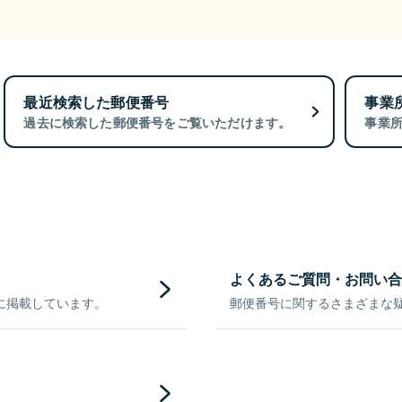
最近検索した郵便番号
事業
過去に検索した郵便番号をご覧いただけます。
事業
よくあるご質問・お問い合
に掲載しています。
郵便番号に関するさまざまな