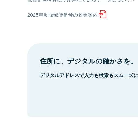
2025年度版郵便番号の変更案内
住所に、デジタルの確かさを。
デジタルアドレスで入力も検索もスムーズ