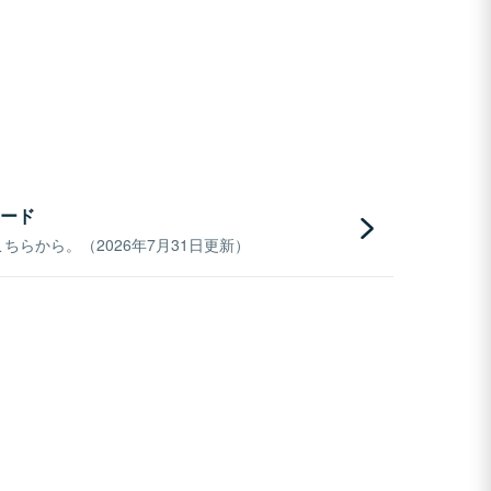
ード
らから。（2026年7月31日更新）