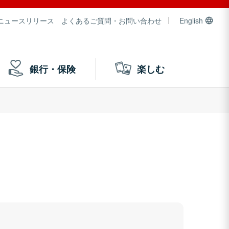
ニュースリリース
よくあるご質問・お問い合わせ
English
銀行・保険
楽しむ