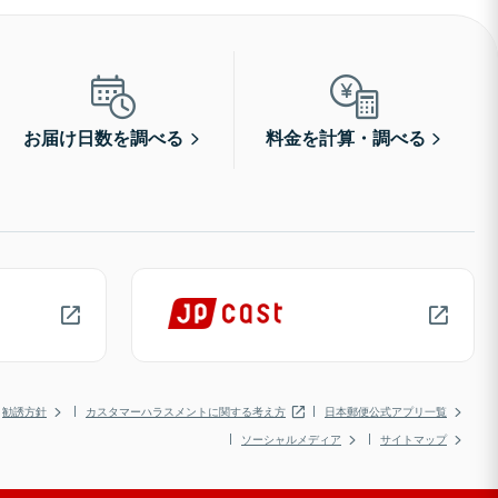
お届け日数を調べる
料金を計算・調べる
勧誘方針
カスタマーハラスメントに関する考え方
日本郵便公式アプリ一覧
ソーシャルメディア
サイトマップ