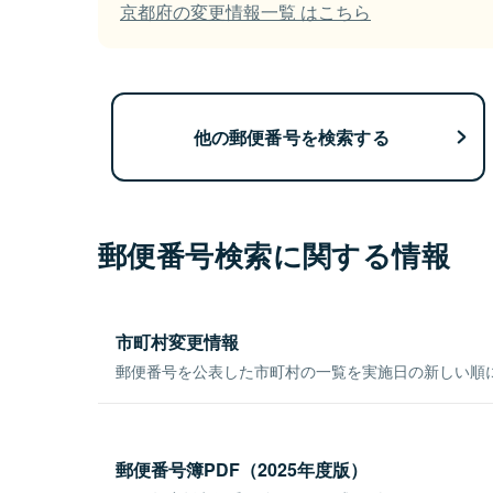
京都府の変更情報一覧 はこちら
他の郵便番号を検索する
郵便番号検索に関する情報
市町村変更情報
郵便番号を公表した市町村の一覧を実施日の新しい順
郵便番号簿PDF（2025年度版）