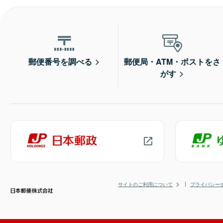
郵便番号を調べる
郵便局・ATM・ポストをさ
がす
サイトのご利用について
プライバシー