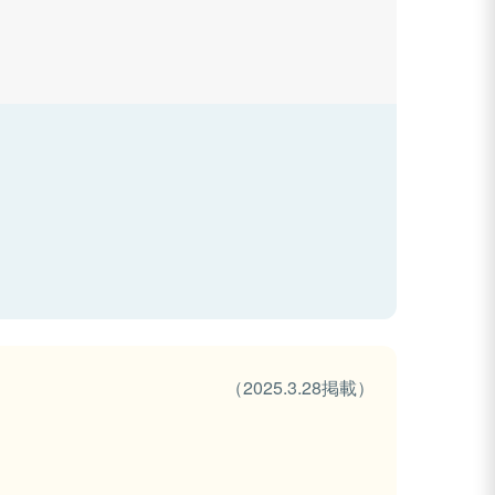
（2025.3.28掲載）