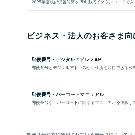
2025年度版郵便番号簿をPDF形式でダウンロードで
ビジネス・法人のお客さま向
郵便番号・デジタルアドレスAPI
郵便番号とデジタルアドレスから住所を取得できる公式
郵便番号・バーコードマニュアル
郵便番号や、バーコードに関するマニュアルを掲載し
郵便番号検索に使用されているデータについて