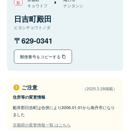
キョウトフ
ナンタンシ
日吉町殿田
ヒヨシチョウトノダ
629-0341
郵便番号をコピーする
ご注意
（2025.3.28掲載）
住所等の変更情報
船井郡日吉町は合併により2006.01.01から南丹市になり
ました
京都府の変更情報一覧 はこちら