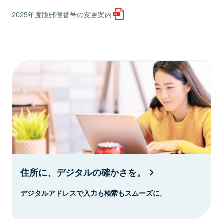
2025年度版郵便番号の変更案内
住所に、デジタルの確かさを。
デジタルアドレスで入力も検索もスムーズに。