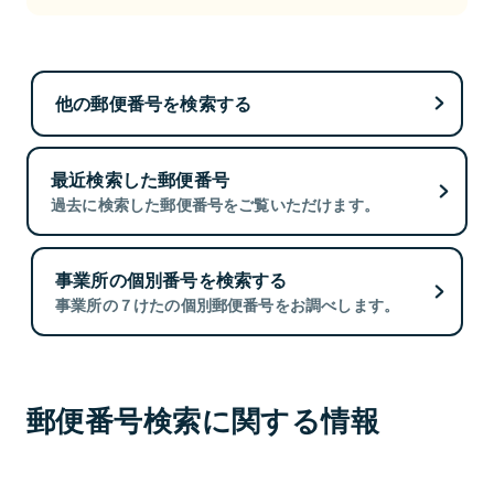
他の郵便番号を検索する
最近検索した郵便番号
過去に検索した郵便番号をご覧いただけます。
事業所の個別番号を検索する
事業所の７けたの個別郵便番号をお調べします。
郵便番号検索に関する情報