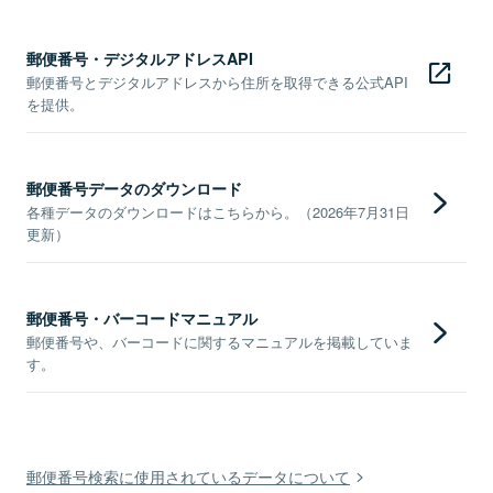
郵便番号・デジタルアドレスAPI
郵便番号とデジタルアドレスから住所を取得できる公式API
を提供。
郵便番号データのダウンロード
各種データのダウンロードはこちらから。（2026年7月31日
更新）
郵便番号・バーコードマニュアル
郵便番号や、バーコードに関するマニュアルを掲載していま
す。
郵便番号検索に使用されているデータについて