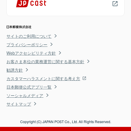
サイトのご利用について
プライバシーポリシー
Webアクセシビリティ方針
お客さま本位の業務運営に関する基本方針
勧誘方針
カスタマーハラスメントに関する考え方
日本郵便公式アプリ一覧
ソーシャルメディア
サイトマップ
Copyright (C) JAPAN POST Co., Ltd. All Rights Reserved.