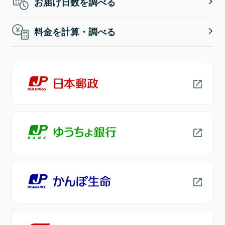
お届け日数を調べる
料金を計算・調べる