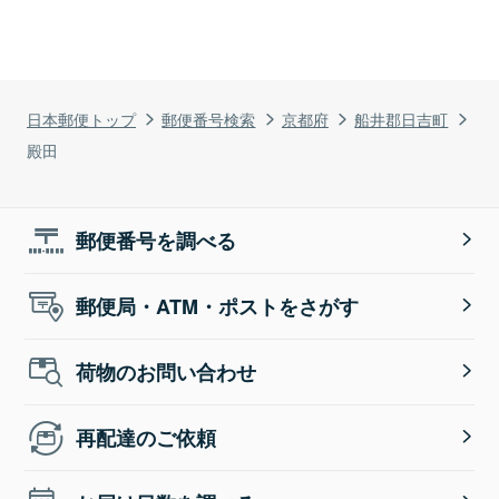
日本郵便トップ
郵便番号検索
京都府
船井郡日吉町
殿田
郵便番号を調べる
郵便局・ATM・ポストをさがす
荷物のお問い合わせ
再配達のご依頼