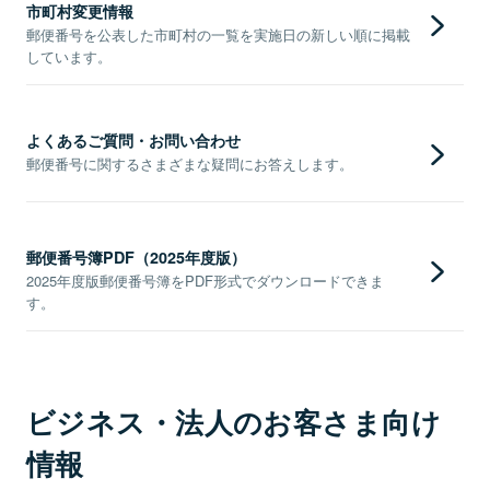
市町村変更情報
郵便番号を公表した市町村の一覧を実施日の新しい順に掲載
しています。
よくあるご質問・お問い合わせ
郵便番号に関するさまざまな疑問にお答えします。
郵便番号簿PDF（2025年度版）
2025年度版郵便番号簿をPDF形式でダウンロードできま
す。
ビジネス・法人のお客さま向け
情報