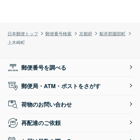
日本郵便トップ
郵便番号検索
京都府
船井郡園部町
上木崎町
郵便番号を調べる
郵便局・ATM・ポストをさがす
荷物のお問い合わせ
再配達のご依頼