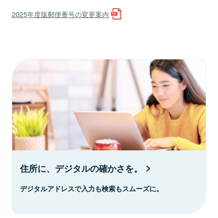
2025年度版郵便番号の変更案内
住所に、デジタルの確かさを。
デジタルアドレスで入力も検索もスムーズに。