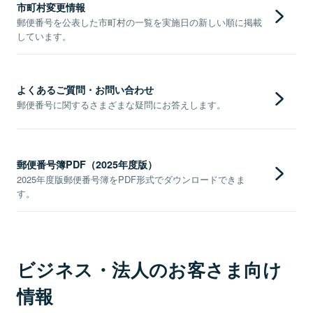
市町村変更情報
郵便番号を公表した市町村の一覧を実施日の新しい順に掲載
しています。
よくあるご質問・お問い合わせ
郵便番号に関するさまざまな疑問にお答えします。
郵便番号簿PDF（2025年度版）
2025年度版郵便番号簿をPDF形式でダウンロードできま
す。
ビジネス・法人のお客さま向け
情報