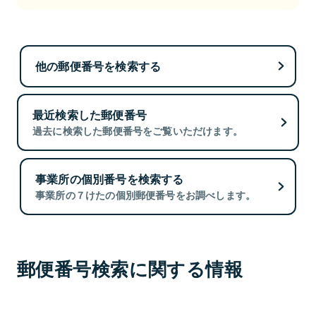
他の郵便番号を検索する
最近検索した郵便番号
過去に検索した郵便番号をご覧いただけます。
事業所の個別番号を検索する
事業所の７けたの個別郵便番号をお調べします。
郵便番号検索に関する情報