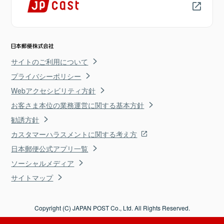
サイトのご利用について
プライバシーポリシー
Webアクセシビリティ方針
お客さま本位の業務運営に関する基本方針
勧誘方針
カスタマーハラスメントに関する考え方
日本郵便公式アプリ一覧
ソーシャルメディア
サイトマップ
Copyright (C) JAPAN POST Co., Ltd. All Rights Reserved.