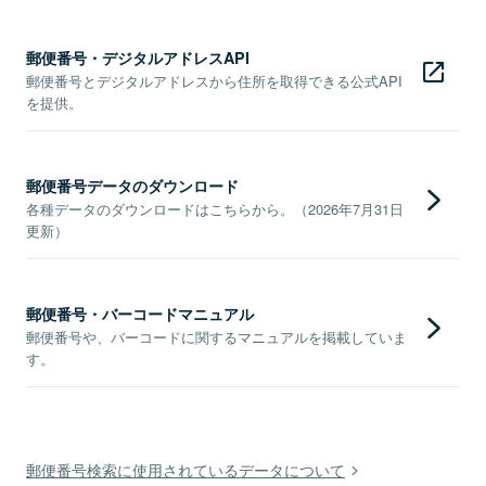
郵便番号・デジタルアドレスAPI
郵便番号とデジタルアドレスから住所を取得できる公式API
を提供。
郵便番号データのダウンロード
各種データのダウンロードはこちらから。（2026年7月31日
更新）
郵便番号・バーコードマニュアル
郵便番号や、バーコードに関するマニュアルを掲載していま
す。
郵便番号検索に使用されているデータについて