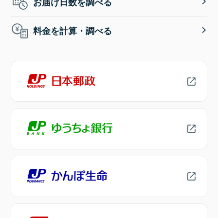
お届け日数を調べる
料金を計算・調べる