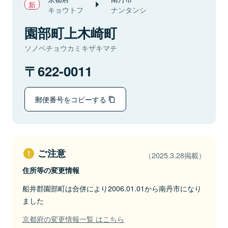
キョウトフ
ナンタンシ
園部町上木崎町
ソノベチョウカミキザキマチ
622-0011
郵便番号をコピーする
ご注意
（2025.3.28掲載）
住所等の変更情報
船井郡園部町は合併により2006.01.01から南丹市になり
ました
京都府の変更情報一覧 はこちら