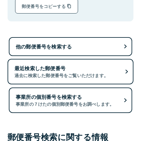
郵便番号をコピーする
他の郵便番号を検索する
最近検索した郵便番号
過去に検索した郵便番号をご覧いただけます。
事業所の個別番号を検索する
事業所の７けたの個別郵便番号をお調べします。
郵便番号検索に関する情報