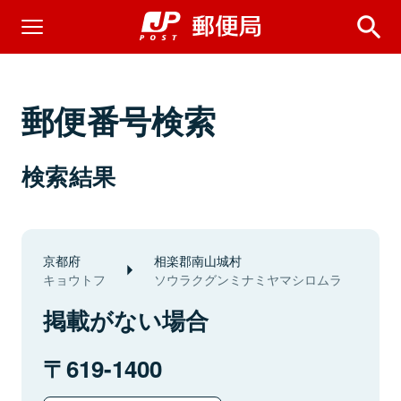
郵便番号検索
検索結果
京都府
相楽郡南山城村
キョウトフ
ソウラクグンミナミヤマシロムラ
掲載がない場合
619-1400