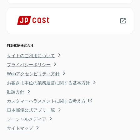
サイトのご利用について
プライバシーポリシー
Webアクセシビリティ方針
お客さま本位の業務運営に関する基本方針
勧誘方針
カスタマーハラスメントに関する考え方
日本郵便公式アプリ一覧
ソーシャルメディア
サイトマップ