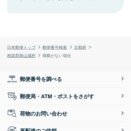
日本郵便トップ
郵便番号検索
京都府
相楽郡南山城村
掲載がない場合
郵便番号を調べる
郵便局・ATM・ポストをさがす
荷物のお問い合わせ
再配達のご依頼