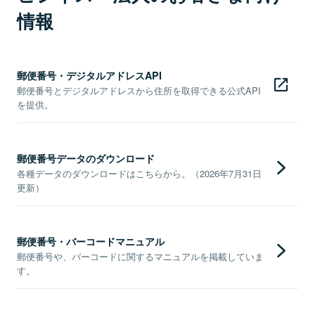
情報
郵便番号・デジタルアドレスAPI
郵便番号とデジタルアドレスから住所を取得できる公式API
を提供。
郵便番号データのダウンロード
各種データのダウンロードはこちらから。（2026年7月31日
更新）
郵便番号・バーコードマニュアル
郵便番号や、バーコードに関するマニュアルを掲載していま
す。