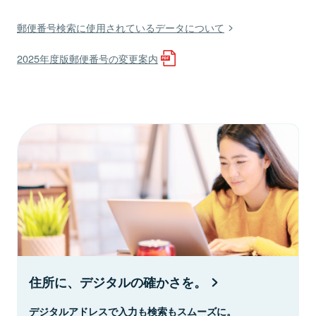
郵便番号検索に使用されているデータについて
2025年度版郵便番号の変更案内
住所に、デジタルの確かさを。
デジタルアドレスで入力も検索もスムーズに。