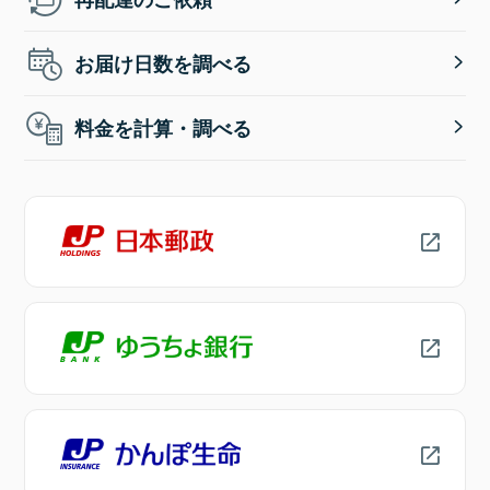
お届け日数を調べる
料金を計算・調べる