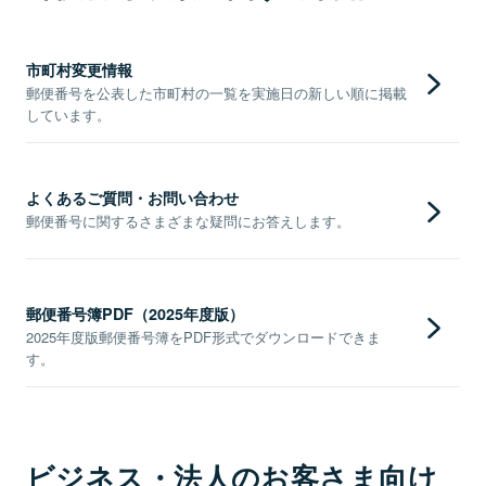
市町村変更情報
郵便番号を公表した市町村の一覧を実施日の新しい順に掲載
しています。
よくあるご質問・お問い合わせ
郵便番号に関するさまざまな疑問にお答えします。
郵便番号簿PDF（2025年度版）
2025年度版郵便番号簿をPDF形式でダウンロードできま
す。
ビジネス・法人のお客さま向け