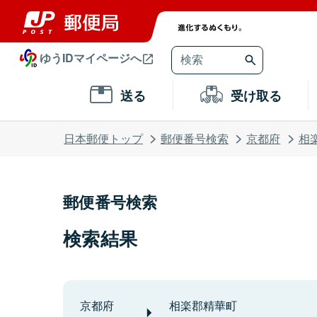
ゆうIDマイページへ
送る
受け取る
日本郵便トップ
郵便番号検索
京都府
相
郵便番号検索
検索結果
京都府
相楽郡精華町