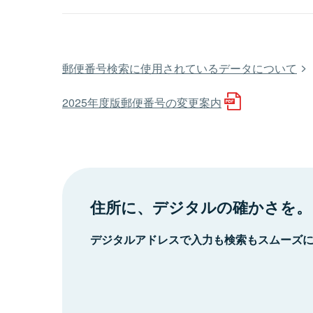
郵便番号検索に使用されているデータについて
2025年度版郵便番号の変更案内
住所に、デジタルの確かさを。
デジタルアドレスで入力も検索もスムーズ