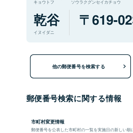
キョウトフ
ソウラクグンセイカチョウ
乾谷
619-02
イヌイダニ
他の郵便番号を検索する
郵便番号検索に関する情報
市町村変更情報
郵便番号を公表した市町村の一覧を実施日の新しい順