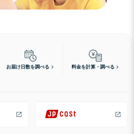
お届け日数を調べる
料金を計算・調べる