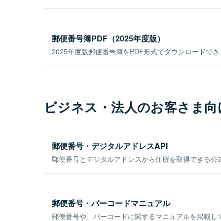
郵便番号簿PDF（2025年度版）
2025年度版郵便番号簿をPDF形式でダウンロードで
ビジネス・法人のお客さま向
郵便番号・デジタルアドレスAPI
郵便番号とデジタルアドレスから住所を取得できる公式
郵便番号・バーコードマニュアル
郵便番号や、バーコードに関するマニュアルを掲載し