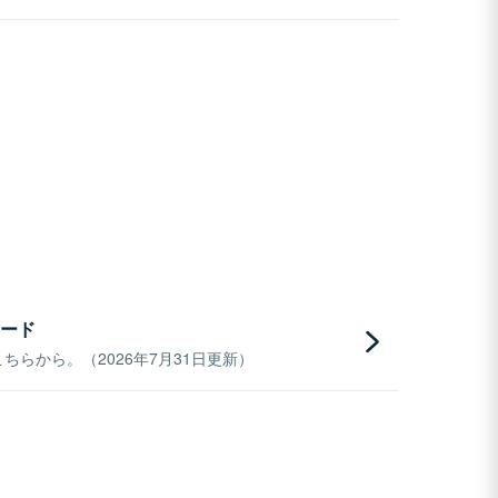
ード
らから。（2026年7月31日更新）