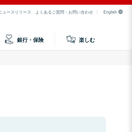
ニュースリリース
よくあるご質問・お問い合わせ
English
銀行・保険
楽しむ