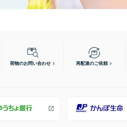
荷物のお問い合わせ
再配達のご依頼