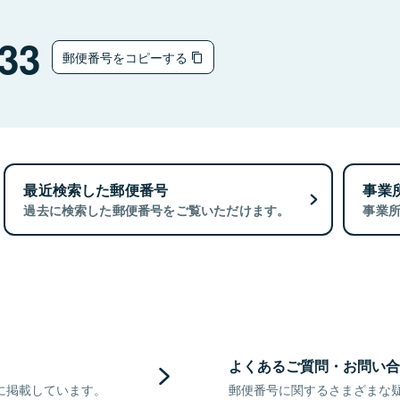
33
郵便番号をコピーする
最近検索した郵便番号
事業
過去に検索した郵便番号をご覧いただけます。
事業
よくあるご質問・お問い合
に掲載しています。
郵便番号に関するさまざまな