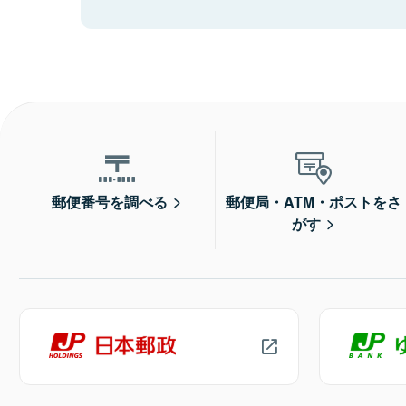
郵便番号を調べる
郵便局・ATM・ポストをさ
がす