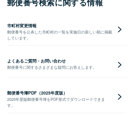
郵便番号検索に関する情報
市町村変更情報
郵便番号を公表した市町村の一覧を実施日の新しい順に掲載
しています。
よくあるご質問・お問い合わせ
郵便番号に関するさまざまな疑問にお答えします。
郵便番号簿PDF（2025年度版）
2025年度版郵便番号簿をPDF形式でダウンロードできま
す。