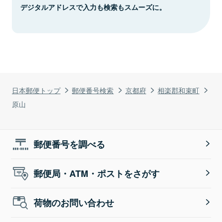
デジタルアドレスで入力も検索もスムーズに。
日本郵便トップ
郵便番号検索
京都府
相楽郡和束町
原山
郵便番号を調べる
郵便局・ATM・ポストをさがす
荷物のお問い合わせ