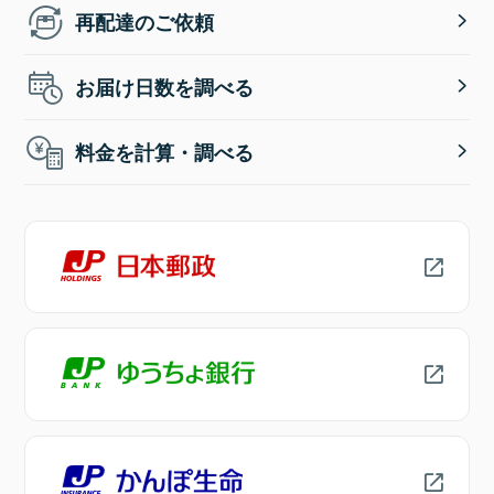
再配達のご依頼
お届け日数を調べる
料金を計算・調べる