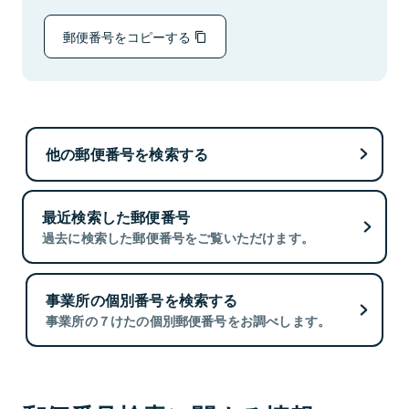
郵便番号をコピーする
他の郵便番号を検索する
最近検索した郵便番号
過去に検索した郵便番号をご覧いただけます。
事業所の個別番号を検索する
事業所の７けたの個別郵便番号をお調べします。