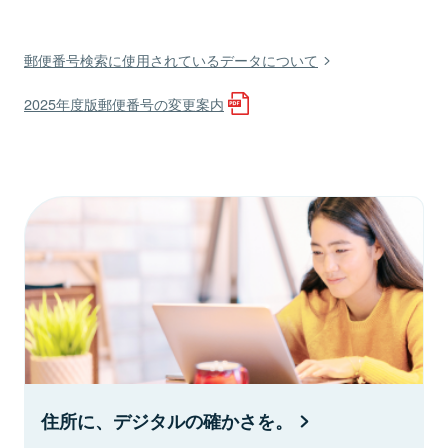
郵便番号検索に使用されているデータについて
2025年度版郵便番号の変更案内
住所に、デジタルの確かさを。