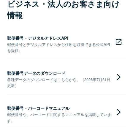
ビジネス・法人のお客さま向け
情報
郵便番号・デジタルアドレスAPI
郵便番号とデジタルアドレスから住所を取得できる公式API
を提供。
郵便番号データのダウンロード
各種データのダウンロードはこちらから。（2026年7月31日
更新）
郵便番号・バーコードマニュアル
郵便番号や、バーコードに関するマニュアルを掲載していま
す。