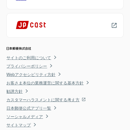
サイトのご利用について
プライバシーポリシー
Webアクセシビリティ方針
お客さま本位の業務運営に関する基本方針
勧誘方針
カスタマーハラスメントに関する考え方
日本郵便公式アプリ一覧
ソーシャルメディア
サイトマップ